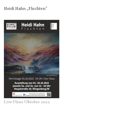
Heidi Hahn „Fluchten“
Löw Haus Oktober 2022