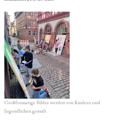
Großformatige Bilder werden von Kindern und
Jugendlichen gemalt