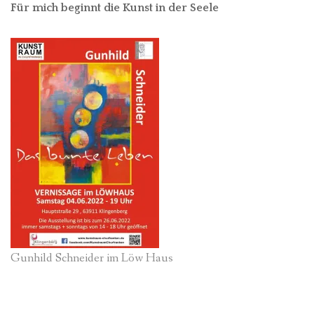
Für mich beginnt die Kunst in der Seele
Gunhild Schneider im Löw Haus