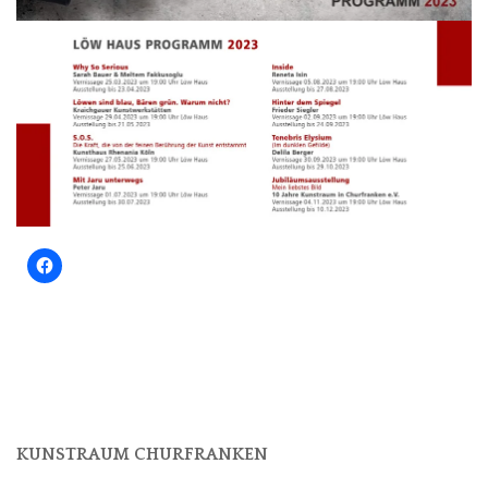
KUNSTRAUM CHURFRANKEN