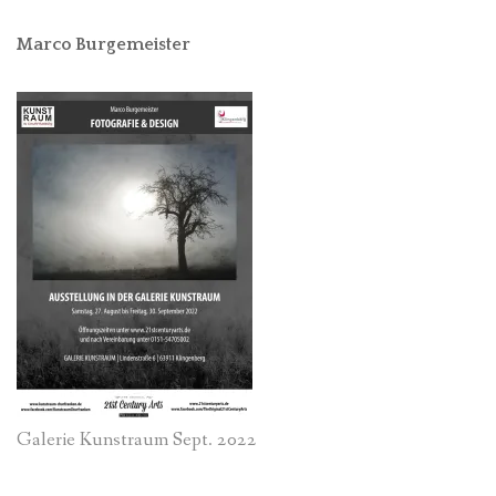
Marco Burgemeister
Galerie Kunstraum Sept. 2022