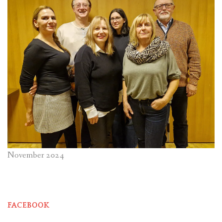
November 2024
FACEBOOK