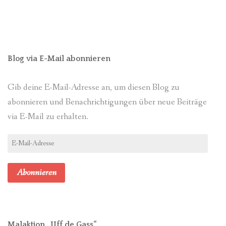
Blog via E-Mail abonnieren
Gib deine E-Mail-Adresse an, um diesen Blog zu
abonnieren und Benachrichtigungen über neue Beiträge
via E-Mail zu erhalten.
E-
Mail-
Adresse
Abonnieren
Malaktion „Uff de Gass“