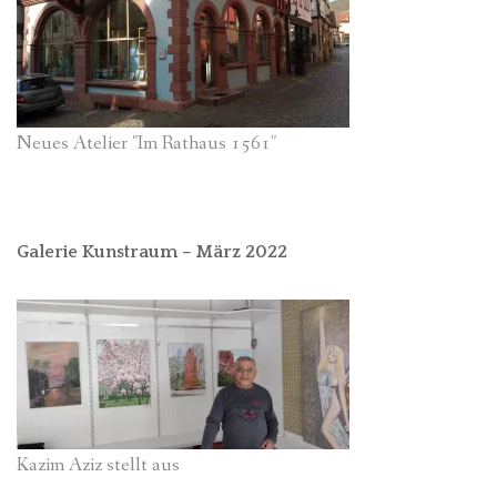
Neues Atelier "Im Rathaus 1561"
Galerie Kunstraum – März 2022
Kazim Aziz stellt aus