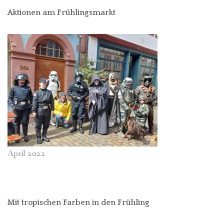
Aktionen am Frühlingsmarkt
April 2022
Mit tropischen Farben in den Frühling