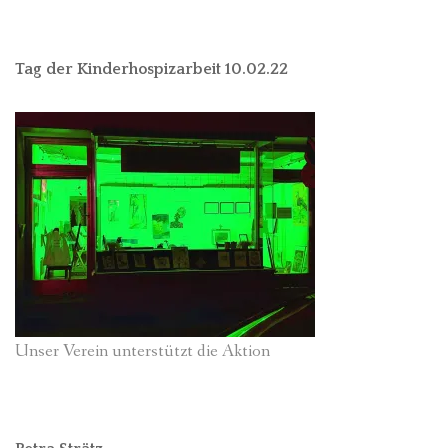
Tag der Kinderhospizarbeit 10.02.22
Unser Verein unterstützt die Aktion