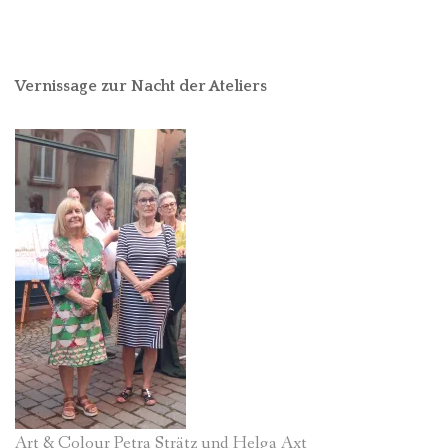
Vernissage zur Nacht der Ateliers
Art & Colour Petra Strätz und Helga Axt