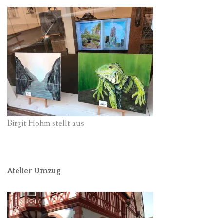
Birgit Hohm stellt aus
Atelier Umzug