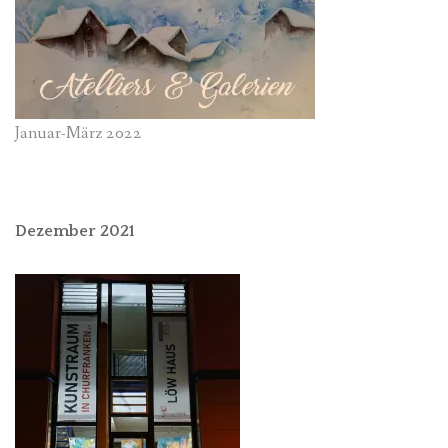
Januar-März 2022
Dezember 2021