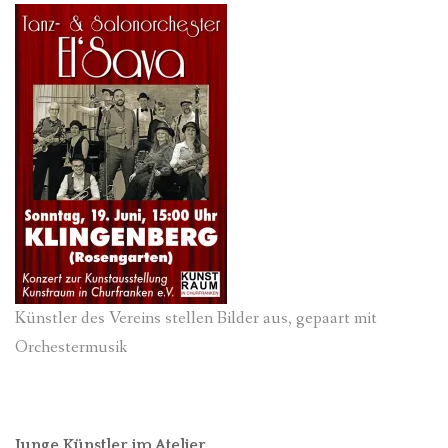
Künstler des Vereins stellen Bilder aus, gepaart mit
Orchestermusik
Junge Künstler im Atelier