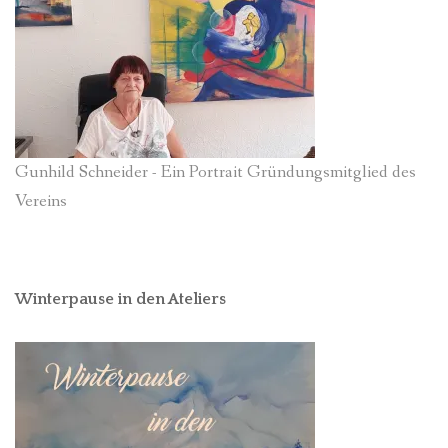
Gunhild Schneider - Ein Portrait Gründungsmitglied des
Vereins
Winterpause in den Ateliers