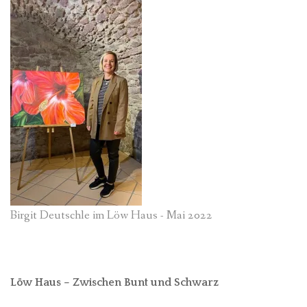
Birgit Deutschle im Löw Haus - Mai 2022
Löw Haus – Zwischen Bunt und Schwarz