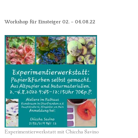
Workshop für Einsteiger 02. – 04.08.22
Experimentierwerkstatt mit Chiccha Savino