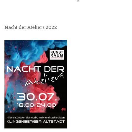
Nacht der Ateliers 2022