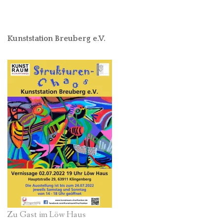
Kunststation Breuberg e.V.
Zu Gast im Löw Haus