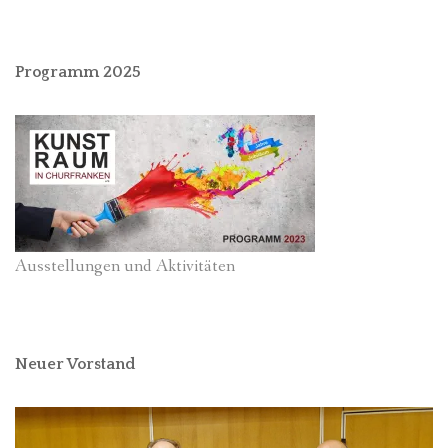
Programm 2025
Ausstellungen und Aktivitäten
Neuer Vorstand