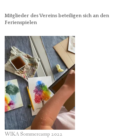
Mitglieder des Vereins beteiligen sich an den
Ferienspielen
WIKA Sommercamp 2022