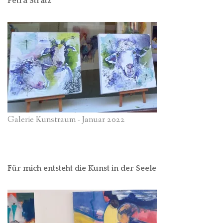
Petra Strätz
Galerie Kunstraum - Januar 2022
Für mich entsteht die Kunst in der Seele