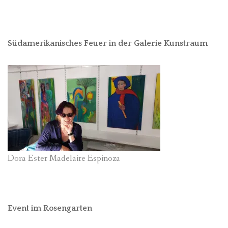
Südamerikanisches Feuer in der Galerie Kunstraum
Dora Ester Madelaire Espinoza
Event im Rosengarten