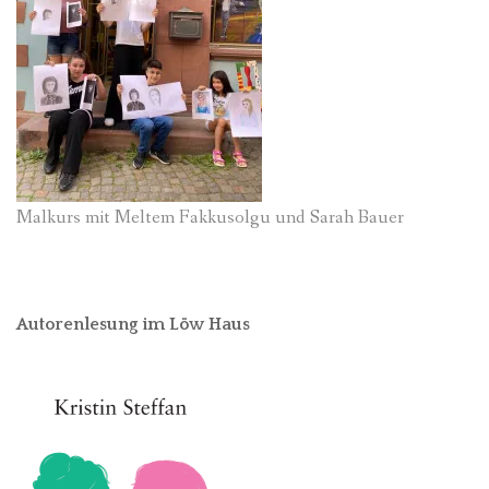
Malkurs mit Meltem Fakkusolgu und Sarah Bauer
Autorenlesung im Löw Haus