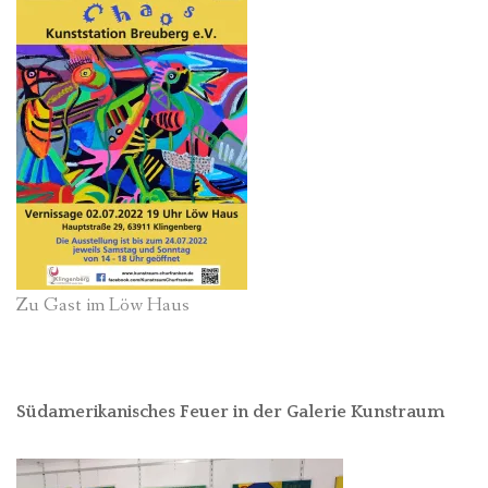
Zu Gast im Löw Haus
Südamerikanisches Feuer in der Galerie Kunstraum