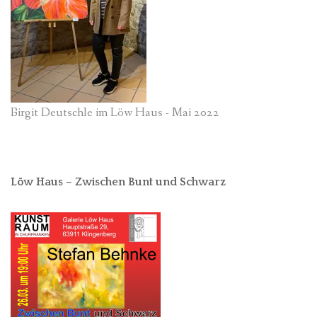
Birgit Deutschle im Löw Haus - Mai 2022
Löw Haus – Zwischen Bunt und Schwarz