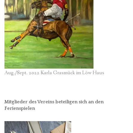
Aug./Sept. 2022 Karla Grasmück im Löw Haus
Mitglieder des Vereins beteiligen sich an den
Ferienspielen