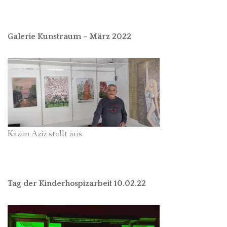
Galerie Kunstraum – März 2022
Kazim Aziz stellt aus
Tag der Kinderhospizarbeit 10.02.22