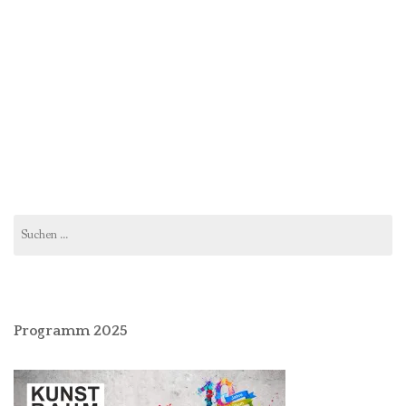
Suchen
nach:
Programm 2025