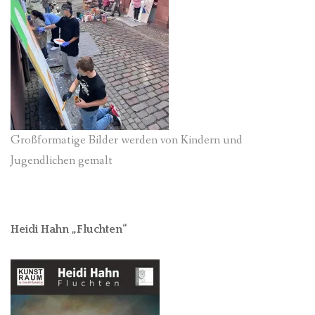
Großformatige Bilder werden von Kindern und
Jugendlichen gemalt
Heidi Hahn „Fluchten“