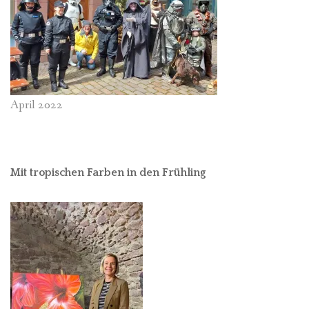
April 2022
Mit tropischen Farben in den Frühling