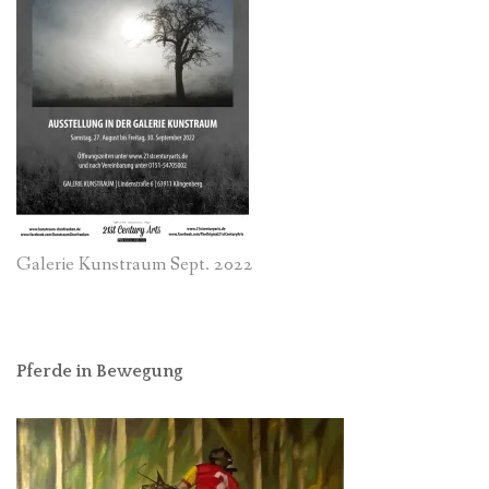
Galerie Kunstraum Sept. 2022
Pferde in Bewegung