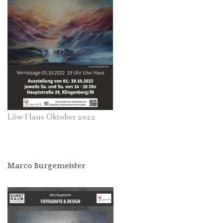
Löw Haus Oktober 2022
Marco Burgemeister