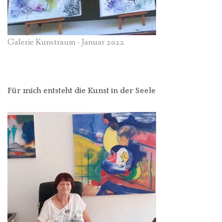
Galerie Kunstraum - Januar 2022
Für mich entsteht die Kunst in der Seele