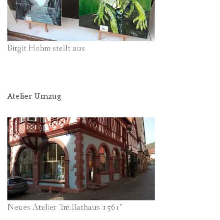
Birgit Hohm stellt aus
Atelier Umzug
Neues Atelier "Im Rathaus 1561"