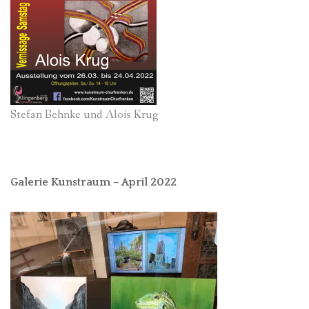
Stefan Behnke und Alois Krug
Galerie Kunstraum – April 2022