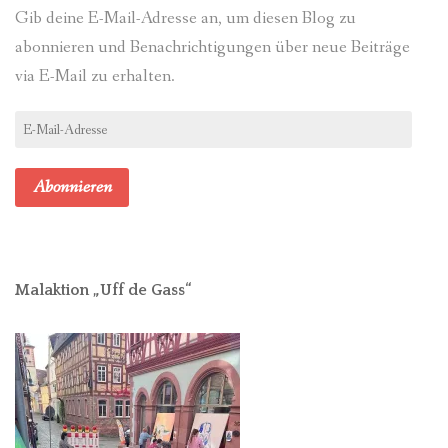
Gib deine E-Mail-Adresse an, um diesen Blog zu
abonnieren und Benachrichtigungen über neue Beiträge
via E-Mail zu erhalten.
E-
Mail-
Adresse
Abonnieren
Malaktion „Uff de Gass“