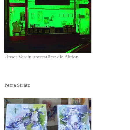
Unser Verein unterstützt die Aktion
Petra Strätz