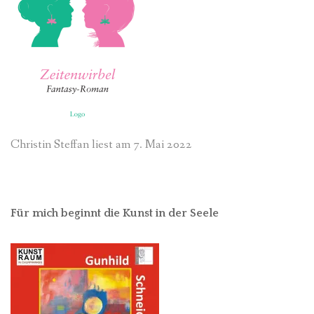
Christin Steffan liest am 7. Mai 2022
Für mich beginnt die Kunst in der Seele