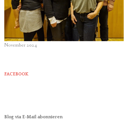
November 2024
FACEBOOK
Blog via E-Mail abonnieren