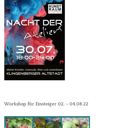
Workshop für Einsteiger 02. – 04.08.22