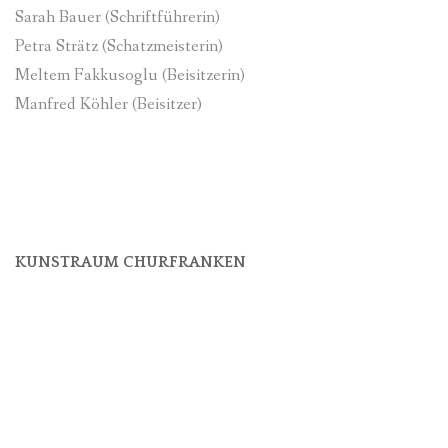
Sarah Bauer (Schriftführerin)
Petra Strätz (Schatzmeisterin)
Meltem Fakkusoglu (Beisitzerin)
Manfred Köhler (Beisitzer)
KUNSTRAUM CHURFRANKEN