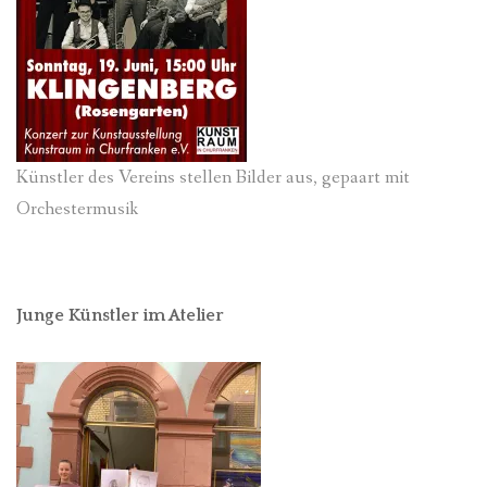
Künstler des Vereins stellen Bilder aus, gepaart mit
Orchestermusik
Junge Künstler im Atelier