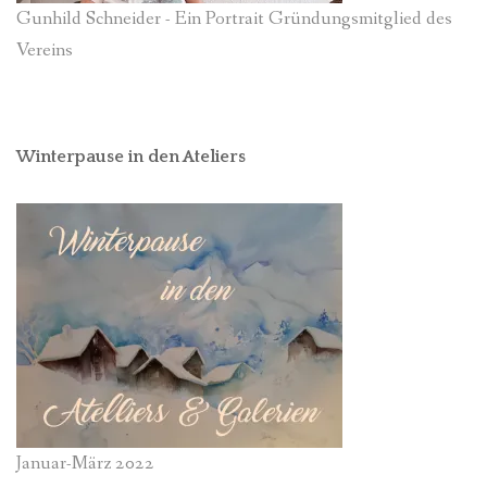
Gunhild Schneider - Ein Portrait Gründungsmitglied des
Vereins
Winterpause in den Ateliers
Januar-März 2022