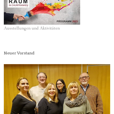
Ausstellungen und Aktivitäten
Neuer Vorstand