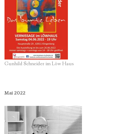
Gunhild Schneider im Löw Haus
Mai 2022