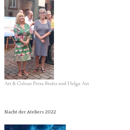
Art & Colour Petra Strätz und Helga Axt
Nacht der Ateliers 2022