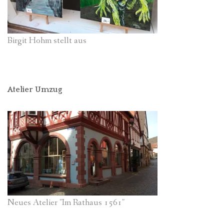
Birgit Hohm stellt aus
Atelier Umzug
Neues Atelier "Im Rathaus 1561"