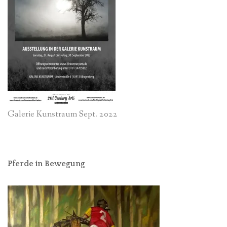
Galerie Kunstraum Sept. 2022
Pferde in Bewegung