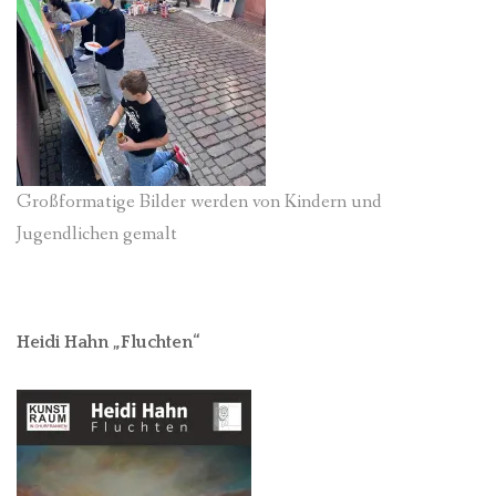
Großformatige Bilder werden von Kindern und
Jugendlichen gemalt
Heidi Hahn „Fluchten“