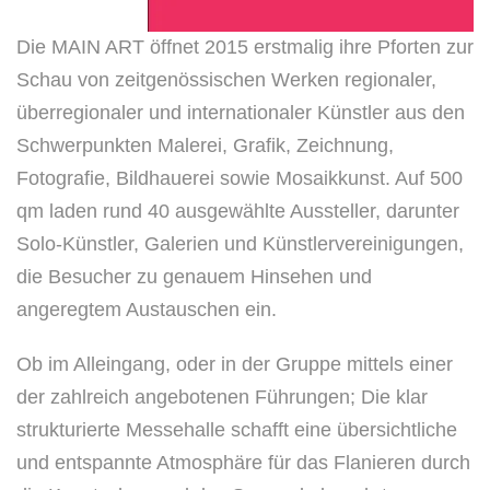
Die MAIN ART öffnet 2015 erstmalig ihre Pforten zur
Schau von zeitgenössischen Werken regionaler,
überregionaler und internationaler Künstler aus den
Schwerpunkten Malerei, Grafik, Zeichnung,
Fotografie, Bildhauerei sowie Mosaikkunst. Auf 500
qm laden rund 40 ausgewählte Aussteller, darunter
Solo-Künstler, Galerien und Künstlervereinigungen,
die Besucher zu genauem Hinsehen und
angeregtem Austauschen ein.
Ob im Alleingang, oder in der Gruppe mittels einer
der zahlreich angebotenen Führungen; Die klar
strukturierte Messehalle schafft eine übersichtliche
und entspannte Atmosphäre für das Flanieren durch