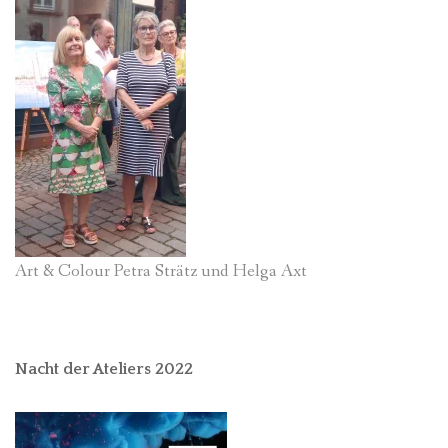
Art & Colour Petra Strätz und Helga Axt
Nacht der Ateliers 2022