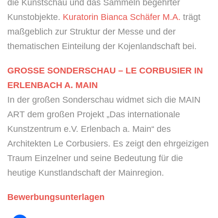
die Kunstschau und das Sammeln begehrter
Kunstobjekte.
Kuratorin Bianca Schäfer M.A.
trägt
maßgeblich zur Struktur der Messe und der
thematischen Einteilung der Kojenlandschaft bei.
GROSSE SONDERSCHAU – LE CORBUSIER IN
ERLENBACH A. MAIN
In der großen Sonderschau widmet sich die MAIN
ART dem großen Projekt „Das internationale
Kunstzentrum e.V. Erlenbach a. Main“ des
Architekten Le Corbusiers. Es zeigt den ehrgeizigen
Traum Einzelner und seine Bedeutung für die
heutige Kunstlandschaft der Mainregion.
Bewerbungsunterlagen