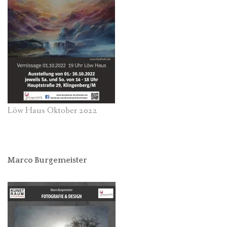
Löw Haus Oktober 2022
Marco Burgemeister