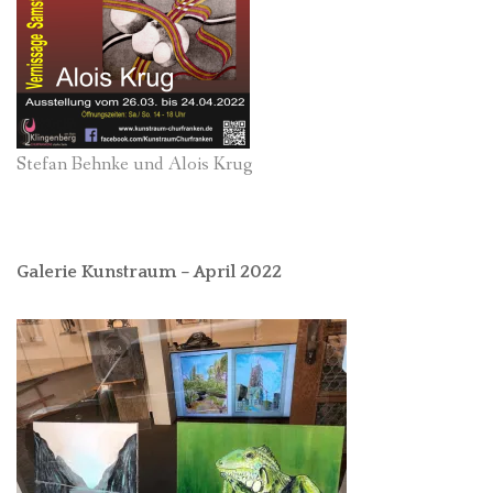
Stefan Behnke und Alois Krug
Galerie Kunstraum – April 2022