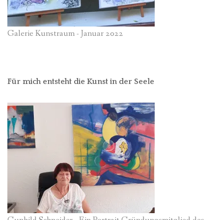
Galerie Kunstraum - Januar 2022
Für mich entsteht die Kunst in der Seele