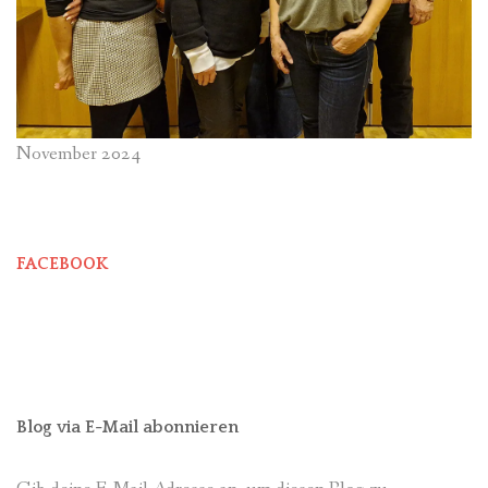
November 2024
FACEBOOK
Blog via E-Mail abonnieren