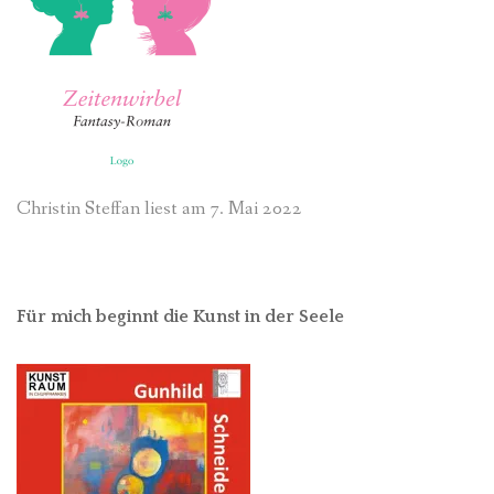
Christin Steffan liest am 7. Mai 2022
Für mich beginnt die Kunst in der Seele