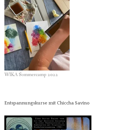
WIKA Sommercamp 2022
Entspannungskurse mit Chiccha Savino