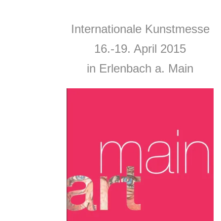
Internationale Kunstmesse
16.-19. April 2015
in Erlenbach a. Main