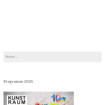
Suchen
nach:
Programm 2025