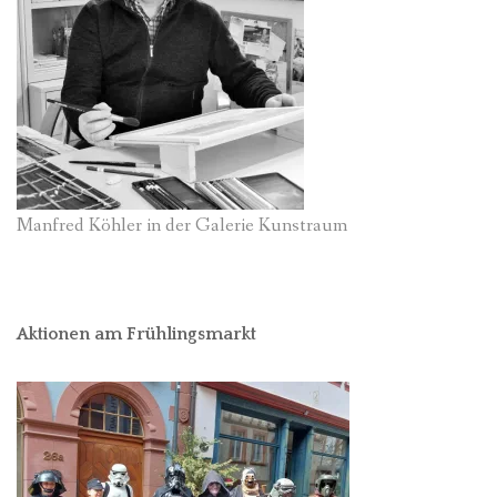
Manfred Köhler in der Galerie Kunstraum
Aktionen am Frühlingsmarkt