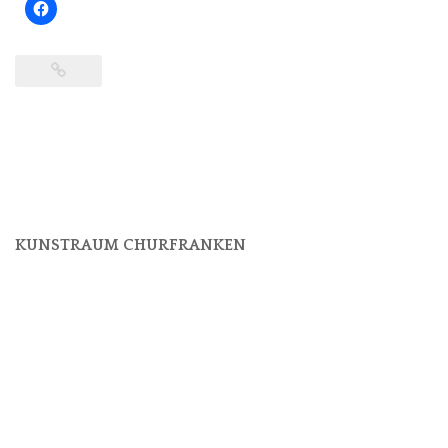
KUNSTRAUM CHURFRANKEN