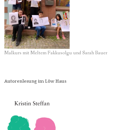
Malkurs mit Meltem Fakkusolgu und Sarah Bauer
Autorenlesung im Löw Haus