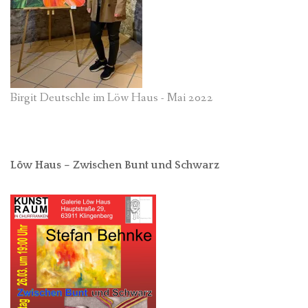
Birgit Deutschle im Löw Haus - Mai 2022
Löw Haus – Zwischen Bunt und Schwarz