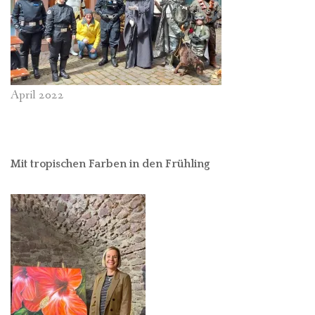
April 2022
Mit tropischen Farben in den Frühling