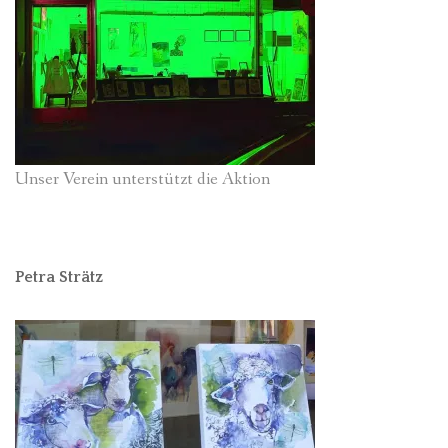
Unser Verein unterstützt die Aktion
Petra Strätz