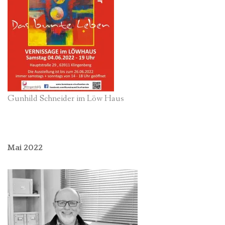
Gunhild Schneider im Löw Haus
Mai 2022