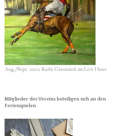
Aug./Sept. 2022 Karla Grasmück im Löw Haus
Mitglieder des Vereins beteiligen sich an den
Ferienspielen