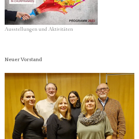
Ausstellungen und Aktivitäten
Neuer Vorstand