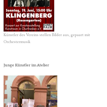
Künstler des Vereins stellen Bilder aus, gepaart mit
Orchestermusik
Junge Künstler im Atelier