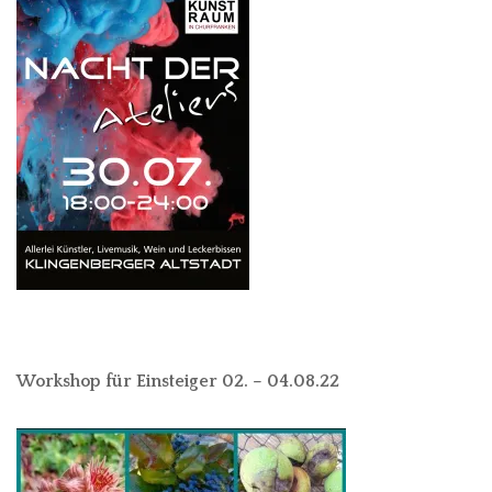
Workshop für Einsteiger 02. – 04.08.22