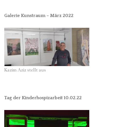
Galerie Kunstraum – März 2022
Kazim Aziz stellt aus
Tag der Kinderhospizarbeit 10.02.22