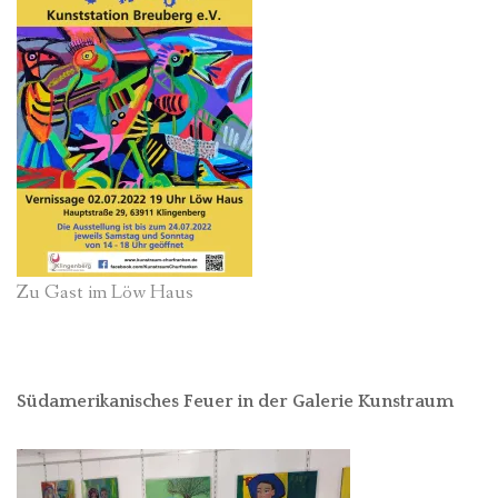
Zu Gast im Löw Haus
Südamerikanisches Feuer in der Galerie Kunstraum