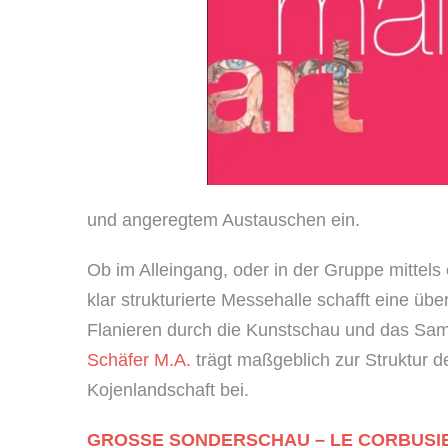
und angeregtem Austauschen ein.
Ob im Alleingang, oder in der Gruppe mittels
klar strukturierte Messehalle schafft eine üb
Flanieren durch die Kunstschau und das Sa
Schäfer M.A.
trägt maßgeblich zur Struktur d
Kojenlandschaft bei.
GROSSE SONDERSCHAU – LE CORBUSIE