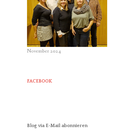
November 2024
FACEBOOK
Blog via E-Mail abonnieren