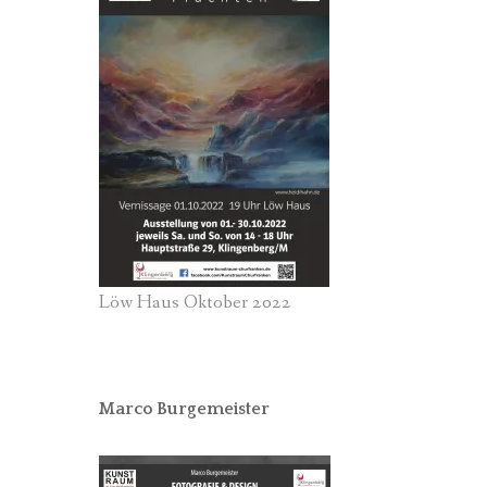
Löw Haus Oktober 2022
Marco Burgemeister