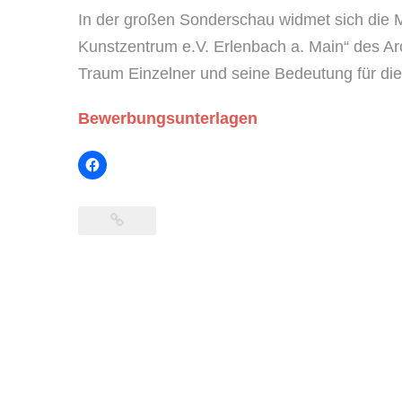
In der großen Sonderschau widmet sich die 
Kunstzentrum e.V. Erlenbach a. Main“ des Arc
Traum Einzelner und seine Bedeutung für die
Bewerbungsunterlagen