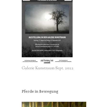
Galerie Kunstraum Sept. 2022
Pferde in Bewegung