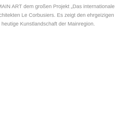
MAIN ART dem großen Projekt „Das internationale
hitekten Le Corbusiers. Es zeigt den ehrgeizigen
 heutige Kunstlandschaft der Mainregion.