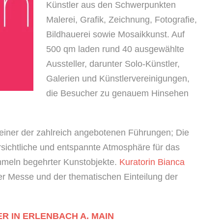
Künstler aus den Schwerpunkten
Malerei, Grafik, Zeichnung, Fotografie,
Bildhauerei sowie Mosaikkunst. Auf
500 qm laden rund 40 ausgewählte
Aussteller, darunter Solo-Künstler,
Galerien und Künstlervereinigungen,
die Besucher zu genauem Hinsehen
 einer der zahlreich angebotenen Führungen; Die
ersichtliche und entspannte Atmosphäre für das
mmeln begehrter Kunstobjekte.
Kuratorin Bianca
er Messe und der thematischen Einteilung der
R IN ERLENBACH A. MAIN