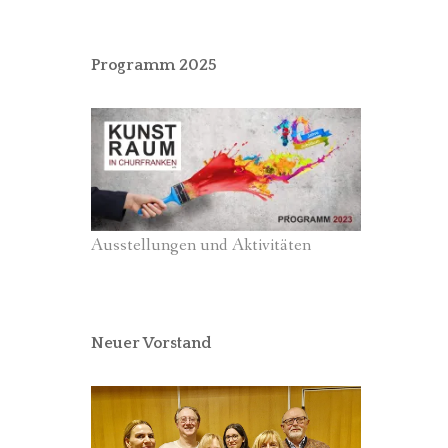
Programm 2025
Ausstellungen und Aktivitäten
Neuer Vorstand