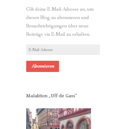
Gib deine E-Mail-Adresse an, um
diesen Blog zu abonnieren und
Benachrichtigungen über neue
Beiträge via E-Mail zu erhalten.
E-
Mail-
Adresse
Abonnieren
Malaktion „Uff de Gass“