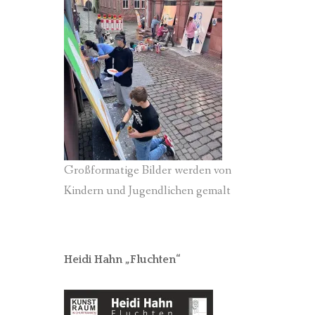
Großformatige Bilder werden von
Kindern und Jugendlichen gemalt
Heidi Hahn „Fluchten“