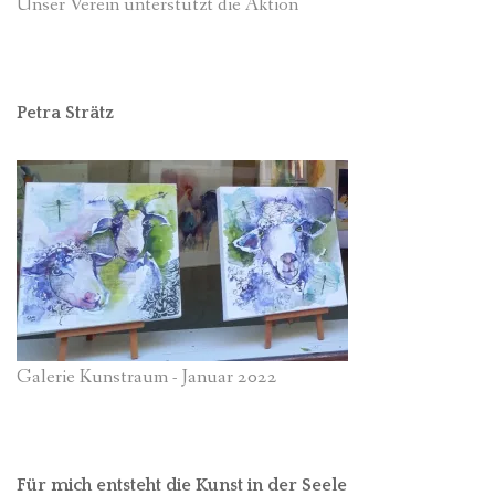
Unser Verein unterstützt die Aktion
Petra Strätz
Galerie Kunstraum - Januar 2022
Für mich entsteht die Kunst in der Seele