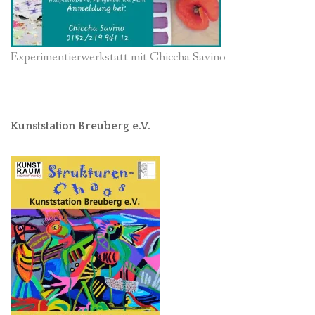
Experimentierwerkstatt mit Chiccha Savino
Kunststation Breuberg e.V.