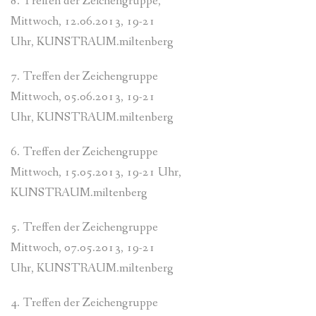
8. Treffen der Zeichengruppe,
Mittwoch, 12.06.2013, 19-21
Uhr, KUNSTRAUM.miltenberg
7. Treffen der Zeichengruppe
Mittwoch, 05.06.2013, 19-21
Uhr, KUNSTRAUM.miltenberg
6. Treffen der Zeichengruppe
Mittwoch, 15.05.2013, 19-21 Uhr,
KUNSTRAUM.miltenberg
5. Treffen der Zeichengruppe
Mittwoch, 07.05.2013, 19-21
Uhr, KUNSTRAUM.miltenberg
4. Treffen der Zeichengruppe