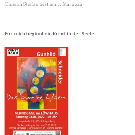
Christin Steffan liest am 7. Mai 2022
Für mich beginnt die Kunst in der Seele