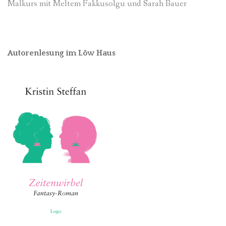
Malkurs mit Meltem Fakkusolgu und Sarah Bauer
Autorenlesung im Löw Haus