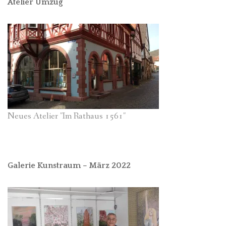
Atelier Umzug
Neues Atelier "Im Rathaus 1561"
Galerie Kunstraum – März 2022