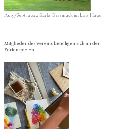
Aug./Sept. 2022 Karla Grasmück im Löw Haus
Mitglieder des Vereins beteiligen sich an den
Ferienspielen