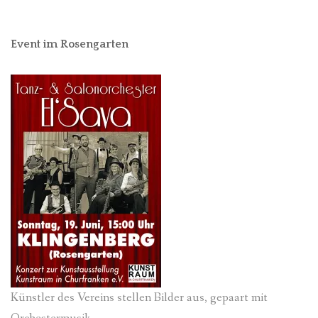
Event im Rosengarten
Künstler des Vereins stellen Bilder aus, gepaart mit