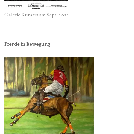
Galerie Kunstraum Sept. 2022
Pferde in Bewegung