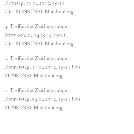
Dienstag, 30.04.2013, 19-21
Uhr, KUNSTRAUM.miltenberg
3. Treffen der Zeichengruppe
Mittwoch, 24.04.2013, 19-21
Uhr, KUNSTRAUM.miltenberg
2. Treffen der Zeichengruppe
Donnerstag, 11.04.2013, 19-21 Uhr,
KUNSTRAUM.miltenberg
1. Treffen der Zeichengruppe
Donnerstag, 04.04.2013, 19-21 Uhr,
KUNSTRAUM.miltenberg