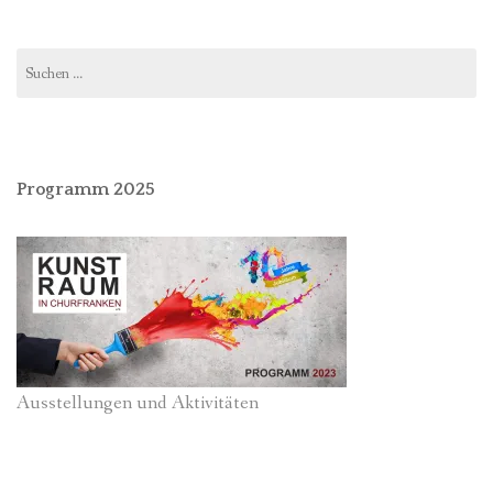
Suchen
nach:
Programm 2025
Ausstellungen und Aktivitäten