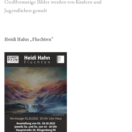
Großformatige Bilder werden von Kindern und
Jugendlichen gemalt
Heidi Hahn „Fluchten“