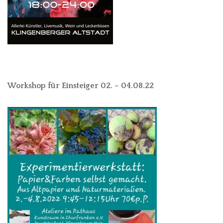
Workshop für Einsteiger 02. – 04.08.22