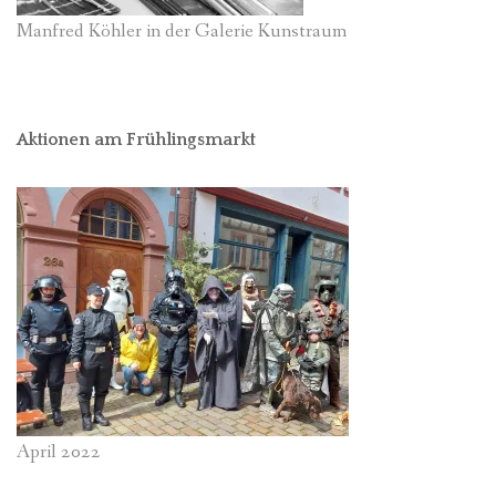
Manfred Köhler in der Galerie Kunstraum
Aktionen am Frühlingsmarkt
April 2022