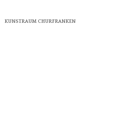
KUNSTRAUM CHURFRANKEN