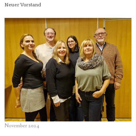
Neuer Vorstand
November 2024