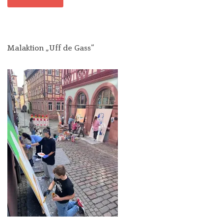
Malaktion „Uff de Gass“