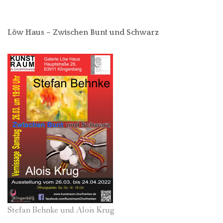
Löw Haus – Zwischen Bunt und Schwarz
Stefan Behnke und Alois Krug