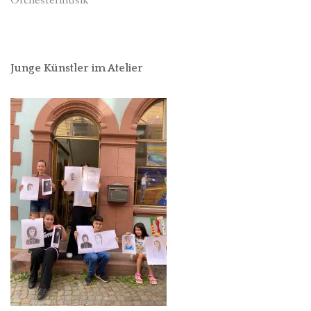
Orchestermusik
Junge Künstler im Atelier