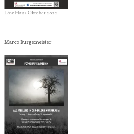
Löw Haus Oktober 2022
Marco Burgemeister