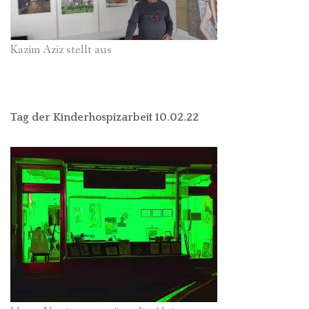
Kazim Aziz stellt aus
Tag der Kinderhospizarbeit 10.02.22