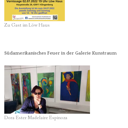
Zu Gast im Löw Haus
Südamerikanisches Feuer in der Galerie Kunstraum
Dora Ester Madelaire Espinoza