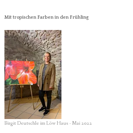
Mit tropischen Farben in den Frühling
Birgit Deutschle im Löw Haus - Mai 2022