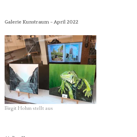
Galerie Kunstraum – April 2022
Birgit Hohm stellt aus