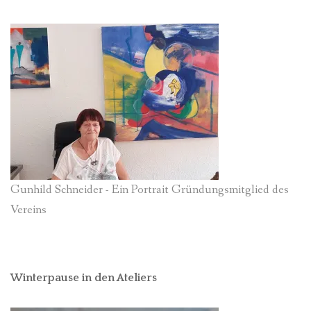
Gunhild Schneider - Ein Portrait Gründungsmitglied des
Vereins
Winterpause in den Ateliers