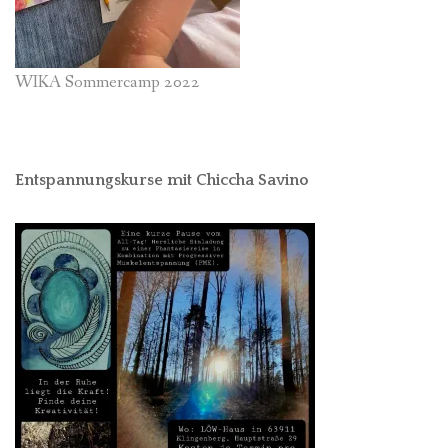
WIKA Sommercamp 2022
Entspannungskurse mit Chiccha Savino