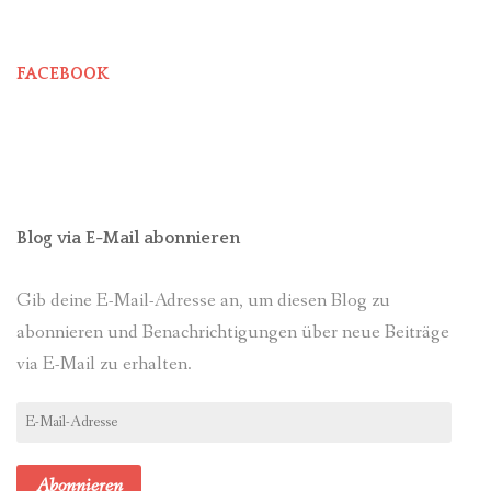
FACEBOOK
Blog via E-Mail abonnieren
Gib deine E-Mail-Adresse an, um diesen Blog zu
abonnieren und Benachrichtigungen über neue Beiträge
via E-Mail zu erhalten.
E-
Mail-
Adresse
Abonnieren