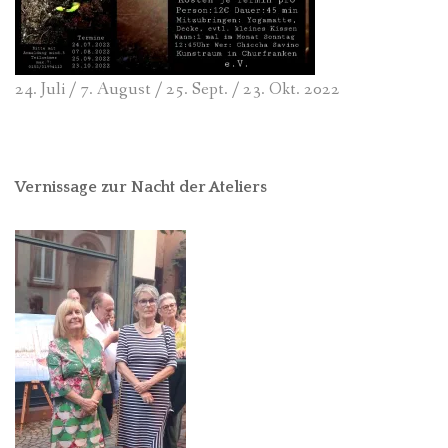
24. Juli / 7. August / 25. Sept. / 23. Okt. 2022
Vernissage zur Nacht der Ateliers