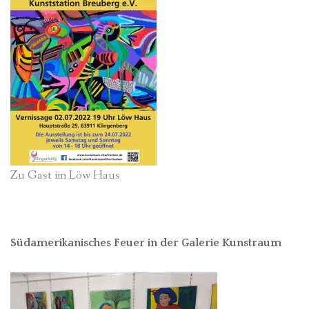
Zu Gast im Löw Haus
Südamerikanisches Feuer in der Galerie Kunstraum