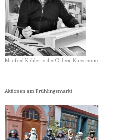
Manfred Köhler in der Galerie Kunstraum
Aktionen am Frühlingsmarkt