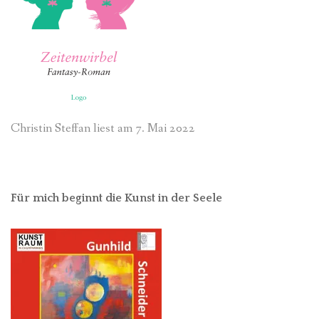
Christin Steffan liest am 7. Mai 2022
Für mich beginnt die Kunst in der Seele