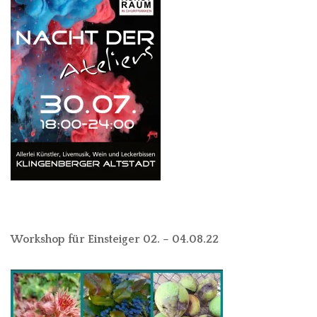
Workshop für Einsteiger 02. – 04.08.22