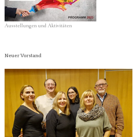
Ausstellungen und Aktivitäten
Neuer Vorstand