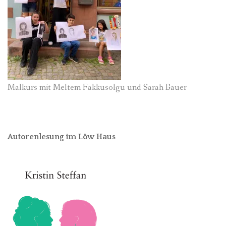
Malkurs mit Meltem Fakkusolgu und Sarah Bauer
Autorenlesung im Löw Haus