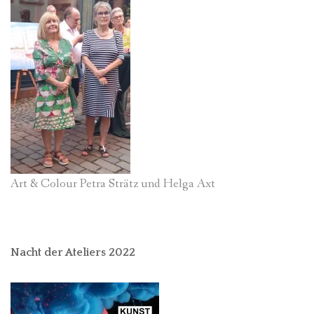
Art & Colour Petra Strätz und Helga Axt
Nacht der Ateliers 2022