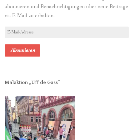
abonnieren und Benachrichtigungen über neue Beiträge
via E-Mail zu erhalten.
E-
Mail-
Adresse
Abonnieren
Malaktion „Uff de Gass“