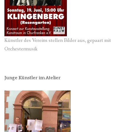
Künstler des Vereins stellen Bilder aus, gepaart mit
Orchestermusik
Junge Künstler im Atelier