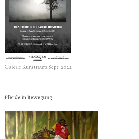
Galerie Kunstraum Sept. 2022
Pferde in Bewegung