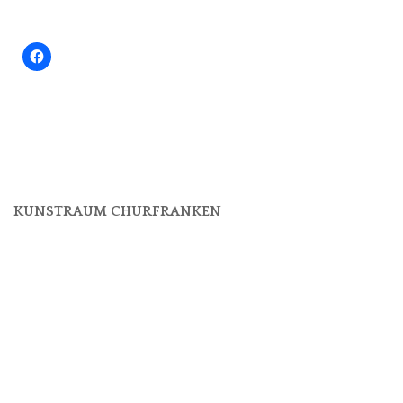
KUNSTRAUM CHURFRANKEN