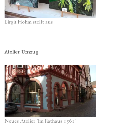
Birgit Hohm stellt aus
Atelier Umzug
Neues Atelier "Im Rathaus 1561"