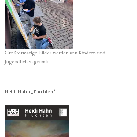
Großformatige Bilder werden von Kindern und
Jugendlichen gemalt
Heidi Hahn „Fluchten“