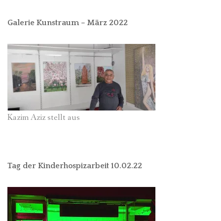
Galerie Kunstraum – März 2022
Kazim Aziz stellt aus
Tag der Kinderhospizarbeit 10.02.22