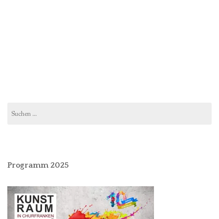
Suchen
nach:
Programm 2025