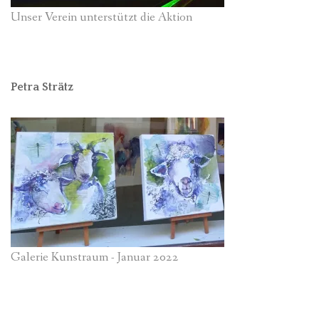
Unser Verein unterstützt die Aktion
Petra Strätz
Galerie Kunstraum - Januar 2022