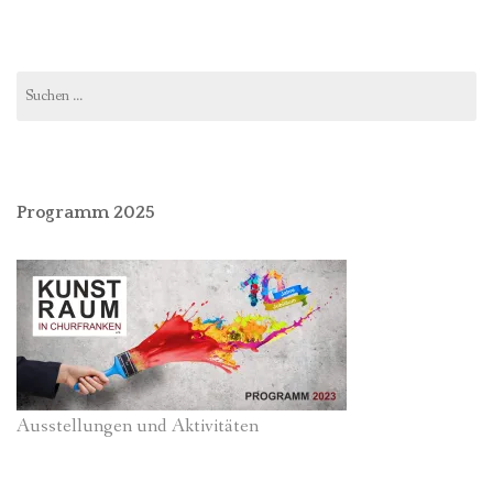
Suchen
nach:
Programm 2025
Ausstellungen und Aktivitäten