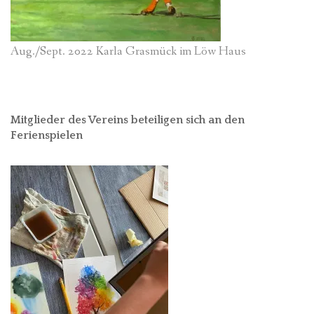
Aug./Sept. 2022 Karla Grasmück im Löw Haus
Mitglieder des Vereins beteiligen sich an den
Ferienspielen