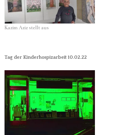
Kazim Aziz stellt aus
Tag der Kinderhospizarbeit 10.02.22