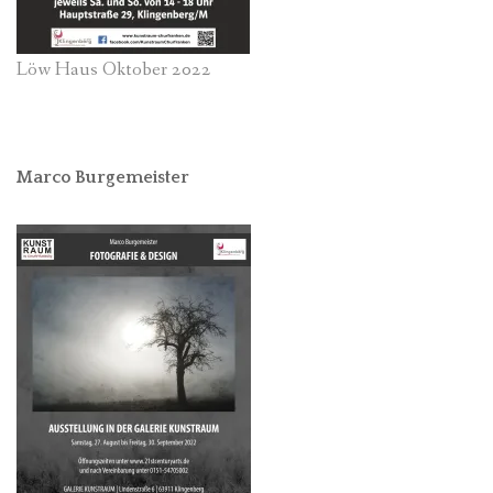
Löw Haus Oktober 2022
Marco Burgemeister