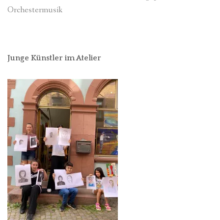
Orchestermusik
Junge Künstler im Atelier