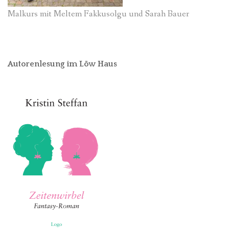
Malkurs mit Meltem Fakkusolgu und Sarah Bauer
Autorenlesung im Löw Haus