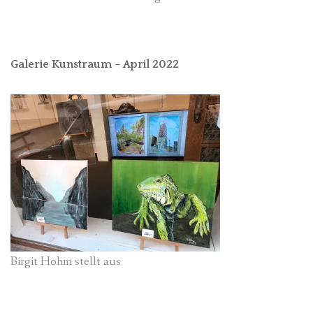
Galerie Kunstraum – April 2022
Birgit Hohm stellt aus