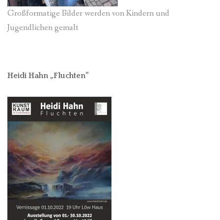
Großformatige Bilder werden von Kindern und
Jugendlichen gemalt
Heidi Hahn „Fluchten“