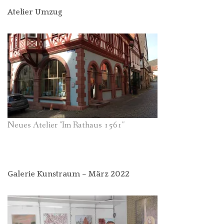
Atelier Umzug
Neues Atelier "Im Rathaus 1561"
Galerie Kunstraum – März 2022