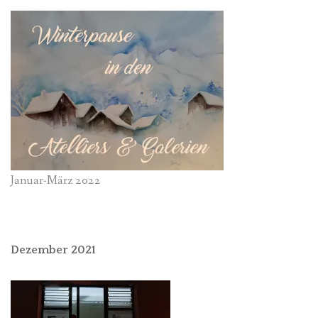
Januar-März 2022
Dezember 2021