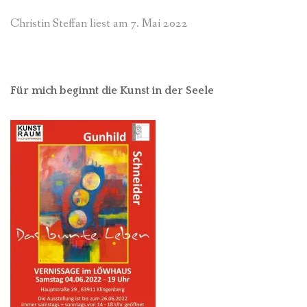
Christin Steffan liest am 7. Mai 2022
Für mich beginnt die Kunst in der Seele