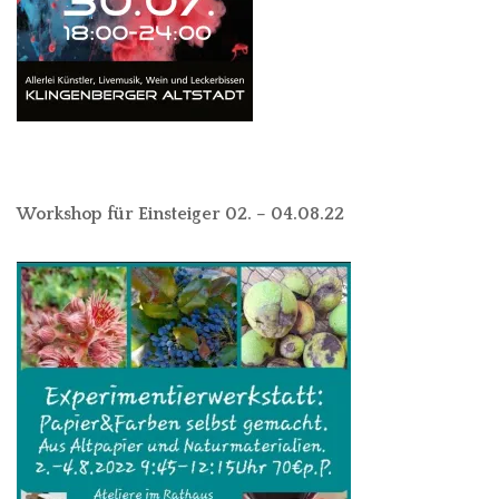
Workshop für Einsteiger 02. – 04.08.22