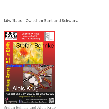
Löw Haus – Zwischen Bunt und Schwarz
Stefan Behnke und Alois Krug