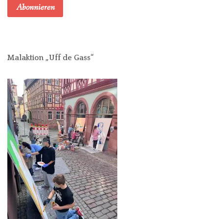
Abonnieren
Malaktion „Uff de Gass“