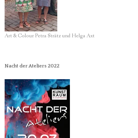
Art & Colour Petra Strätz und Helga Axt
Nacht der Ateliers 2022