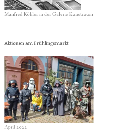
Manfred Köhler in der Galerie Kunstraum
Aktionen am Frühlingsmarkt
April 2022