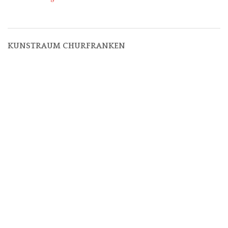
navigation
KUNSTRAUM CHURFRANKEN