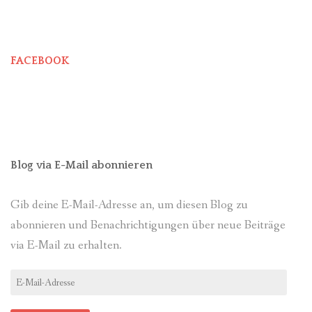
FACEBOOK
Blog via E-Mail abonnieren
Gib deine E-Mail-Adresse an, um diesen Blog zu
abonnieren und Benachrichtigungen über neue Beiträge
via E-Mail zu erhalten.
E-
Mail-
Adresse