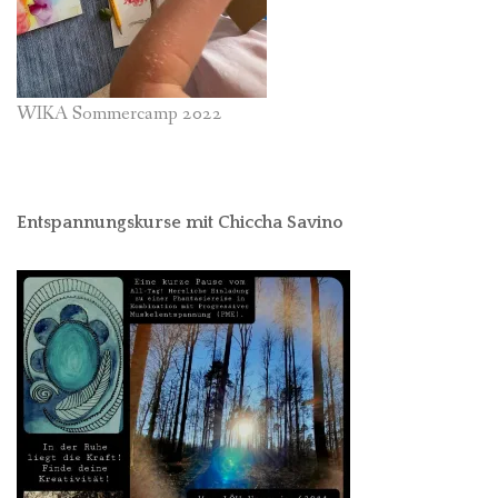
WIKA Sommercamp 2022
Entspannungskurse mit Chiccha Savino