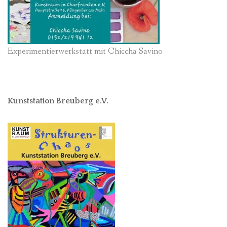
Experimentierwerkstatt mit Chiccha Savino
Kunststation Breuberg e.V.