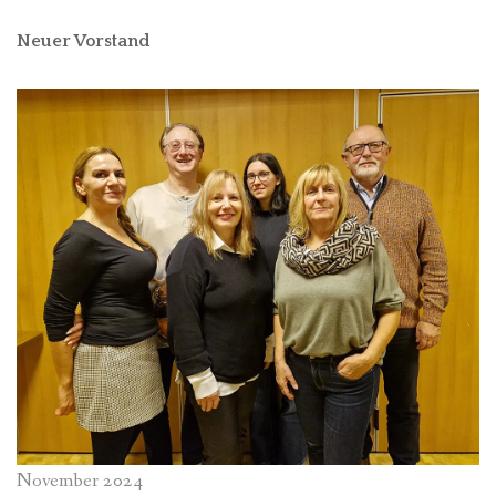
Neuer Vorstand
November 2024