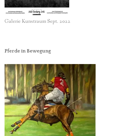
Galerie Kunstraum Sept. 2022
Pferde in Bewegung