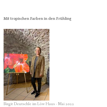
Mit tropischen Farben in den Frühling
Birgit Deutschle im Löw Haus - Mai 2022