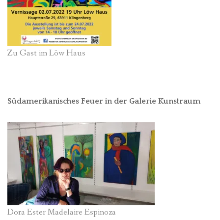
Zu Gast im Löw Haus
Südamerikanisches Feuer in der Galerie Kunstraum
Dora Ester Madelaire Espinoza