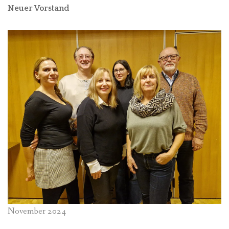
Neuer Vorstand
November 2024