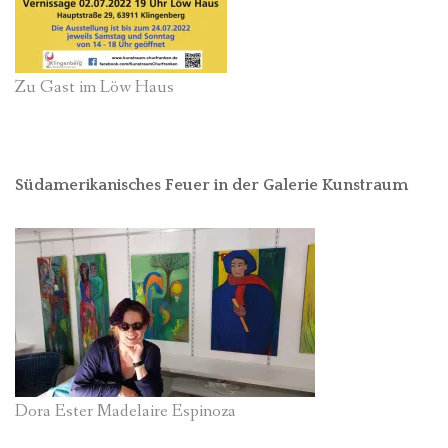
Zu Gast im Löw Haus
Südamerikanisches Feuer in der Galerie Kunstraum
Dora Ester Madelaire Espinoza