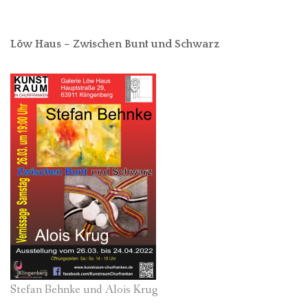
Löw Haus – Zwischen Bunt und Schwarz
Stefan Behnke und Alois Krug