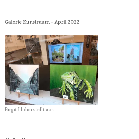
Galerie Kunstraum – April 2022
Birgit Hohm stellt aus