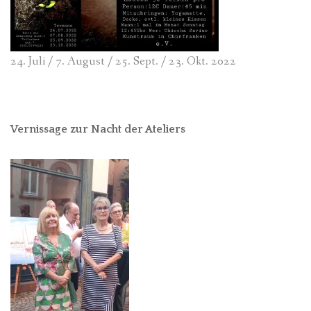
24. Juli / 7. August / 25. Sept. / 23. Okt. 2022
Vernissage zur Nacht der Ateliers