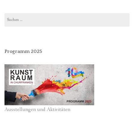
Suchen
nach:
Programm 2025
Ausstellungen und Aktivitäten