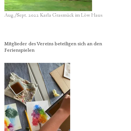
Aug./Sept. 2022 Karla Grasmück im Löw Haus
Mitglieder des Vereins beteiligen sich an den
Ferienspielen