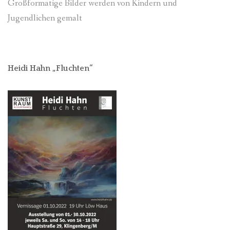
Großformatige Bilder werden von Kindern und
Jugendlichen gemalt
Heidi Hahn „Fluchten“