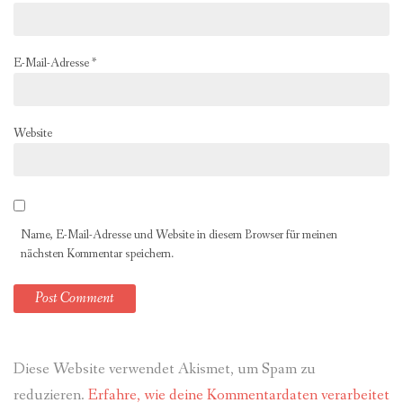
E-Mail-Adresse
*
Website
Name, E-Mail-Adresse und Website in diesem Browser für meinen
nächsten Kommentar speichern.
Diese Website verwendet Akismet, um Spam zu
reduzieren.
Erfahre, wie deine Kommentardaten verarbeitet