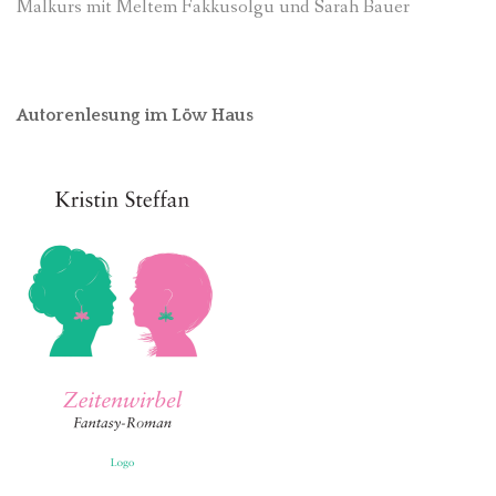
Malkurs mit Meltem Fakkusolgu und Sarah Bauer
Autorenlesung im Löw Haus