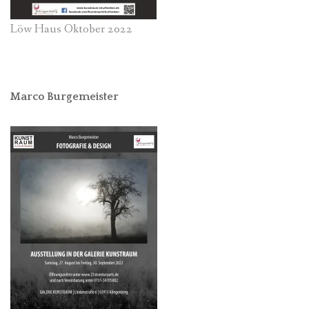
Löw Haus Oktober 2022
Marco Burgemeister