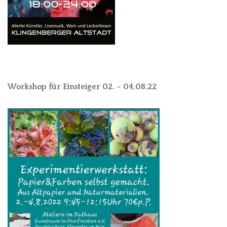
Workshop für Einsteiger 02. – 04.08.22