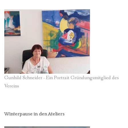
Gunhild Schneider - Ein Portrait Gründungsmitglied des
Vereins
Winterpause in den Ateliers