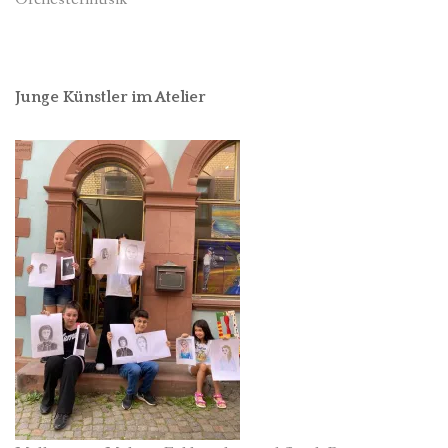
Junge Künstler im Atelier