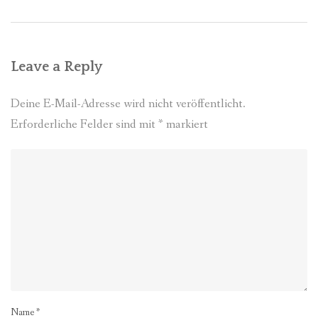
Leave a Reply
Deine E-Mail-Adresse wird nicht veröffentlicht.
Erforderliche Felder sind mit
*
markiert
Name
*