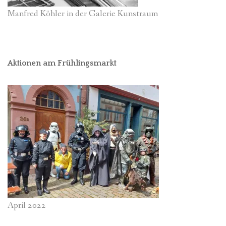
Manfred Köhler in der Galerie Kunstraum
Aktionen am Frühlingsmarkt
April 2022