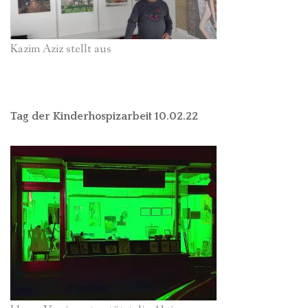
Kazim Aziz stellt aus
Tag der Kinderhospizarbeit 10.02.22