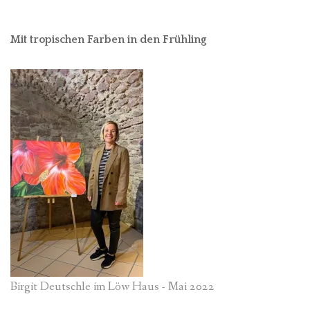
Mit tropischen Farben in den Frühling
Birgit Deutschle im Löw Haus - Mai 2022