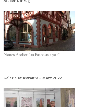
Atelier Umzug
Neues Atelier "Im Rathaus 1561"
Galerie Kunstraum – März 2022