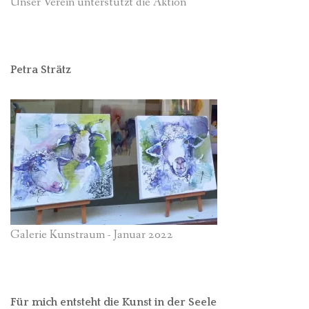
Unser Verein unterstützt die Aktion
Petra Strätz
Galerie Kunstraum - Januar 2022
Für mich entsteht die Kunst in der Seele