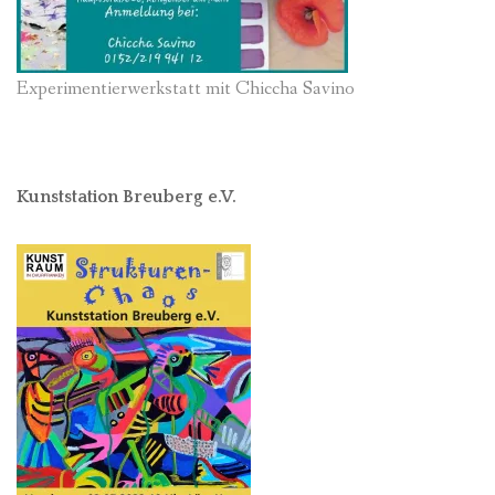
Experimentierwerkstatt mit Chiccha Savino
Kunststation Breuberg e.V.