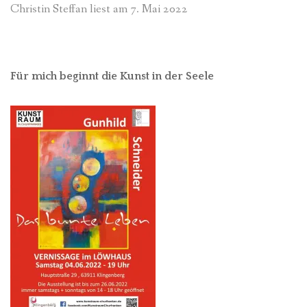
Christin Steffan liest am 7. Mai 2022
Für mich beginnt die Kunst in der Seele