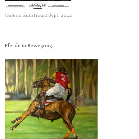
Galerie Kunstraum Sept. 2022
Pferde in Bewegung