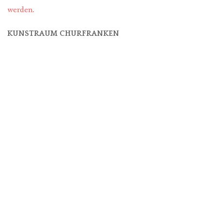
werden.
KUNSTRAUM CHURFRANKEN