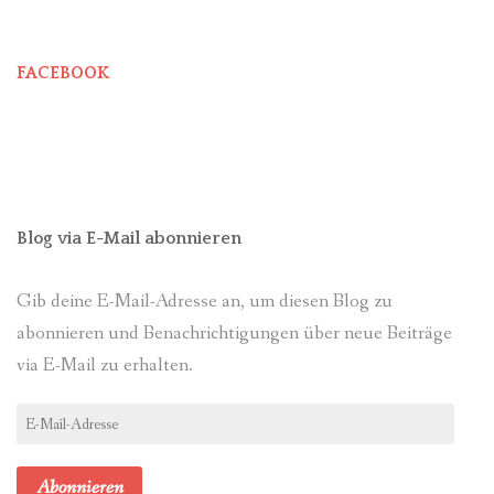
FACEBOOK
Blog via E-Mail abonnieren
Gib deine E-Mail-Adresse an, um diesen Blog zu
abonnieren und Benachrichtigungen über neue Beiträge
via E-Mail zu erhalten.
E-
Mail-
Adresse
Abonnieren