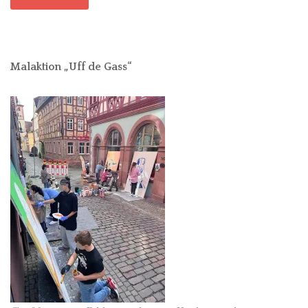
Malaktion „Uff de Gass“