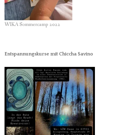
WIKA Sommercamp 2022
Entspannungskurse mit Chiccha Savino