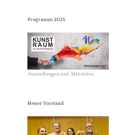
Programm 2025
Ausstellungen und Aktivitäten
Neuer Vorstand