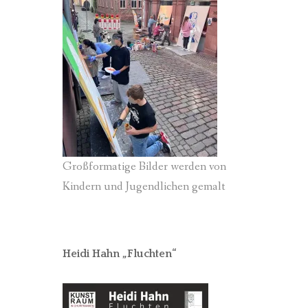
Großformatige Bilder werden von
Kindern und Jugendlichen gemalt
Heidi Hahn „Fluchten“