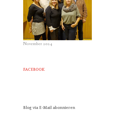
November 2024
FACEBOOK
Blog via E-Mail abonnieren