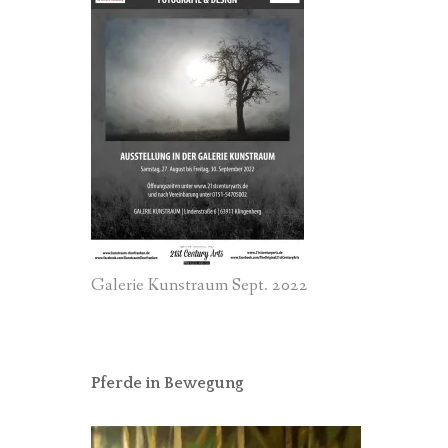
Galerie Kunstraum Sept. 2022
Pferde in Bewegung