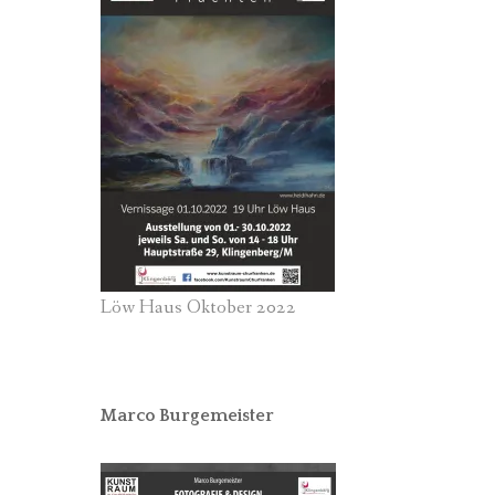
Löw Haus Oktober 2022
Marco Burgemeister