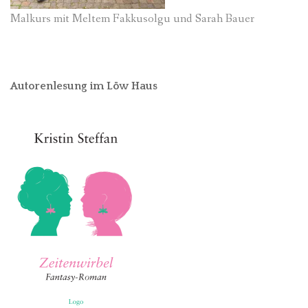
Malkurs mit Meltem Fakkusolgu und Sarah Bauer
Autorenlesung im Löw Haus