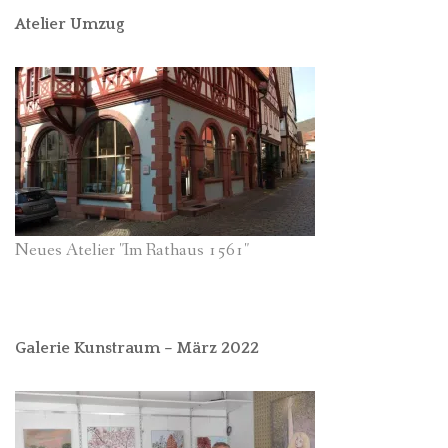
Atelier Umzug
Neues Atelier "Im Rathaus 1561"
Galerie Kunstraum – März 2022