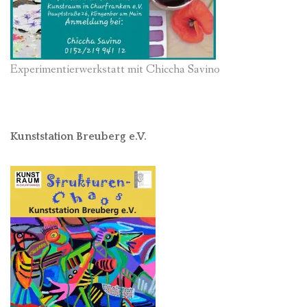
Experimentierwerkstatt mit Chiccha Savino
Kunststation Breuberg e.V.