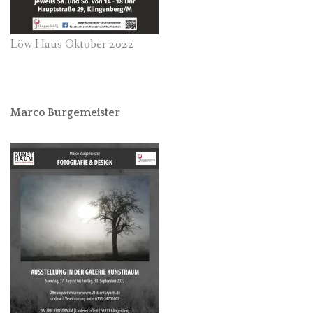
Löw Haus Oktober 2022
Marco Burgemeister