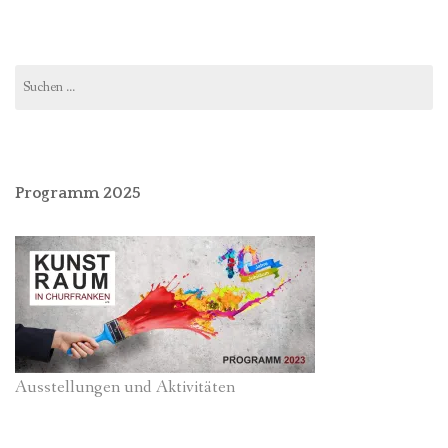
Suchen
nach:
Programm 2025
Ausstellungen und Aktivitäten