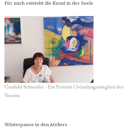
Für mich entsteht die Kunst in der Seele
Gunhild Schneider - Ein Portrait Gründungsmitglied des
Vereins
Winterpause in den Ateliers