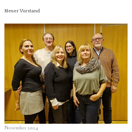
Neuer Vorstand
November 2024