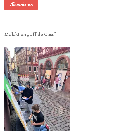
Abonnieren
Malaktion „Uff de Gass“