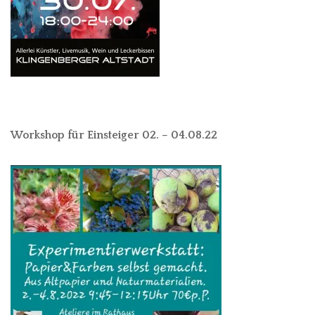
Workshop für Einsteiger 02. – 04.08.22