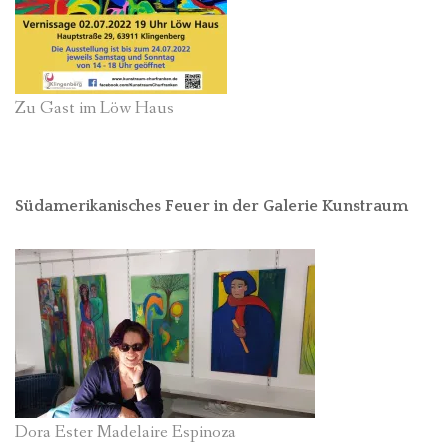
Zu Gast im Löw Haus
Südamerikanisches Feuer in der Galerie Kunstraum
Dora Ester Madelaire Espinoza