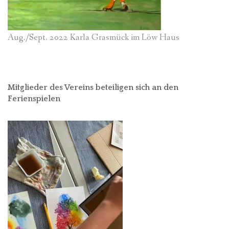
Aug./Sept. 2022 Karla Grasmück im Löw Haus
Mitglieder des Vereins beteiligen sich an den
Ferienspielen