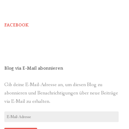
FACEBOOK
Blog via E-Mail abonnieren
Gib deine E-Mail-Adresse an, um diesen Blog zu
abonnieren und Benachrichtigungen über neue Beiträge
via E-Mail zu erhalten.
E-
Mail-
Adresse