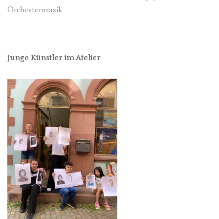
Orchestermusik
Junge Künstler im Atelier