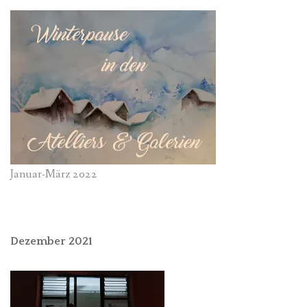
Januar-März 2022
Dezember 2021