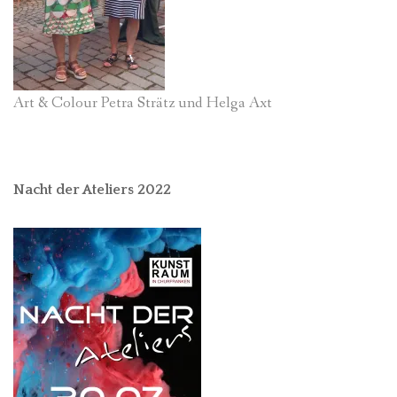
Art & Colour Petra Strätz und Helga Axt
Nacht der Ateliers 2022