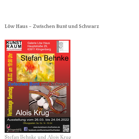
Löw Haus – Zwischen Bunt und Schwarz
Stefan Behnke und Alois Krug