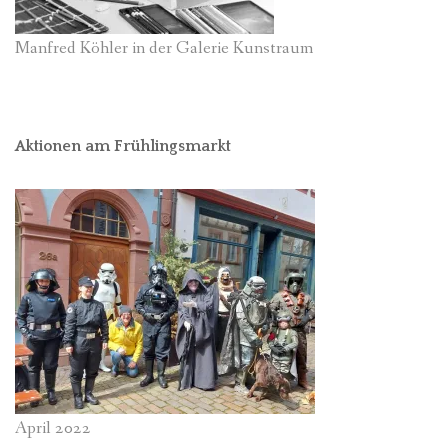
Manfred Köhler in der Galerie Kunstraum
Aktionen am Frühlingsmarkt
April 2022