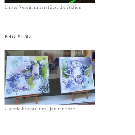
Unser Verein unterstützt die Aktion
Petra Strätz
Galerie Kunstraum - Januar 2022