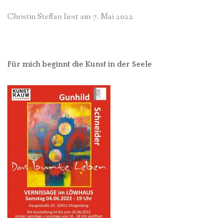
Christin Steffan liest am 7. Mai 2022
Für mich beginnt die Kunst in der Seele