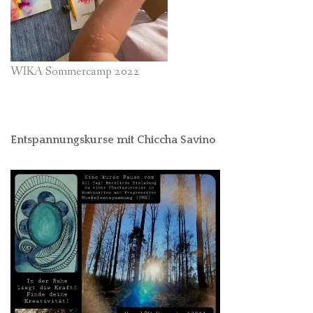
WIKA Sommercamp 2022
Entspannungskurse mit Chiccha Savino