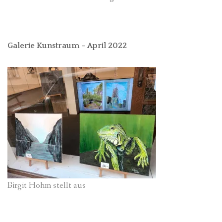
Galerie Kunstraum – April 2022
Birgit Hohm stellt aus