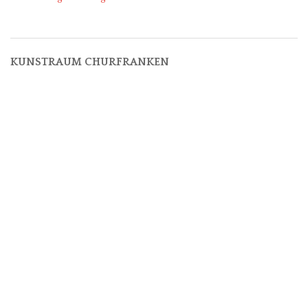
navigation
KUNSTRAUM CHURFRANKEN