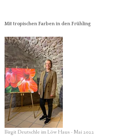
Mit tropischen Farben in den Frühling
Birgit Deutschle im Löw Haus - Mai 2022