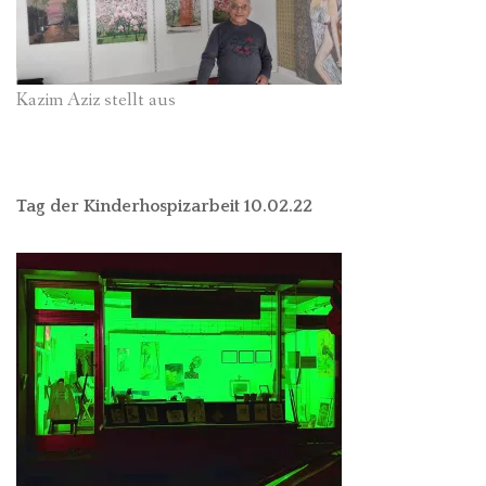
Kazim Aziz stellt aus
Tag der Kinderhospizarbeit 10.02.22