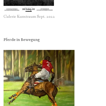
Galerie Kunstraum Sept. 2022
Pferde in Bewegung