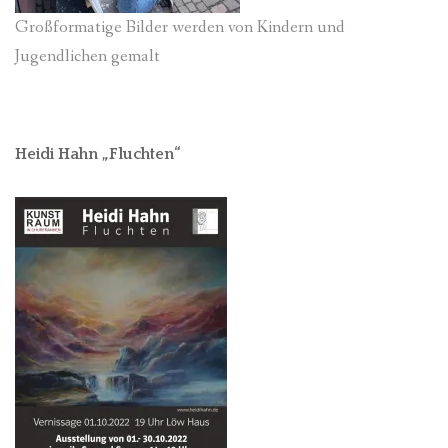
Großformatige Bilder werden von Kindern und
Jugendlichen gemalt
Heidi Hahn „Fluchten“