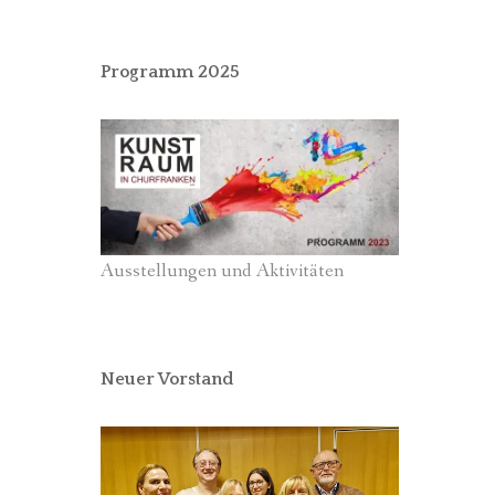
Programm 2025
Ausstellungen und Aktivitäten
Neuer Vorstand