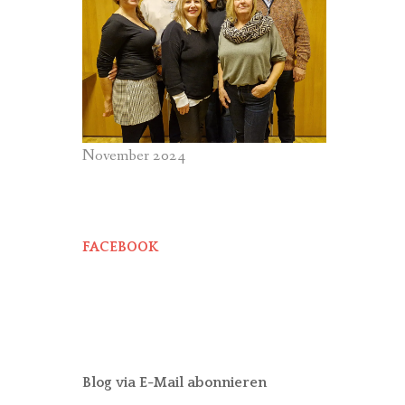
November 2024
FACEBOOK
Blog via E-Mail abonnieren