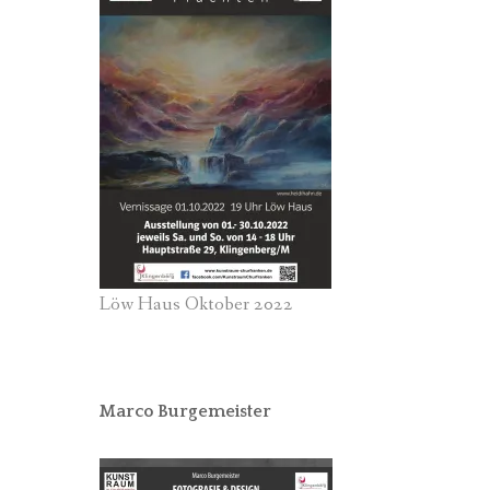
Löw Haus Oktober 2022
Marco Burgemeister