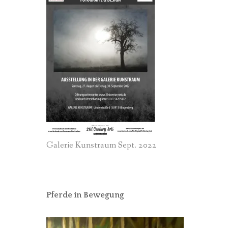
Galerie Kunstraum Sept. 2022
Pferde in Bewegung