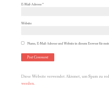
E-Mail-Adresse
*
Website
Name, E-Mail-Adresse und Website in diesem Browser für mei
Diese Website verwendet Akismet, um Spam zu re
werden.