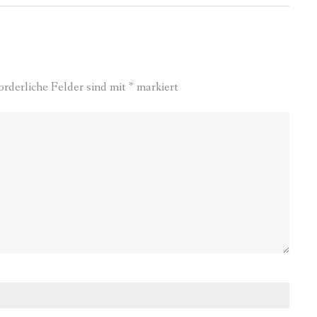
orderliche Felder sind mit
*
markiert