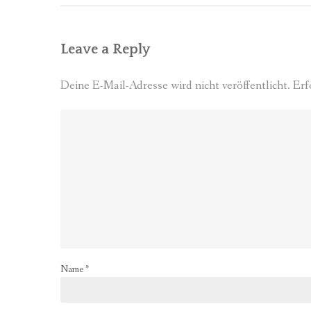
Leave a Reply
Deine E-Mail-Adresse wird nicht veröffentlicht.
Erf
Name
*