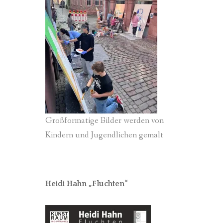
Großformatige Bilder werden von
Kindern und Jugendlichen gemalt
Heidi Hahn „Fluchten“