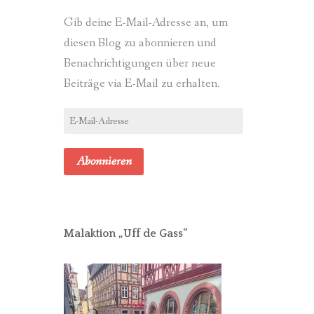
Gib deine E-Mail-Adresse an, um
diesen Blog zu abonnieren und
Benachrichtigungen über neue
Beiträge via E-Mail zu erhalten.
E-
Mail-
Adresse
Abonnieren
Malaktion „Uff de Gass“