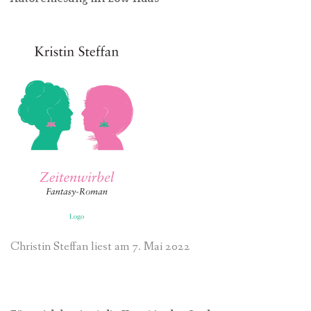
Christin Steffan liest am 7. Mai 2022