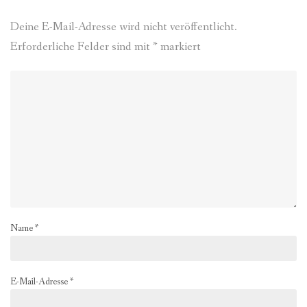
Deine E-Mail-Adresse wird nicht veröffentlicht.
Erforderliche Felder sind mit
*
markiert
Name
*
E-Mail-Adresse
*