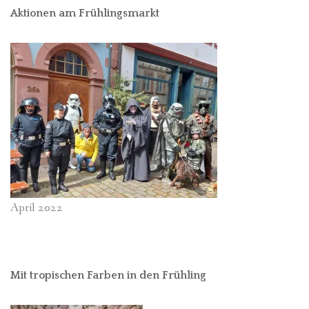
Aktionen am Frühlingsmarkt
April 2022
Mit tropischen Farben in den Frühling