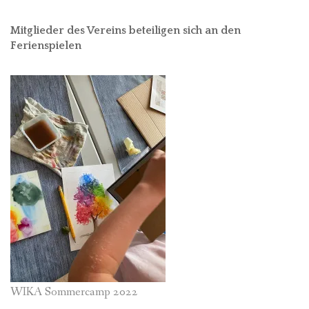
Mitglieder des Vereins beteiligen sich an den
Ferienspielen
WIKA Sommercamp 2022