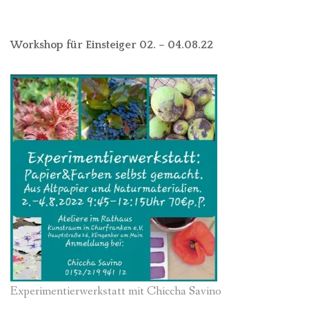
Workshop für Einsteiger 02. – 04.08.22
Experimentierwerkstatt mit Chiccha Savino