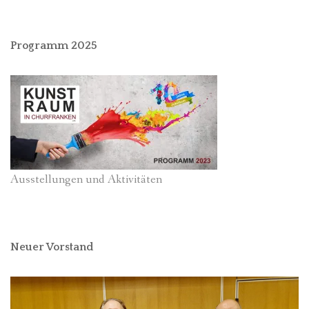
Programm 2025
Ausstellungen und Aktivitäten
Neuer Vorstand