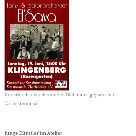
Künstler des Vereins stellen Bilder aus, gepaart mit
Orchestermusik
Junge Künstler im Atelier