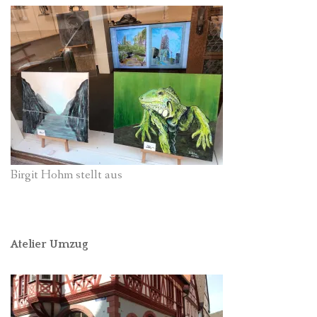
Birgit Hohm stellt aus
Atelier Umzug