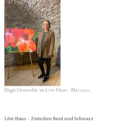
Birgit Deutschle im Löw Haus - Mai 2022
Löw Haus – Zwischen Bunt und Schwarz