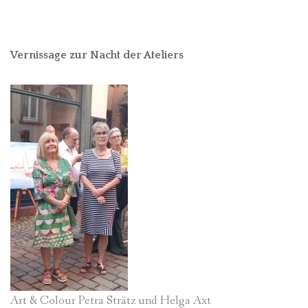
Vernissage zur Nacht der Ateliers
Art & Colour Petra Strätz und Helga Axt