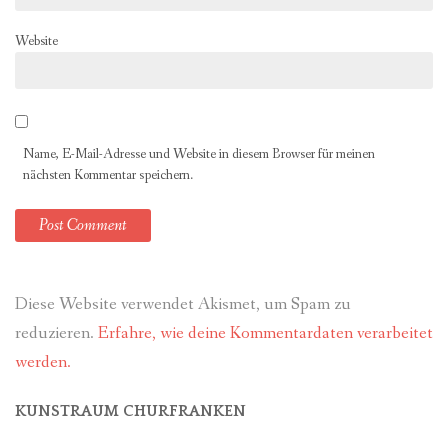
Website
Name, E-Mail-Adresse und Website in diesem Browser für meinen
nächsten Kommentar speichern.
Diese Website verwendet Akismet, um Spam zu
reduzieren.
Erfahre, wie deine Kommentardaten verarbeitet
werden.
KUNSTRAUM CHURFRANKEN