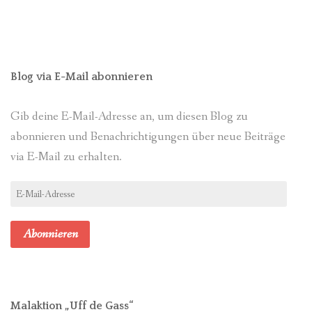
Blog via E-Mail abonnieren
Gib deine E-Mail-Adresse an, um diesen Blog zu
abonnieren und Benachrichtigungen über neue Beiträge
via E-Mail zu erhalten.
E-
Mail-
Adresse
Abonnieren
Malaktion „Uff de Gass“