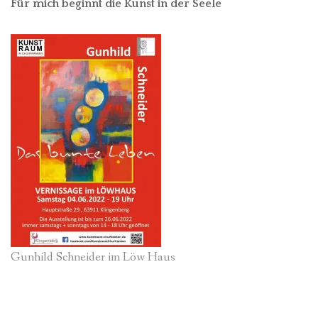
Für mich beginnt die Kunst in der Seele
Gunhild Schneider im Löw Haus