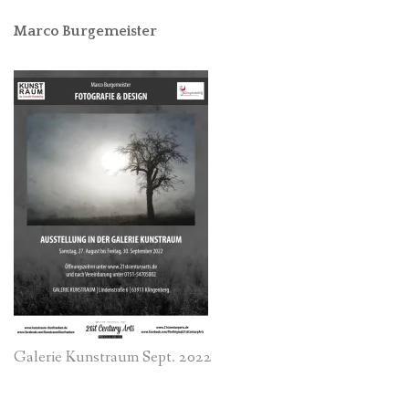
Marco Burgemeister
Galerie Kunstraum Sept. 2022