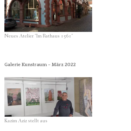
Neues Atelier "Im Rathaus 1561"
Galerie Kunstraum – März 2022
Kazim Aziz stellt aus