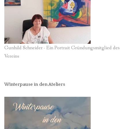
Gunhild Schneider - Ein Portrait Gründungsmitglied des
Vereins
Winterpause in den Ateliers