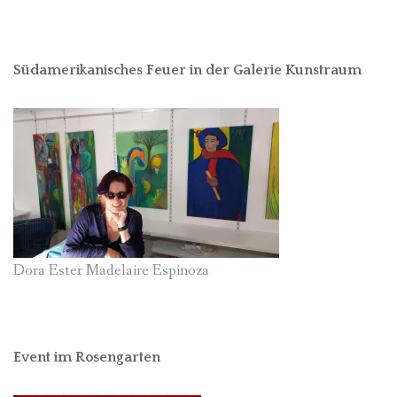
Südamerikanisches Feuer in der Galerie Kunstraum
Dora Ester Madelaire Espinoza
Event im Rosengarten