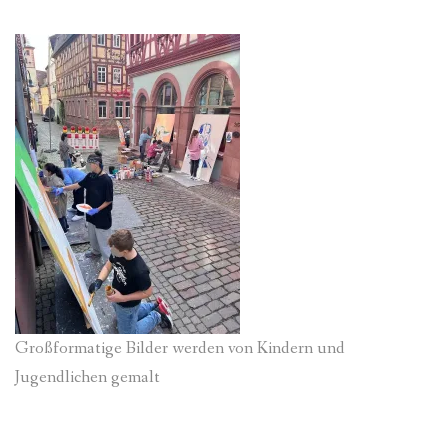
Großformatige Bilder werden von Kindern und
Jugendlichen gemalt