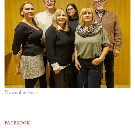
November 2024
FACEBOOK