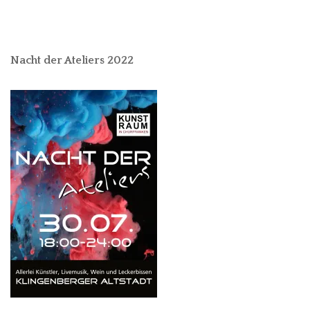
Nacht der Ateliers 2022