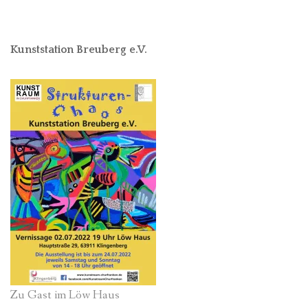
Kunststation Breuberg e.V.
Zu Gast im Löw Haus