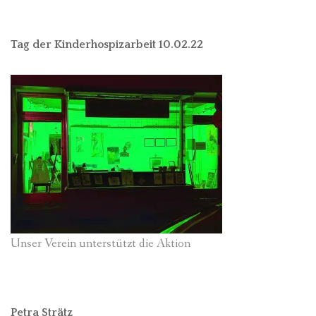
Tag der Kinderhospizarbeit 10.02.22
Unser Verein unterstützt die Aktion
Petra Strätz