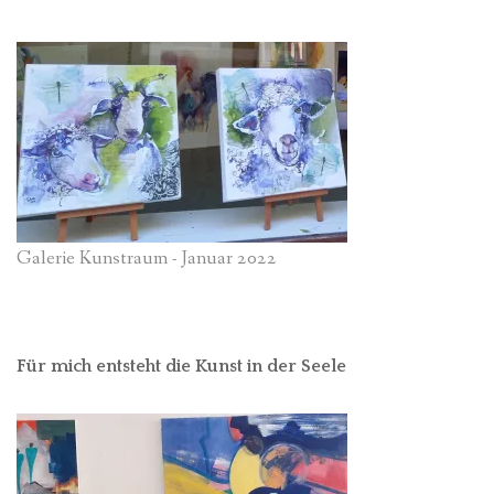
Galerie Kunstraum - Januar 2022
Für mich entsteht die Kunst in der Seele