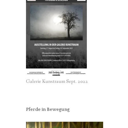
Galerie Kunstraum Sept. 2022
Pferde in Bewegung