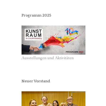
Programm 2025
Ausstellungen und Aktivitäten
Neuer Vorstand