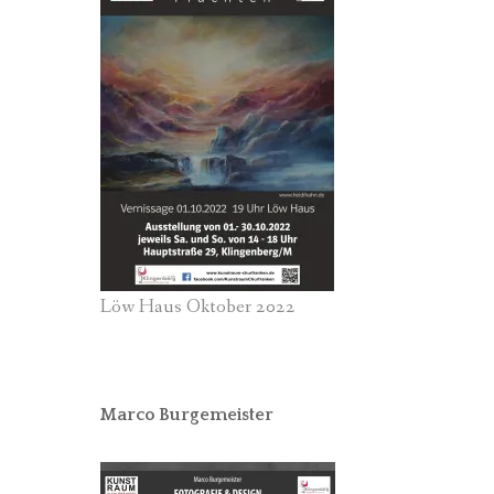
Löw Haus Oktober 2022
Marco Burgemeister