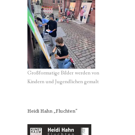
Großformatige Bilder werden von
Kindern und Jugendlichen gemalt
Heidi Hahn „Fluchten“