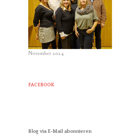
November 2024
FACEBOOK
Blog via E-Mail abonnieren