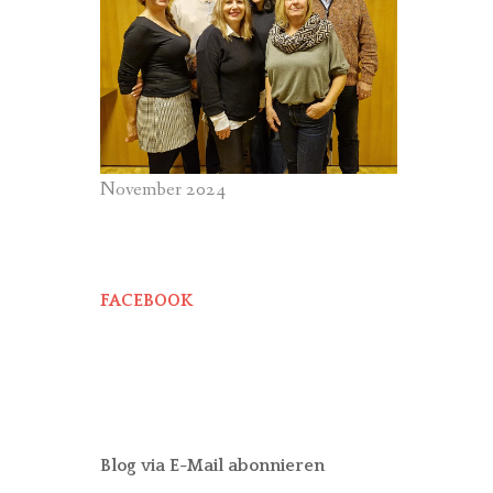
November 2024
FACEBOOK
Blog via E-Mail abonnieren