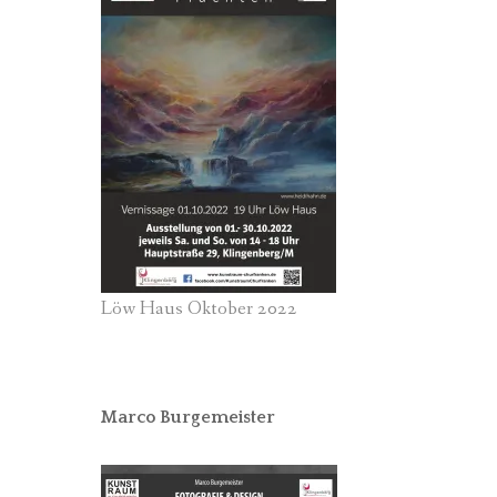
Löw Haus Oktober 2022
Marco Burgemeister