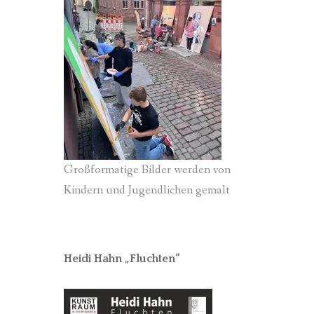
Großformatige Bilder werden von
Kindern und Jugendlichen gemalt
Heidi Hahn „Fluchten“