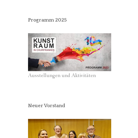
Programm 2025
Ausstellungen und Aktivitäten
Neuer Vorstand