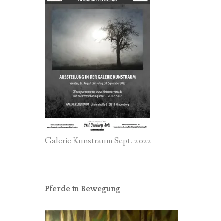
Galerie Kunstraum Sept. 2022
Pferde in Bewegung