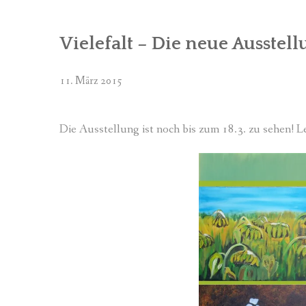
Vielefalt – Die neue Ausstel
11. März 2015
Die Ausstellung ist noch bis zum 18.3. zu sehen! 