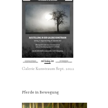
Galerie Kunstraum Sept. 2022
Pferde in Bewegung