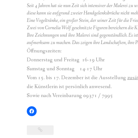
Seit 4 Jahren hat sie nun Zeit sich intensiver der Malerei zu
diese kann sie aufgrund zweier Handgelenksbrüche nicht meh
Eine Vogeltränke, ein großer Stein, der seiner Zeit für die F
Zwei von Cornelia Wolf geschnitzte Figuren bereichern die 
Ihre Zeichnungen und ihre Malerei sind gegenständlich. Es ist 
aufmerksam zu machen. Das zeigen ihre Landschaften, ihre Por
Öffnungszeiten:
Donnerstag und Freitag 16-19 Uhr
Samstag und Sonntag 14-17 Uhr
Vom 15. bis 17. Dezember ist die Ausstellung
zusät
die Künstlerin ist persönlich anwesend.
Sowie nach Vereinbarung 09371 / 7995