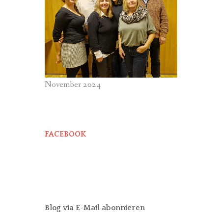
November 2024
FACEBOOK
Blog via E-Mail abonnieren