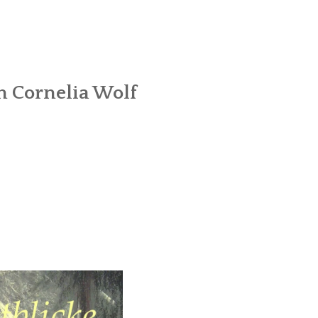
n Cornelia Wolf