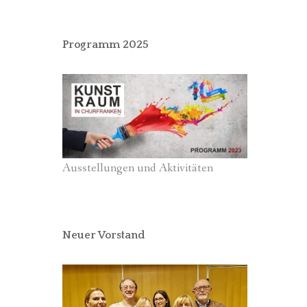
Programm 2025
Ausstellungen und Aktivitäten
Neuer Vorstand