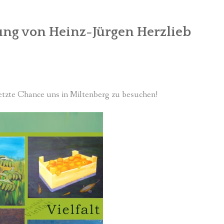
lung von Heinz-Jürgen Herzlieb
Letzte Chance uns in Miltenberg zu besuchen!