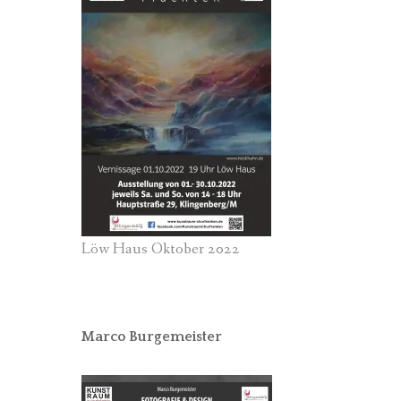
Löw Haus Oktober 2022
Marco Burgemeister