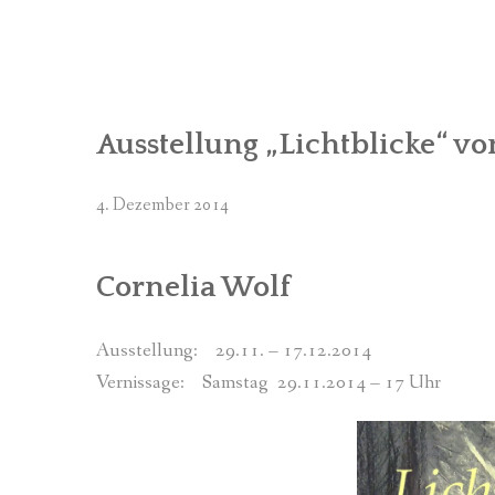
Ausstellung „Lichtblicke“ vo
4. Dezember 2014
Cornelia Wolf
Ausstellung: 29.11. – 17.12.2014
Vernissage: Samstag 29.11.2014 – 17 Uhr