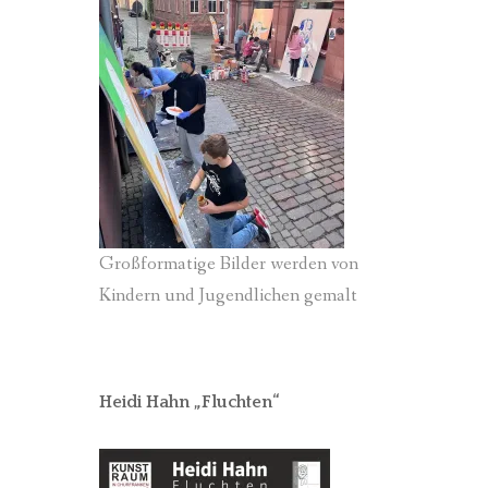
Großformatige Bilder werden von
Kindern und Jugendlichen gemalt
Heidi Hahn „Fluchten“