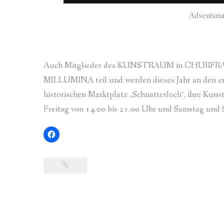
Adventsma
Auch Mitglieder des KUNSTRAUM in CHURFRAN
MILLUMINA teil und werden dieses Jahr an den 
historischen Marktplatz „Schnatterloch“, ihre Kun
Freitag von 14.00 bis 21.00 Uhr und Samstag und 