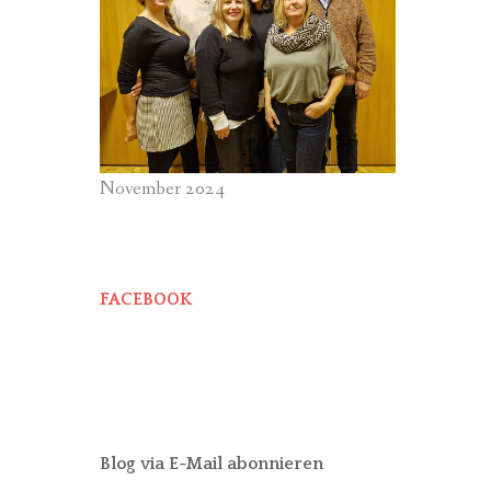
November 2024
FACEBOOK
Blog via E-Mail abonnieren