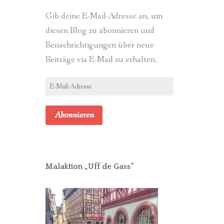
Gib deine E-Mail-Adresse an, um
diesen Blog zu abonnieren und
Benachrichtigungen über neue
Beiträge via E-Mail zu erhalten.
E-
Mail-
Adresse
Abonnieren
Malaktion „Uff de Gass“