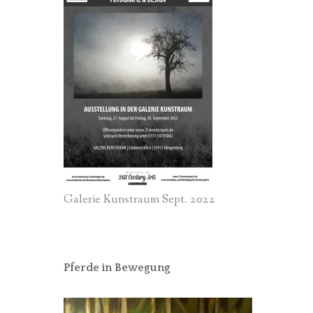
Galerie Kunstraum Sept. 2022
Pferde in Bewegung