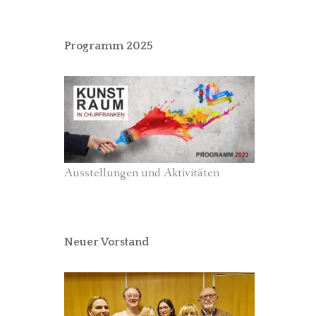
Programm 2025
Ausstellungen und Aktivitäten
Neuer Vorstand