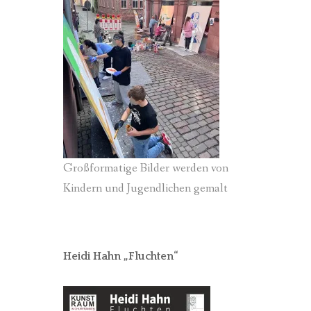
Großformatige Bilder werden von
Kindern und Jugendlichen gemalt
Heidi Hahn „Fluchten“