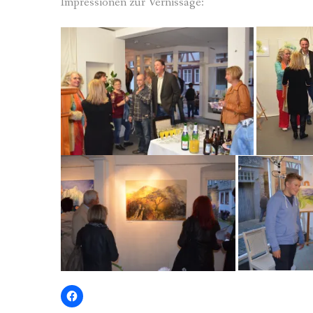
Impressionen zur Vernissage: