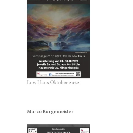
Löw Haus Oktober 2022
Marco Burgemeister