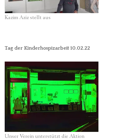
Kazim Aziz stellt aus
Tag der Kinderhospizarbeit 10.02.22
Unser Verein unterstützt die Aktion