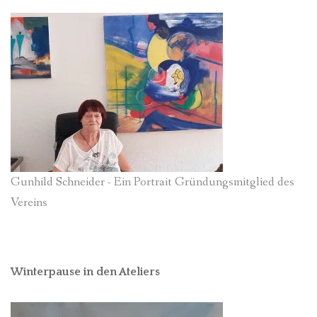
Gunhild Schneider - Ein Portrait Gründungsmitglied des
Vereins
Winterpause in den Ateliers