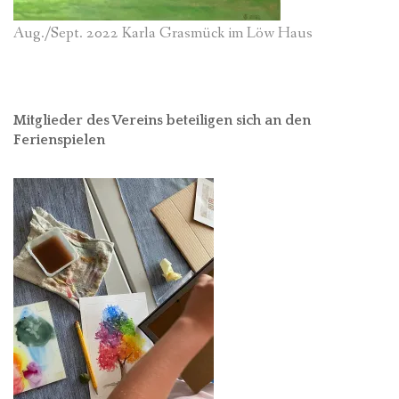
Aug./Sept. 2022 Karla Grasmück im Löw Haus
Mitglieder des Vereins beteiligen sich an den
Ferienspielen