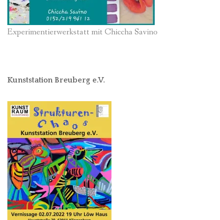
Experimentierwerkstatt mit Chiccha Savino
Kunststation Breuberg e.V.