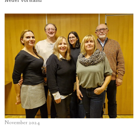
Neuer Vorstand
November 2024