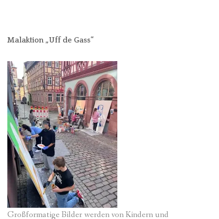
Malaktion „Uff de Gass“
Großformatige Bilder werden von Kindern und