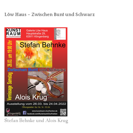
Löw Haus – Zwischen Bunt und Schwarz
Stefan Behnke und Alois Krug