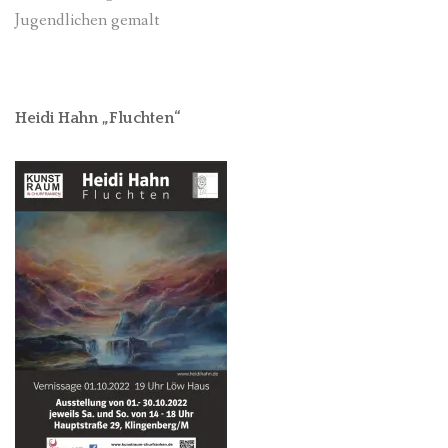
Jugendlichen gemalt
Heidi Hahn „Fluchten“