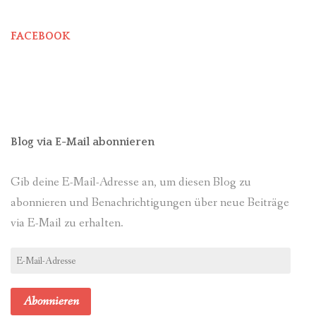
FACEBOOK
Blog via E-Mail abonnieren
Gib deine E-Mail-Adresse an, um diesen Blog zu
abonnieren und Benachrichtigungen über neue Beiträge
via E-Mail zu erhalten.
E-
Mail-
Adresse
Abonnieren