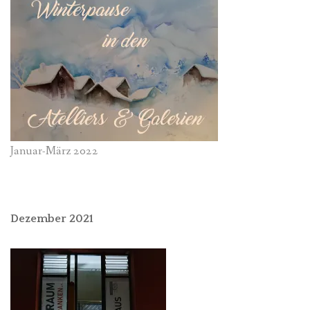
Januar-März 2022
Dezember 2021