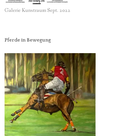
Galerie Kunstraum Sept. 2022
Pferde in Bewegung