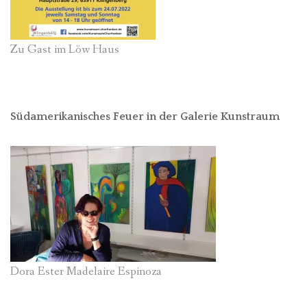
Zu Gast im Löw Haus
Südamerikanisches Feuer in der Galerie Kunstraum
Dora Ester Madelaire Espinoza