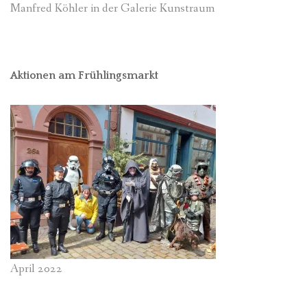
Manfred Köhler in der Galerie Kunstraum
Aktionen am Frühlingsmarkt
April 2022