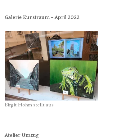
Galerie Kunstraum – April 2022
Birgit Hohm stellt aus
Atelier Umzug