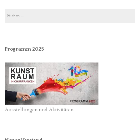
Suchen
nach:
Programm 2025
Ausstellungen und Aktivitäten