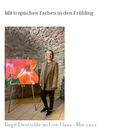
Mit tropischen Farben in den Frühling
Birgit Deutschle im Löw Haus - Mai 2022