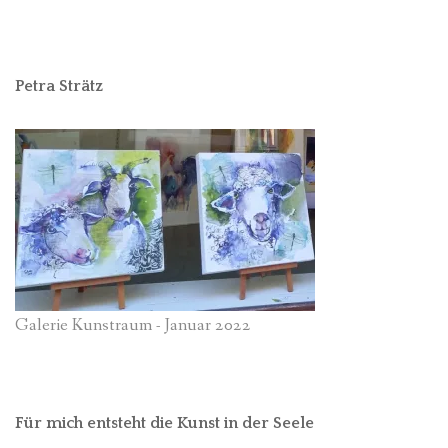
Petra Strätz
Galerie Kunstraum - Januar 2022
Für mich entsteht die Kunst in der Seele