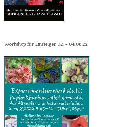
Workshop für Einsteiger 02. – 04.08.22