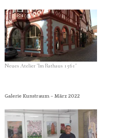
Neues Atelier "Im Rathaus 1561"
Galerie Kunstraum – März 2022