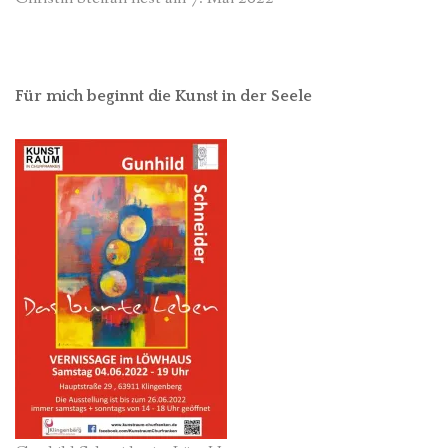
Für mich beginnt die Kunst in der Seele