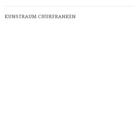
KUNSTRAUM CHURFRANKEN