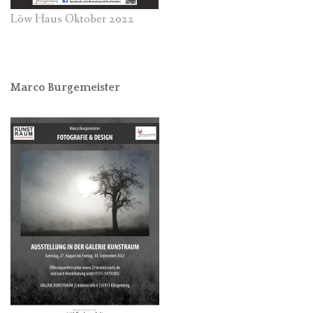
Löw Haus Oktober 2022
Marco Burgemeister