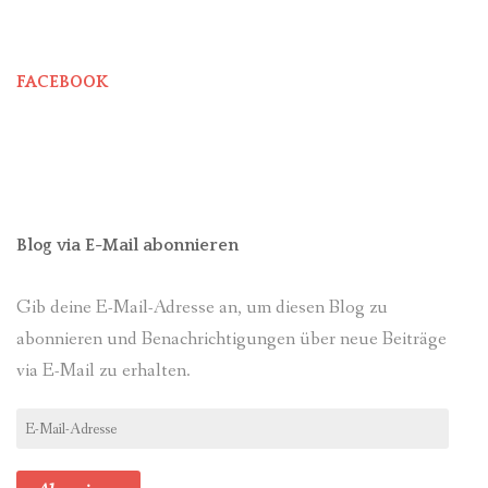
FACEBOOK
Blog via E-Mail abonnieren
Gib deine E-Mail-Adresse an, um diesen Blog zu
abonnieren und Benachrichtigungen über neue Beiträge
via E-Mail zu erhalten.
E-
Mail-
Adresse