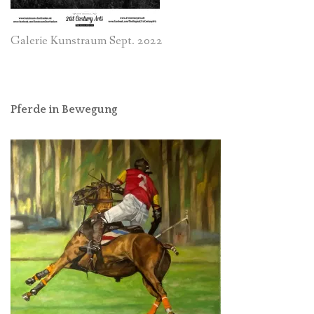
Galerie Kunstraum Sept. 2022
Pferde in Bewegung