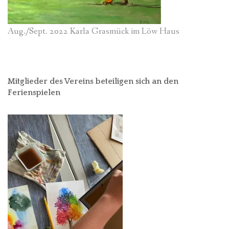
Aug./Sept. 2022 Karla Grasmück im Löw Haus
Mitglieder des Vereins beteiligen sich an den
Ferienspielen