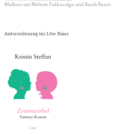
Malkurs mit Meltem Fakkusolgu und Sarah Bauer
Autorenlesung im Löw Haus