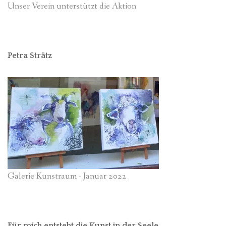
Unser Verein unterstützt die Aktion
Petra Strätz
Galerie Kunstraum - Januar 2022
Für mich entsteht die Kunst in der Seele