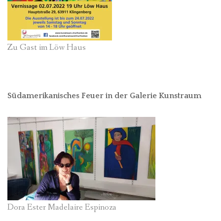
Zu Gast im Löw Haus
Südamerikanisches Feuer in der Galerie Kunstraum
Dora Ester Madelaire Espinoza