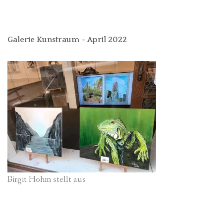
Galerie Kunstraum – April 2022
Birgit Hohm stellt aus