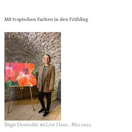
Mit tropischen Farben in den Frühling
Birgit Deutschle im Löw Haus - Mai 2022