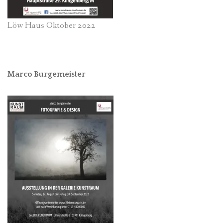
Löw Haus Oktober 2022
Marco Burgemeister