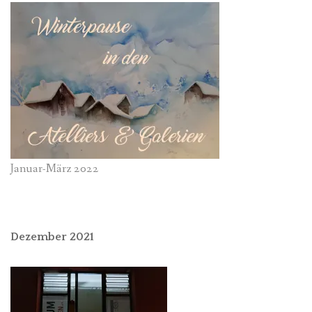
Januar-März 2022
Dezember 2021