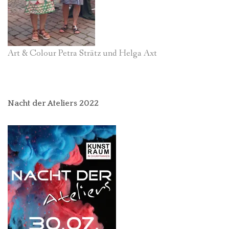
Art & Colour Petra Strätz und Helga Axt
Nacht der Ateliers 2022