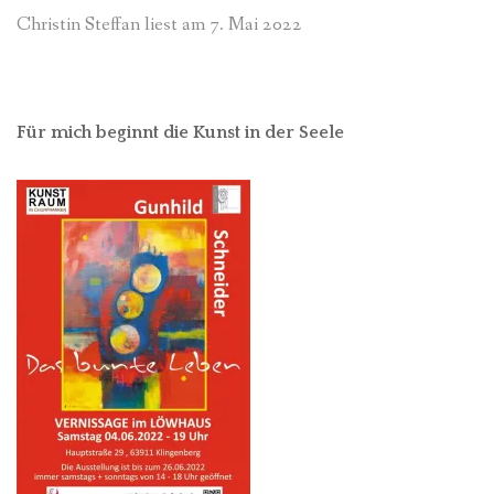
Christin Steffan liest am 7. Mai 2022
Für mich beginnt die Kunst in der Seele