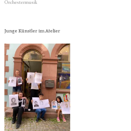
Orchestermusik
Junge Künstler im Atelier