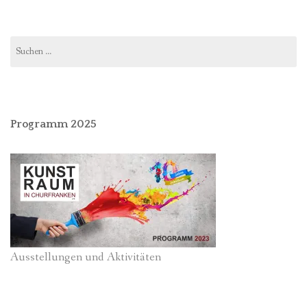
Suchen
nach:
Programm 2025
Ausstellungen und Aktivitäten