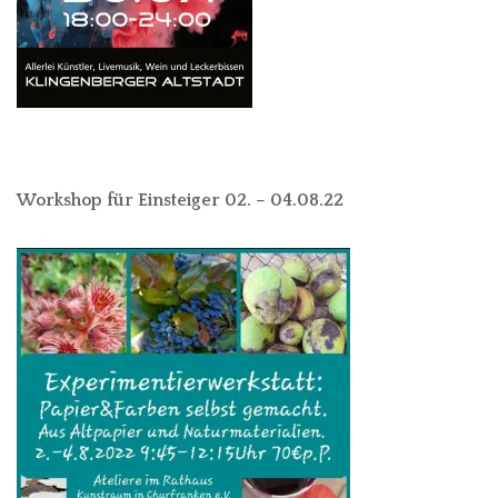
Workshop für Einsteiger 02. – 04.08.22