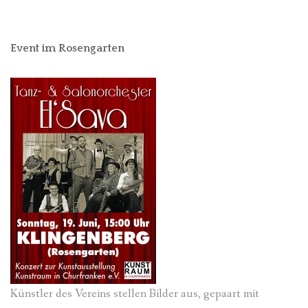
Event im Rosengarten
Künstler des Vereins stellen Bilder aus, gepaart mit