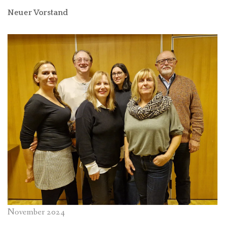
Neuer Vorstand
November 2024