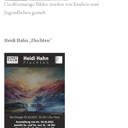
Großformatige Bilder werden von Kindern und
Jugendlichen gemalt
Heidi Hahn „Fluchten“