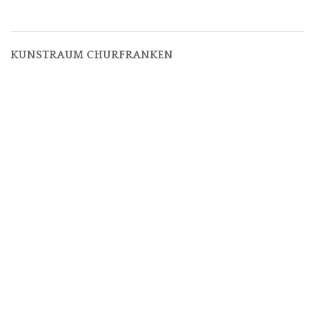
KUNSTRAUM CHURFRANKEN