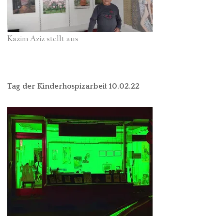
Kazim Aziz stellt aus
Tag der Kinderhospizarbeit 10.02.22