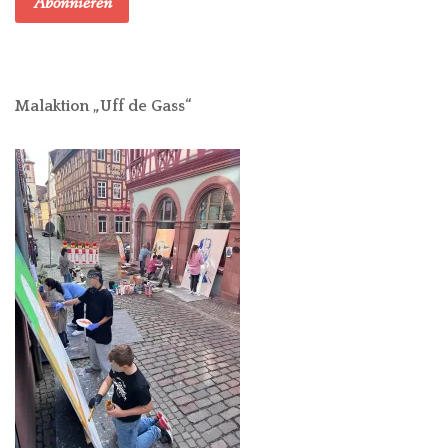
Abonnieren
Malaktion „Uff de Gass“