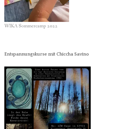
WIKA Sommercamp 2022
Entspannungskurse mit Chiccha Savino