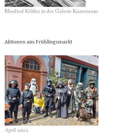
Manfred Köhler in der Galerie Kunstraum
Aktionen am Frühlingsmarkt
April 2022