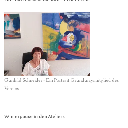
Gunhild Schneider - Ein Portrait Gründungsmitglied des
Vereins
Winterpause in den Ateliers