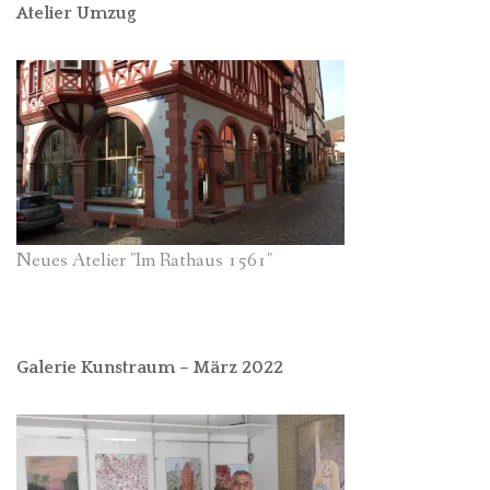
Atelier Umzug
Neues Atelier "Im Rathaus 1561"
Galerie Kunstraum – März 2022