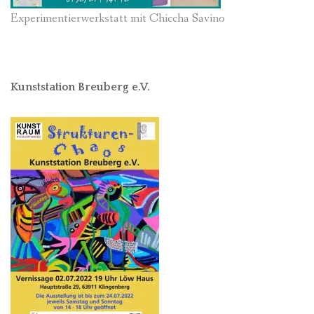
Experimentierwerkstatt mit Chiccha Savino
Kunststation Breuberg e.V.