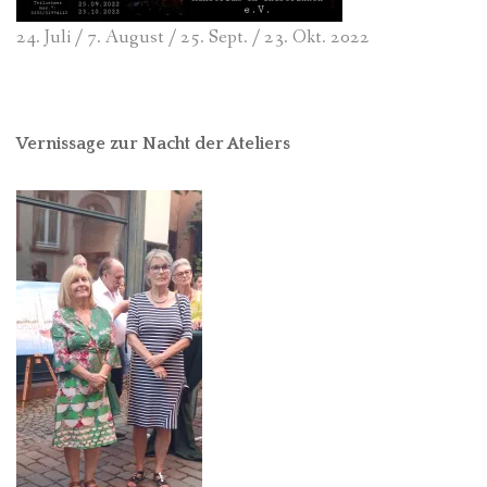
24. Juli / 7. August / 25. Sept. / 23. Okt. 2022
Vernissage zur Nacht der Ateliers