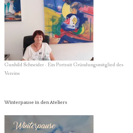
Gunhild Schneider - Ein Portrait Gründungsmitglied des
Vereins
Winterpause in den Ateliers