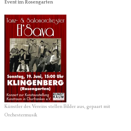
Event im Rosengarten
Künstler des Vereins stellen Bilder aus, gepaart mit
Orchestermusik