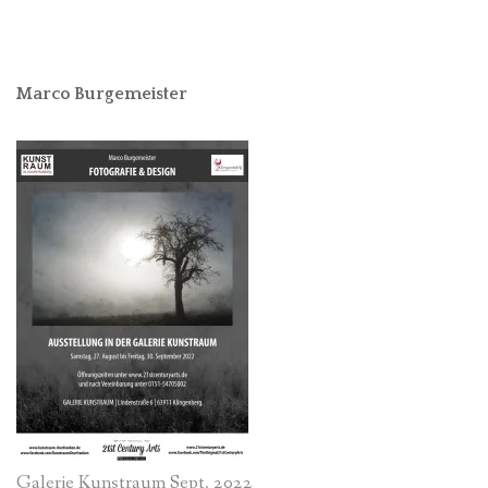
Marco Burgemeister
Galerie Kunstraum Sept. 2022