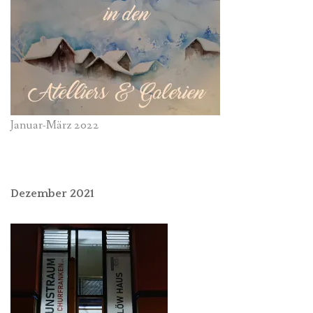
Januar-März 2022
Dezember 2021