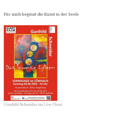
Für mich beginnt die Kunst in der Seele
Gunhild Schneider im Löw Haus