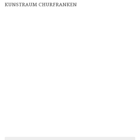
KUNSTRAUM CHURFRANKEN
Suchen