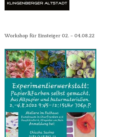
Workshop für Einsteiger 02. – 04.08.22