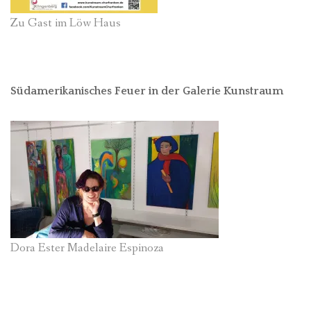
Zu Gast im Löw Haus
Südamerikanisches Feuer in der Galerie Kunstraum
Dora Ester Madelaire Espinoza