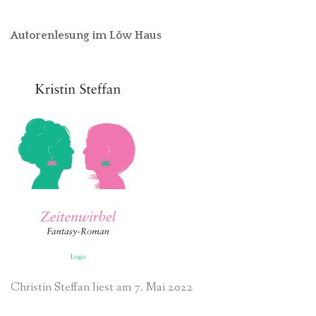
Autorenlesung im Löw Haus
Christin Steffan liest am 7. Mai 2022