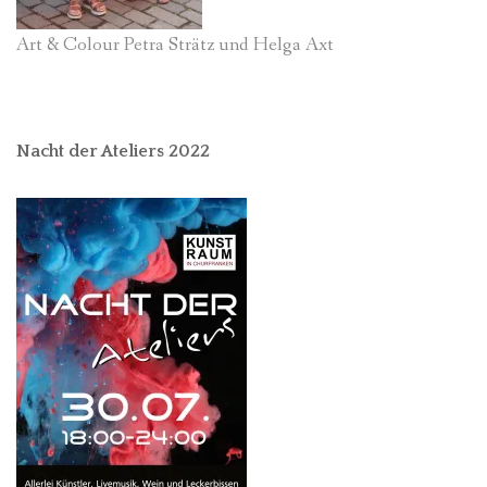
Art & Colour Petra Strätz und Helga Axt
Nacht der Ateliers 2022