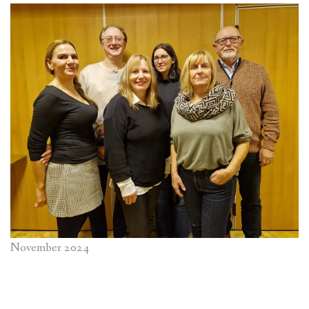
November 2024