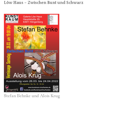
Löw Haus – Zwischen Bunt und Schwarz
Stefan Behnke und Alois Krug