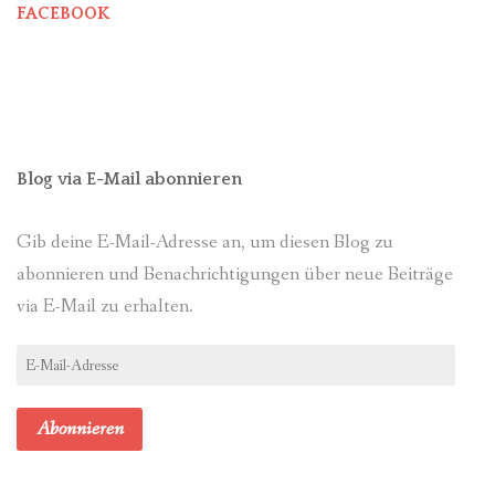
FACEBOOK
Blog via E-Mail abonnieren
Gib deine E-Mail-Adresse an, um diesen Blog zu
abonnieren und Benachrichtigungen über neue Beiträge
via E-Mail zu erhalten.
E-
Mail-
Adresse
Abonnieren