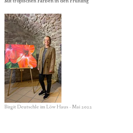
Mit tropischen Farben in den Frühling
Birgit Deutschle im Löw Haus - Mai 2022