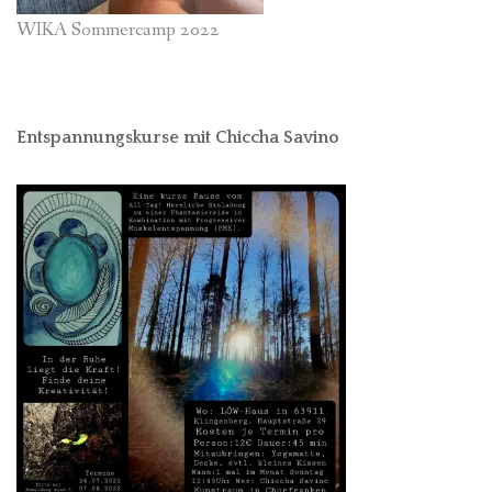
WIKA Sommercamp 2022
Entspannungskurse mit Chiccha Savino