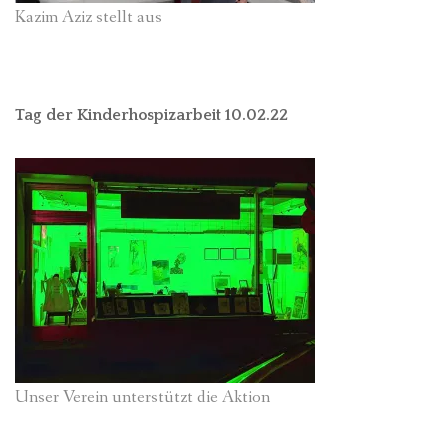
Kazim Aziz stellt aus
Tag der Kinderhospizarbeit 10.02.22
Unser Verein unterstützt die Aktion