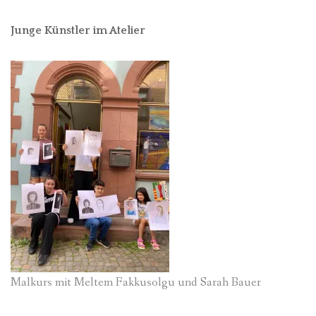
Junge Künstler im Atelier
Malkurs mit Meltem Fakkusolgu und Sarah Bauer