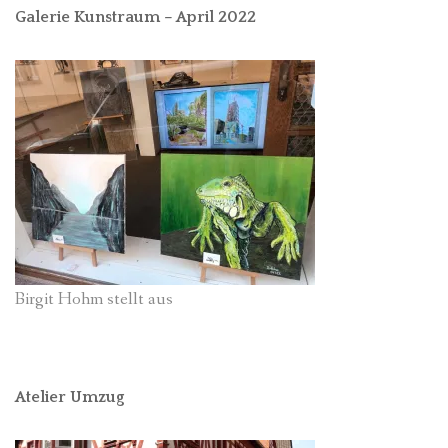
Galerie Kunstraum – April 2022
Birgit Hohm stellt aus
Atelier Umzug