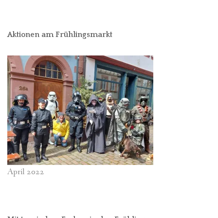
Aktionen am Frühlingsmarkt
April 2022