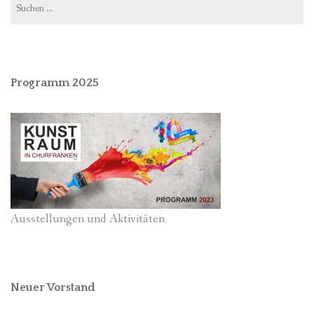
nach:
Programm 2025
Ausstellungen und Aktivitäten
Neuer Vorstand