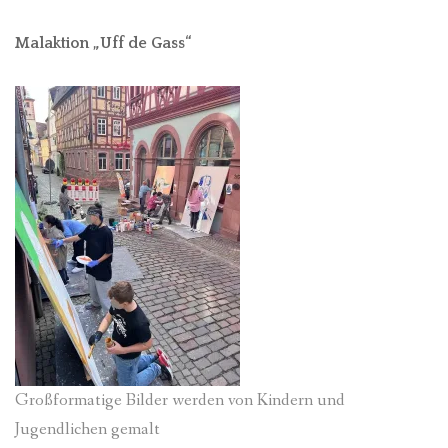
Malaktion „Uff de Gass“
Großformatige Bilder werden von Kindern und
Jugendlichen gemalt