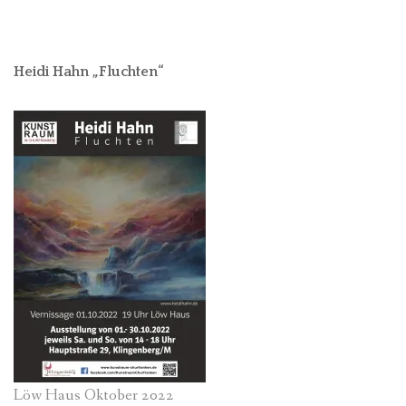
Heidi Hahn „Fluchten“
Löw Haus Oktober 2022