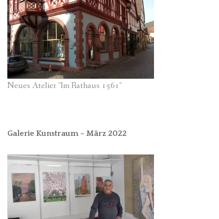
Neues Atelier "Im Rathaus 1561"
Galerie Kunstraum – März 2022