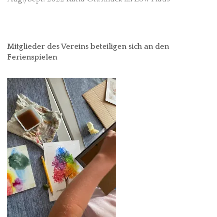
Mitglieder des Vereins beteiligen sich an den
Ferienspielen