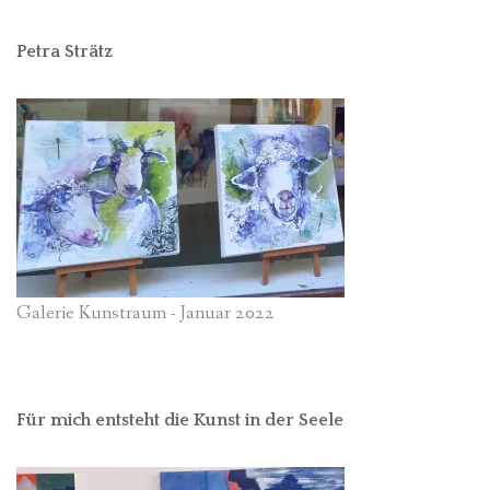
Petra Strätz
Galerie Kunstraum - Januar 2022
Für mich entsteht die Kunst in der Seele