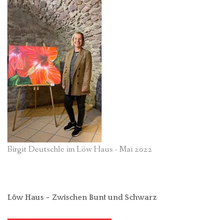
Birgit Deutschle im Löw Haus - Mai 2022
Löw Haus – Zwischen Bunt und Schwarz