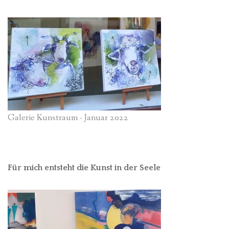
Galerie Kunstraum - Januar 2022
Für mich entsteht die Kunst in der Seele