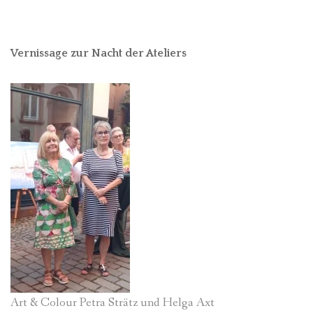
Vernissage zur Nacht der Ateliers
Art & Colour Petra Strätz und Helga Axt