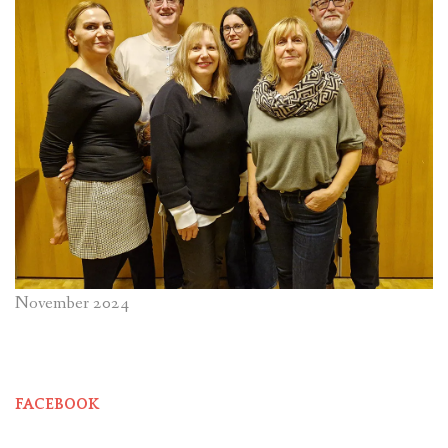
November 2024
FACEBOOK