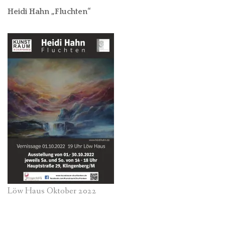
Heidi Hahn „Fluchten“
Löw Haus Oktober 2022