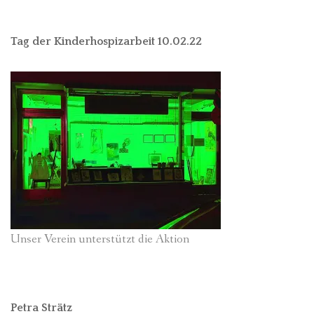
Tag der Kinderhospizarbeit 10.02.22
Unser Verein unterstützt die Aktion
Petra Strätz