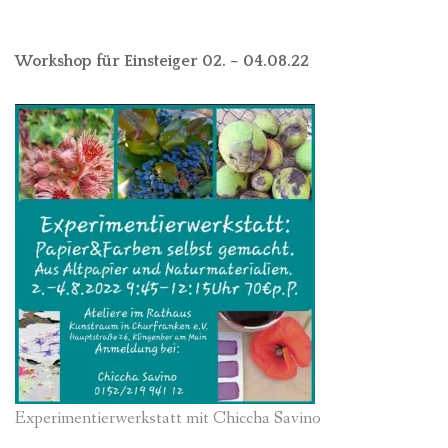
Workshop für Einsteiger 02. – 04.08.22
Experimentierwerkstatt mit Chiccha Savino