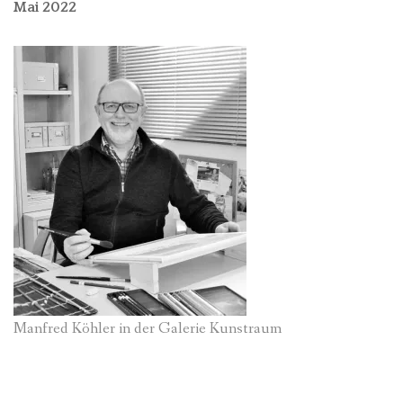
Mai 2022
Manfred Köhler in der Galerie Kunstraum