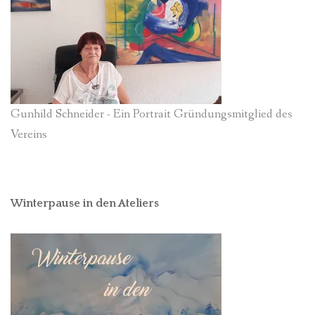
Gunhild Schneider - Ein Portrait Gründungsmitglied des
Vereins
Winterpause in den Ateliers