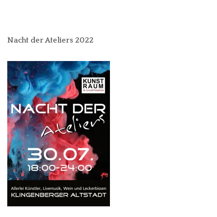
Nacht der Ateliers 2022