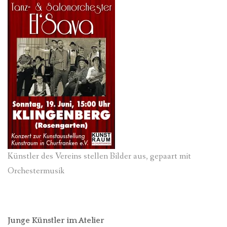
Künstler des Vereins stellen Bilder aus, gepaart mit
Orchestermusik
Junge Künstler im Atelier