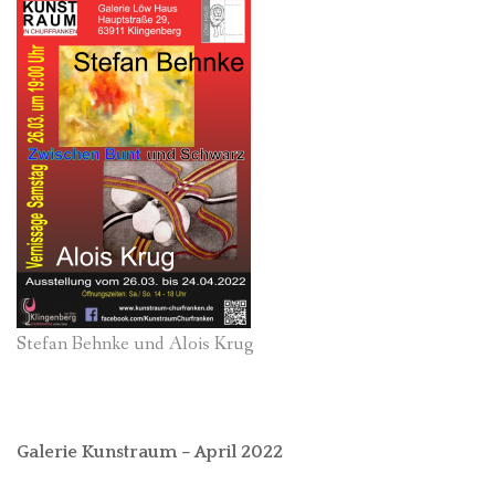
Stefan Behnke und Alois Krug
Galerie Kunstraum – April 2022