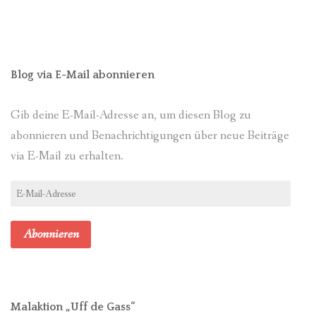
Blog via E-Mail abonnieren
Gib deine E-Mail-Adresse an, um diesen Blog zu
abonnieren und Benachrichtigungen über neue Beiträge
via E-Mail zu erhalten.
E-
Mail-
Adresse
Abonnieren
Malaktion „Uff de Gass“