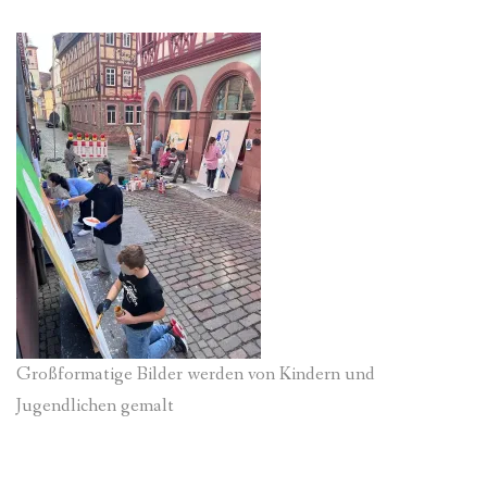
Großformatige Bilder werden von Kindern und
Jugendlichen gemalt