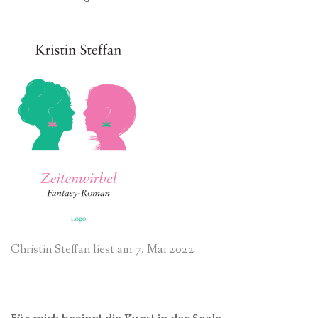
Christin Steffan liest am 7. Mai 2022