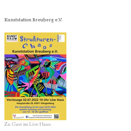
Kunststation Breuberg e.V.
Zu Gast im Löw Haus