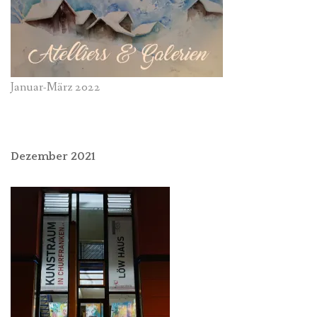
Januar-März 2022
Dezember 2021