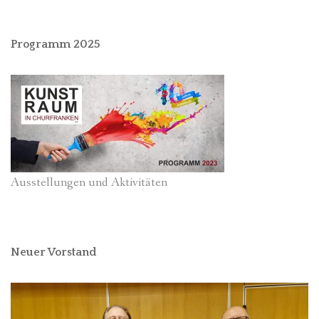
Programm 2025
Ausstellungen und Aktivitäten
Neuer Vorstand