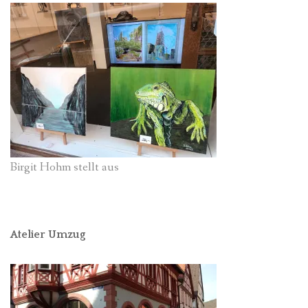
Birgit Hohm stellt aus
Atelier Umzug