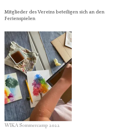
Mitglieder des Vereins beteiligen sich an den
Ferienspielen
WIKA Sommercamp 2022