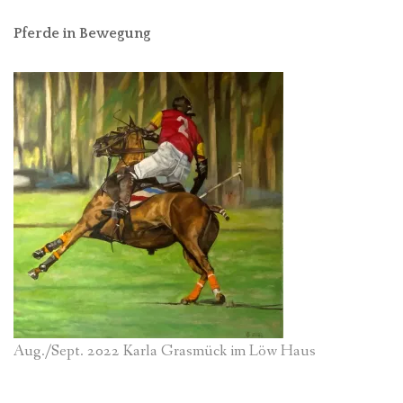
Pferde in Bewegung
Aug./Sept. 2022 Karla Grasmück im Löw Haus