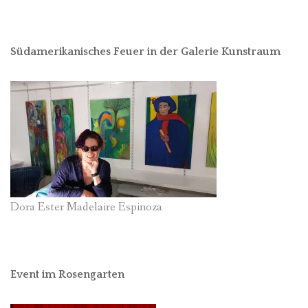
Südamerikanisches Feuer in der Galerie Kunstraum
Dora Ester Madelaire Espinoza
Event im Rosengarten