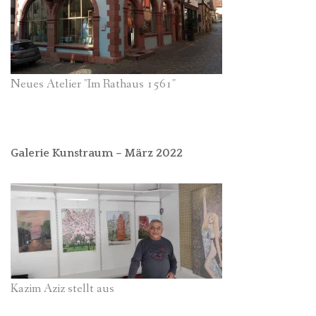
Neues Atelier "Im Rathaus 1561"
Galerie Kunstraum – März 2022
Kazim Aziz stellt aus