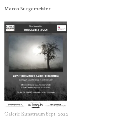
Marco Burgemeister
Galerie Kunstraum Sept. 2022