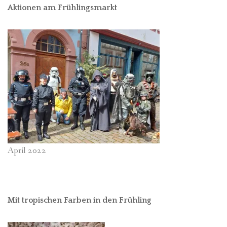
Aktionen am Frühlingsmarkt
April 2022
Mit tropischen Farben in den Frühling