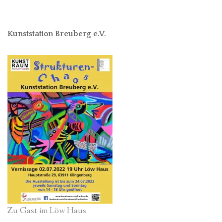
Kunststation Breuberg e.V.
Zu Gast im Löw Haus