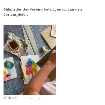
Mitglieder des Vereins beteiligen sich an den
Ferienspielen
WIKA Sommercamp 2022