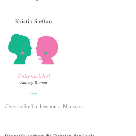
Christin Steffan liest am 7. Mai 2022