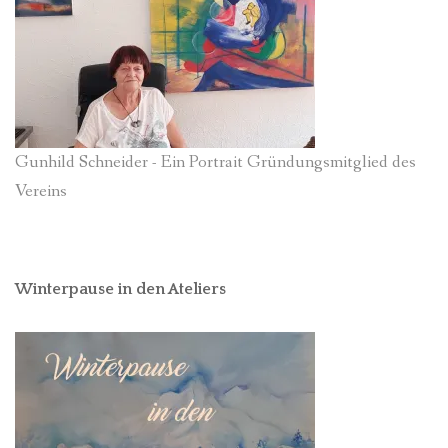
Gunhild Schneider - Ein Portrait Gründungsmitglied des
Vereins
Winterpause in den Ateliers