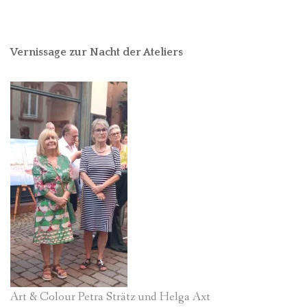
Vernissage zur Nacht der Ateliers
Art & Colour Petra Strätz und Helga Axt