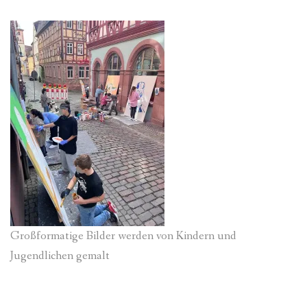
Großformatige Bilder werden von Kindern und
Jugendlichen gemalt