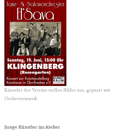
Künstler des Vereins stellen Bilder aus, gepaart mit
Orchestermusik
Junge Künstler im Atelier