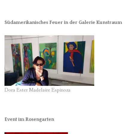
Südamerikanisches Feuer in der Galerie Kunstraum
Dora Ester Madelaire Espinoza
Event im Rosengarten