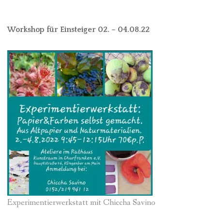
Workshop für Einsteiger 02. – 04.08.22
Experimentierwerkstatt mit Chiccha Savino