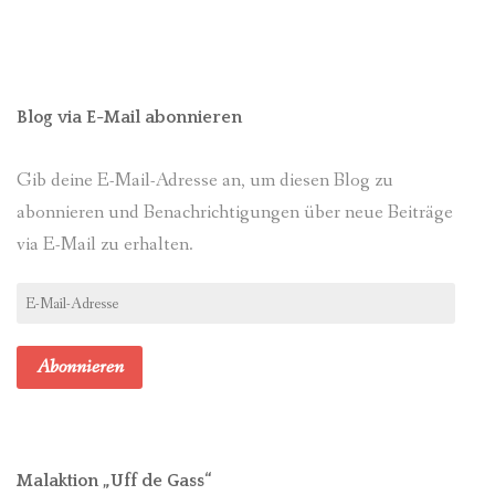
Blog via E-Mail abonnieren
Gib deine E-Mail-Adresse an, um diesen Blog zu
abonnieren und Benachrichtigungen über neue Beiträge
via E-Mail zu erhalten.
E-
Mail-
Adresse
Abonnieren
Malaktion „Uff de Gass“