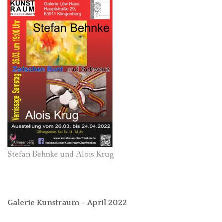
Stefan Behnke und Alois Krug
Galerie Kunstraum – April 2022