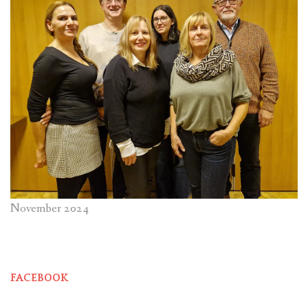
November 2024
FACEBOOK