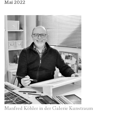
Mai 2022
Manfred Köhler in der Galerie Kunstraum