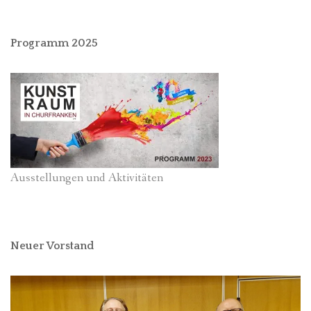
Programm 2025
Ausstellungen und Aktivitäten
Neuer Vorstand