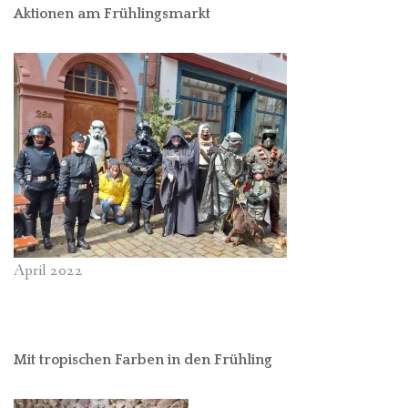
Aktionen am Frühlingsmarkt
April 2022
Mit tropischen Farben in den Frühling