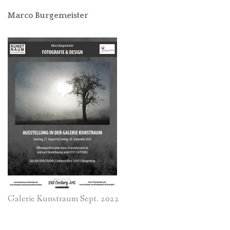
Marco Burgemeister
Galerie Kunstraum Sept. 2022