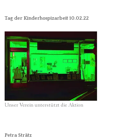
Tag der Kinderhospizarbeit 10.02.22
Unser Verein unterstützt die Aktion
Petra Strätz