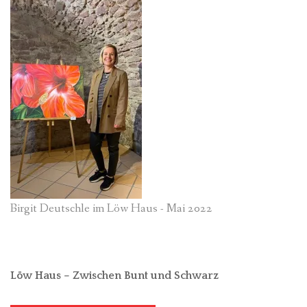
Birgit Deutschle im Löw Haus - Mai 2022
Löw Haus – Zwischen Bunt und Schwarz