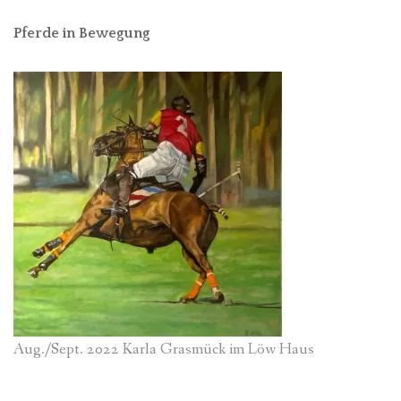
Pferde in Bewegung
Aug./Sept. 2022 Karla Grasmück im Löw Haus