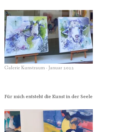
Galerie Kunstraum - Januar 2022
Für mich entsteht die Kunst in der Seele