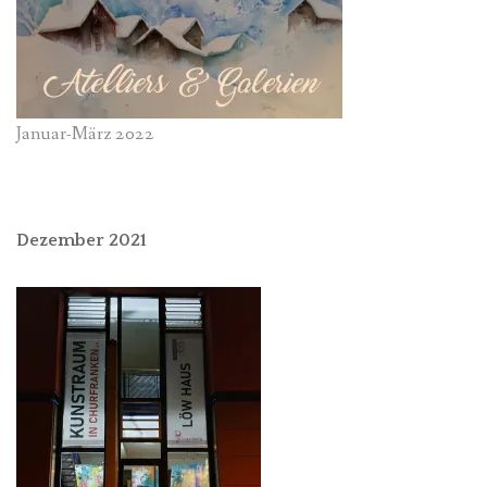
Januar-März 2022
Dezember 2021