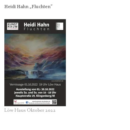
Heidi Hahn „Fluchten“
Löw Haus Oktober 2022