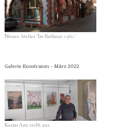
Neues Atelier "Im Rathaus 1561"
Galerie Kunstraum – März 2022
Kazim Aziz stellt aus