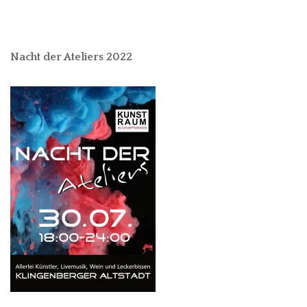
Nacht der Ateliers 2022