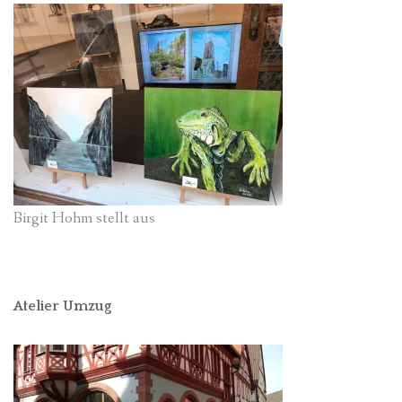
Birgit Hohm stellt aus
Atelier Umzug