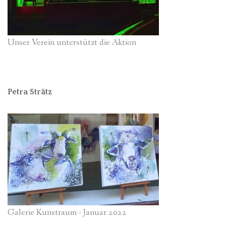
Unser Verein unterstützt die Aktion
Petra Strätz
Galerie Kunstraum - Januar 2022