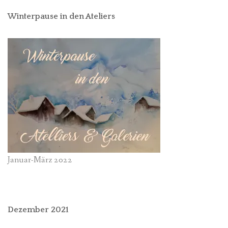
Winterpause in den Ateliers
Januar-März 2022
Dezember 2021