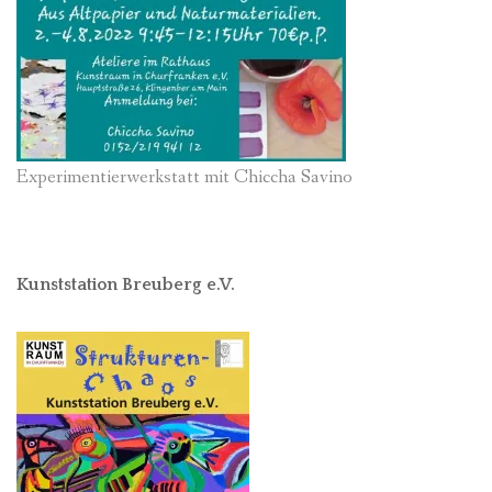
Experimentierwerkstatt mit Chiccha Savino
Kunststation Breuberg e.V.