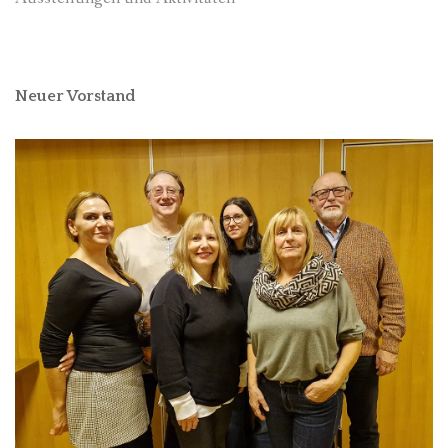
Neuer Vorstand