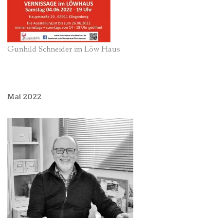
Gunhild Schneider im Löw Haus
Mai 2022