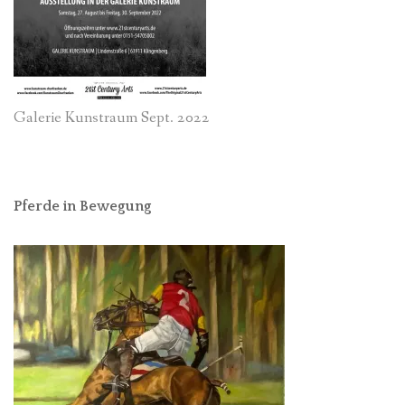
Galerie Kunstraum Sept. 2022
Pferde in Bewegung