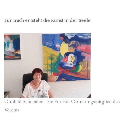
Für mich entsteht die Kunst in der Seele
Gunhild Schneider - Ein Portrait Gründungsmitglied des
Vereins