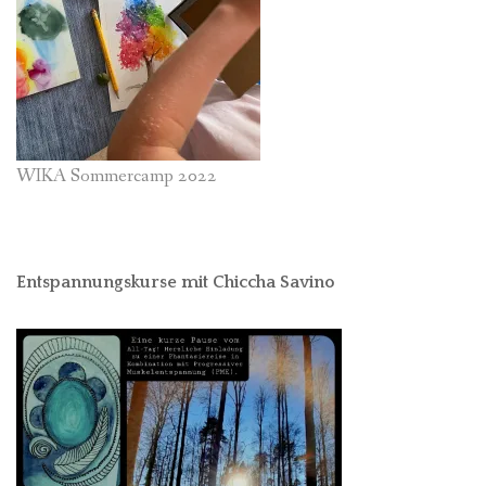
WIKA Sommercamp 2022
Entspannungskurse mit Chiccha Savino