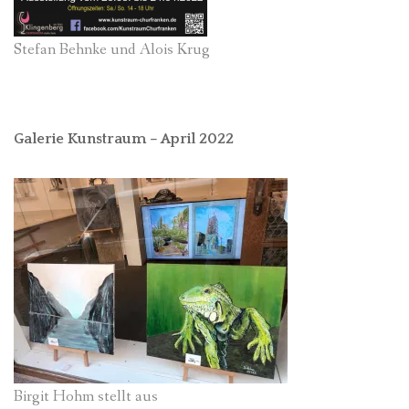
Stefan Behnke und Alois Krug
Galerie Kunstraum – April 2022
Birgit Hohm stellt aus