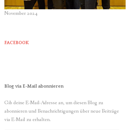
November 2024
FACEBOOK
Blog via E-Mail abonnieren
Gib deine E-Mail-Adresse an, um diesen Blog zu
abonnieren und Benachrichtigungen über neue Beiträge
via E-Mail zu erhalten.