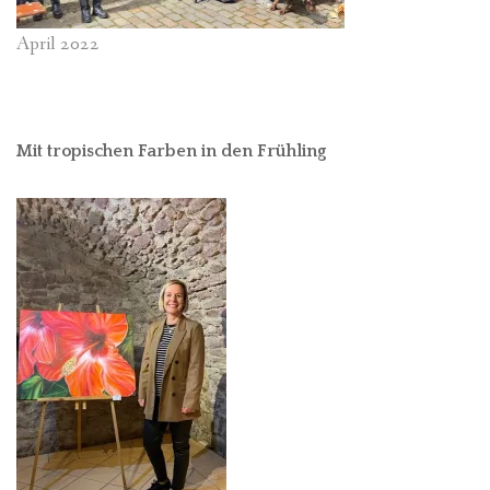
April 2022
Mit tropischen Farben in den Frühling