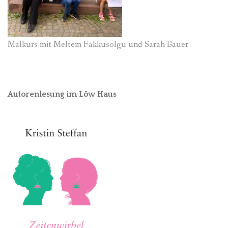
Malkurs mit Meltem Fakkusolgu und Sarah Bauer
Autorenlesung im Löw Haus