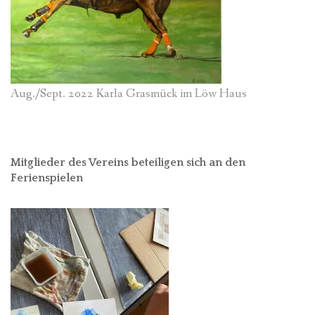
Aug./Sept. 2022 Karla Grasmück im Löw Haus
Mitglieder des Vereins beteiligen sich an den
Ferienspielen