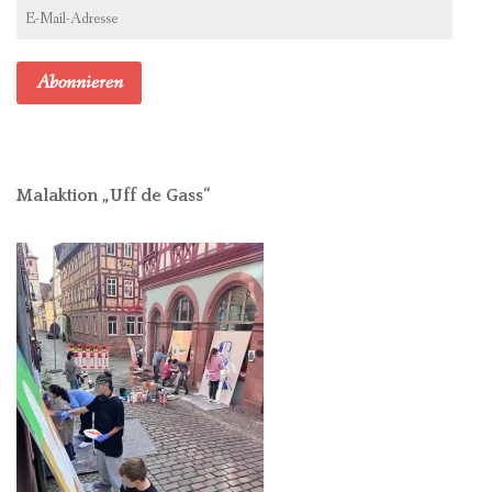
E-
Mail-
Adresse
Abonnieren
Malaktion „Uff de Gass“