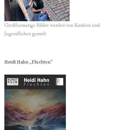
Großformatige Bilder werden von Kindern und
Jugendlichen gemalt
Heidi Hahn „Fluchten“