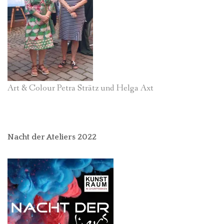
Art & Colour Petra Strätz und Helga Axt
Nacht der Ateliers 2022