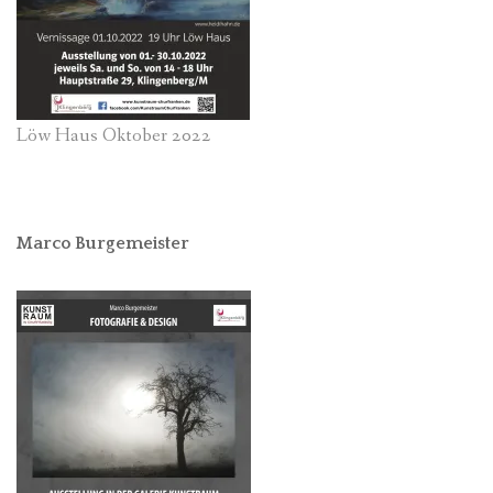
Löw Haus Oktober 2022
Marco Burgemeister