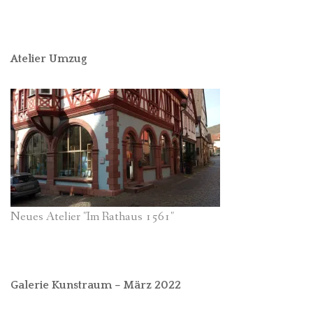
Atelier Umzug
Neues Atelier "Im Rathaus 1561"
Galerie Kunstraum – März 2022