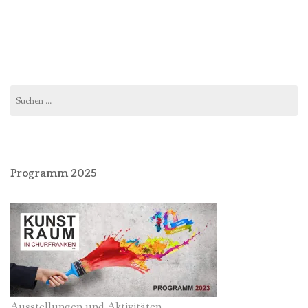
Suchen
nach:
Programm 2025
Ausstellungen und Aktivitäten