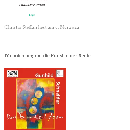
Christin Steffan liest am 7. Mai 2022
Für mich beginnt die Kunst in der Seele