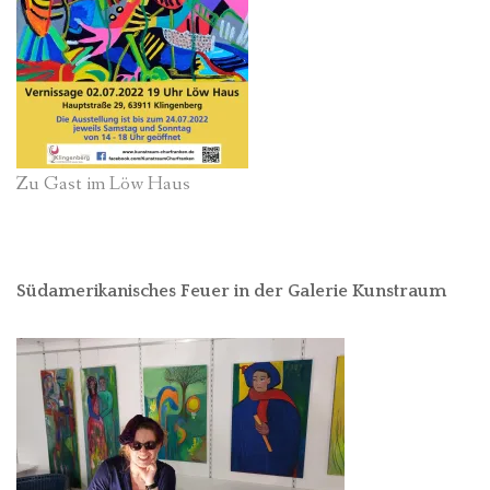
Zu Gast im Löw Haus
Südamerikanisches Feuer in der Galerie Kunstraum