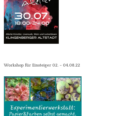
Workshop für Einsteiger 02. – 04.08.22