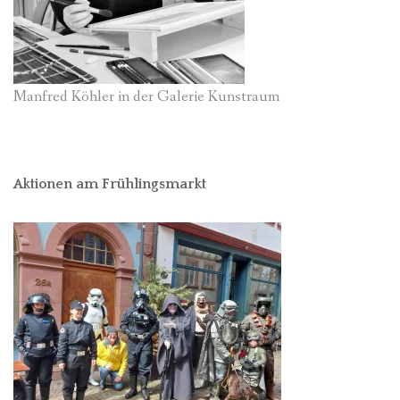
Manfred Köhler in der Galerie Kunstraum
Aktionen am Frühlingsmarkt