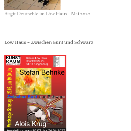
Birgit Deutschle im Löw Haus - Mai 2022
Löw Haus – Zwischen Bunt und Schwarz