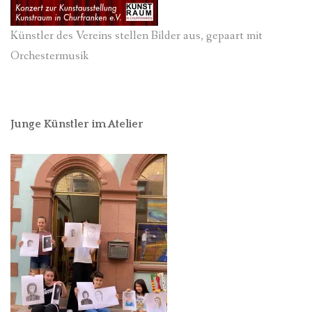
Künstler des Vereins stellen Bilder aus, gepaart mit
Orchestermusik
Junge Künstler im Atelier