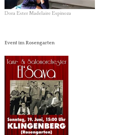
Dora Ester Madelaire Espinoza
Event im Rosengarten