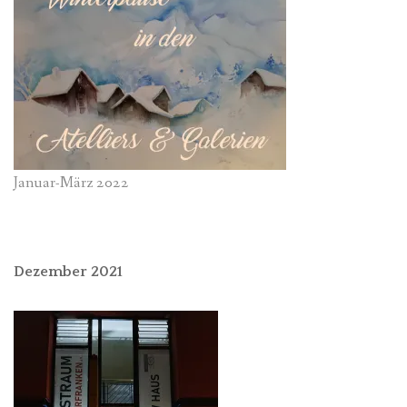
Januar-März 2022
Dezember 2021