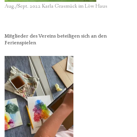
Aug./Sept. 2022 Karla Grasmück im Löw Haus
Mitglieder des Vereins beteiligen sich an den
Ferienspielen