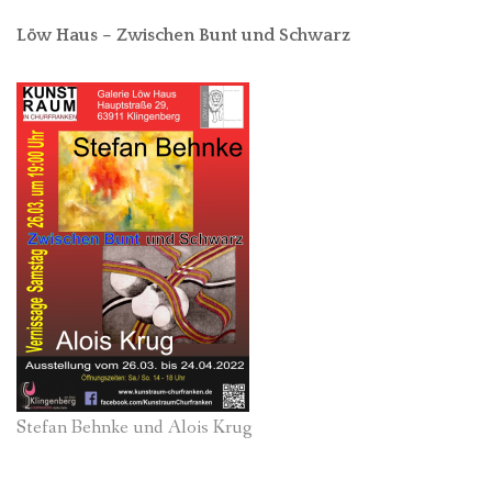
Löw Haus – Zwischen Bunt und Schwarz
Stefan Behnke und Alois Krug