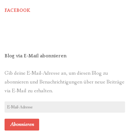
FACEBOOK
Blog via E-Mail abonnieren
Gib deine E-Mail-Adresse an, um diesen Blog zu
abonnieren und Benachrichtigungen über neue Beiträge
via E-Mail zu erhalten.
E-
Mail-
Adresse
Abonnieren