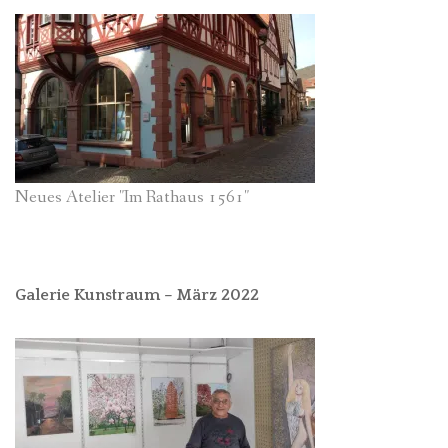
Neues Atelier "Im Rathaus 1561"
Galerie Kunstraum – März 2022