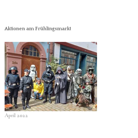
Aktionen am Frühlingsmarkt
April 2022