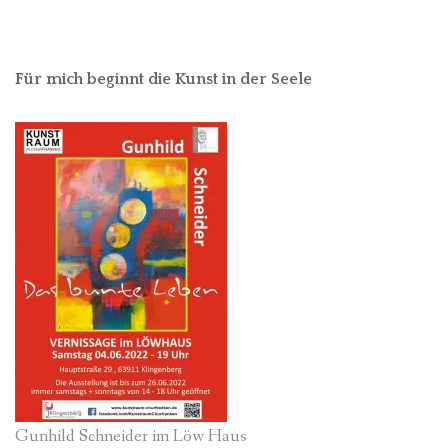
Für mich beginnt die Kunst in der Seele
Gunhild Schneider im Löw Haus