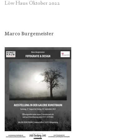
Löw Haus Oktober 2022
Marco Burgemeister