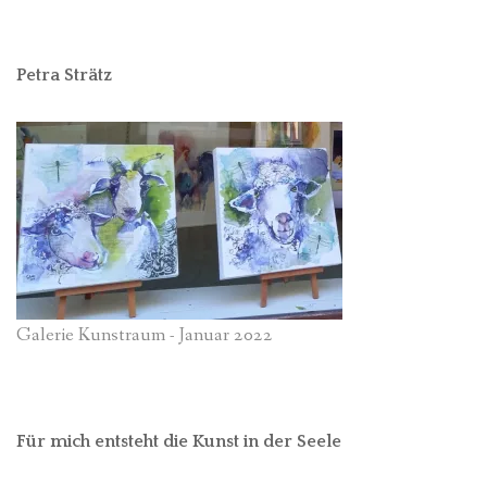
Petra Strätz
Galerie Kunstraum - Januar 2022
Für mich entsteht die Kunst in der Seele