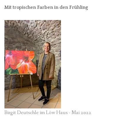
Mit tropischen Farben in den Frühling
Birgit Deutschle im Löw Haus - Mai 2022