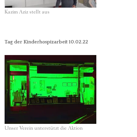
Kazim Aziz stellt aus
Tag der Kinderhospizarbeit 10.02.22
Unser Verein unterstützt die Aktion