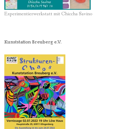
Experimentierwerkstatt mit Chiccha Savino
Kunststation Breuberg e.V.