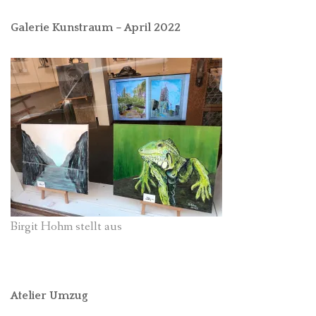
Galerie Kunstraum – April 2022
Birgit Hohm stellt aus
Atelier Umzug