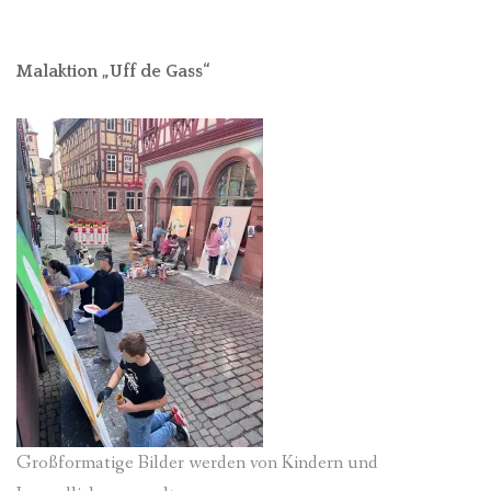
Malaktion „Uff de Gass“
Großformatige Bilder werden von Kindern und