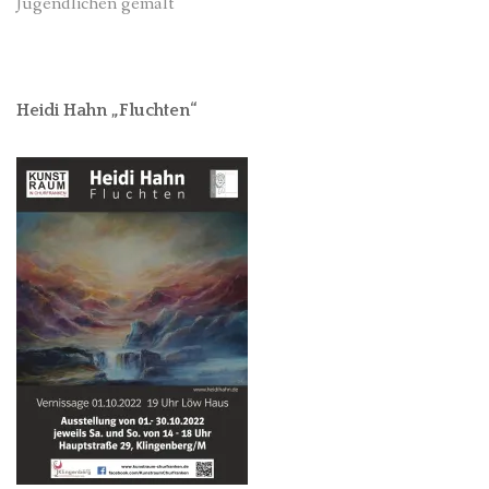
Jugendlichen gemalt
Heidi Hahn „Fluchten“