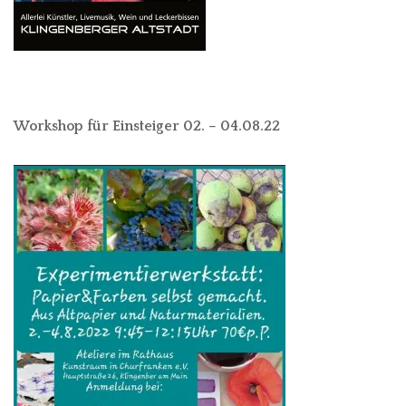
Workshop für Einsteiger 02. – 04.08.22