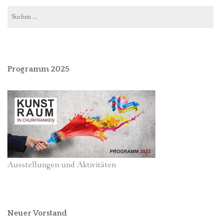
Suchen
nach:
Programm 2025
Ausstellungen und Aktivitäten
Neuer Vorstand