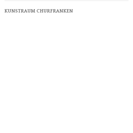
KUNSTRAUM CHURFRANKEN