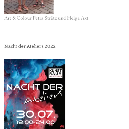
Art & Colour Petra Strätz und Helga Axt
Nacht der Ateliers 2022