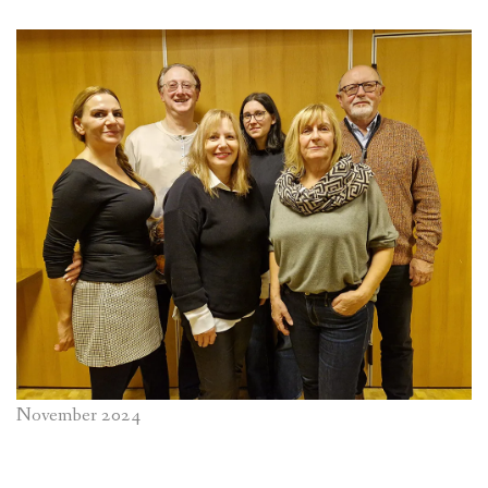
November 2024