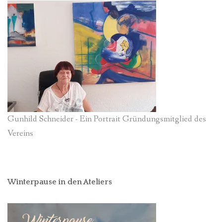
Gunhild Schneider - Ein Portrait Gründungsmitglied des
Vereins
Winterpause in den Ateliers