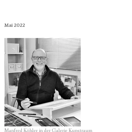
Mai 2022
Manfred Köhler in der Galerie Kunstraum