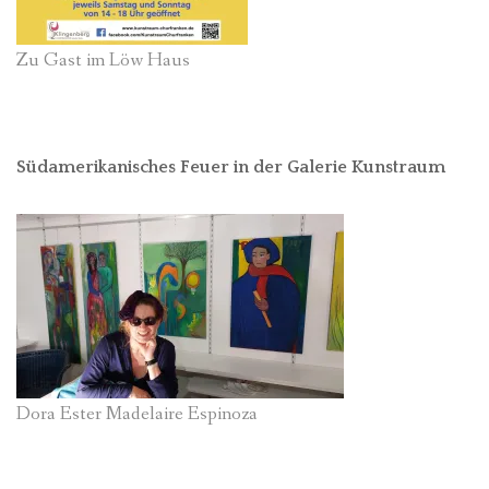
Zu Gast im Löw Haus
Südamerikanisches Feuer in der Galerie Kunstraum
Dora Ester Madelaire Espinoza