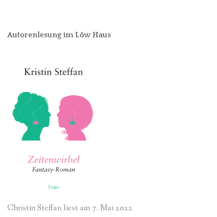
Autorenlesung im Löw Haus
Christin Steffan liest am 7. Mai 2022