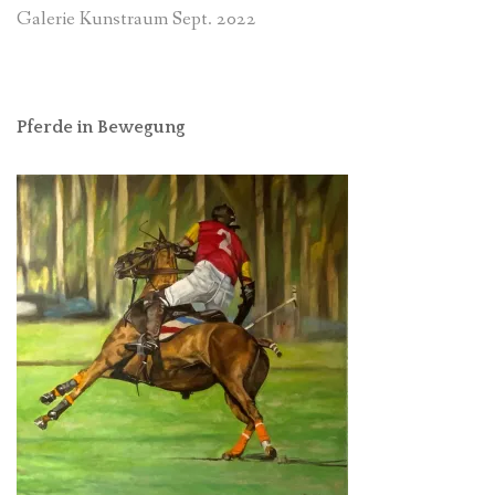
Galerie Kunstraum Sept. 2022
Pferde in Bewegung