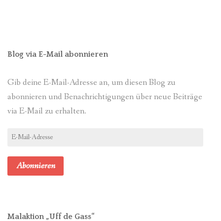
Blog via E-Mail abonnieren
Gib deine E-Mail-Adresse an, um diesen Blog zu
abonnieren und Benachrichtigungen über neue Beiträge
via E-Mail zu erhalten.
E-
Mail-
Adresse
Abonnieren
Malaktion „Uff de Gass“