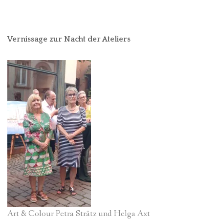
Vernissage zur Nacht der Ateliers
Art & Colour Petra Strätz und Helga Axt