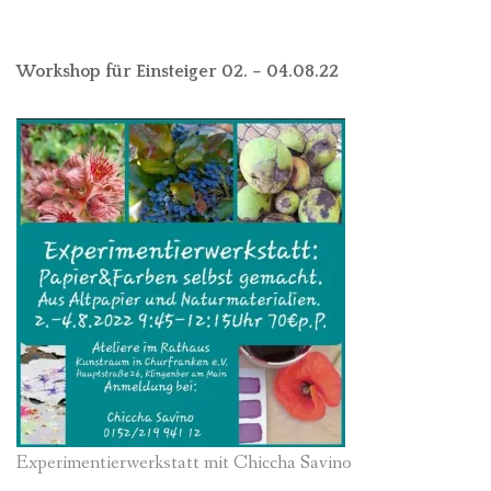
Workshop für Einsteiger 02. – 04.08.22
Experimentierwerkstatt mit Chiccha Savino