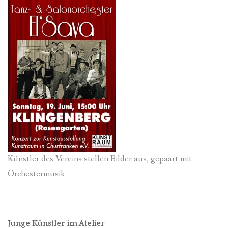
Künstler des Vereins stellen Bilder aus, gepaart mit
Orchestermusik
Junge Künstler im Atelier