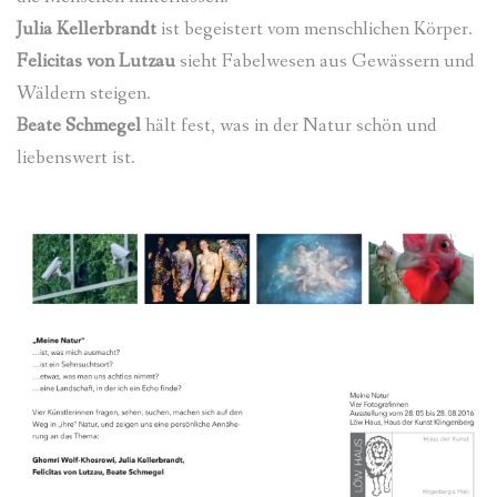
Julia Kellerbrandt
ist begeistert vom menschlichen Körper.
Felicitas von Lutzau
sieht Fabelwesen aus Gewässern und
Wäldern steigen.
Beate Schmegel
hält fest, was in der Natur schön und
liebenswert ist.