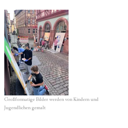
Großformatige Bilder werden von Kindern und
Jugendlichen gemalt