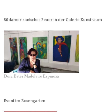
Südamerikanisches Feuer in der Galerie Kunstraum
Dora Ester Madelaire Espinoza
Event im Rosengarten