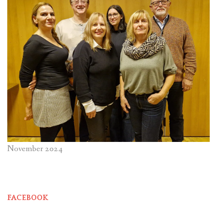
November 2024
FACEBOOK