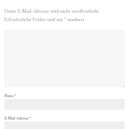
Deine E-Mail-Adresse wird nicht veröffentlicht.
Erforderliche Felder sind mit
*
markiert
Name
*
E-Mail-Adresse
*