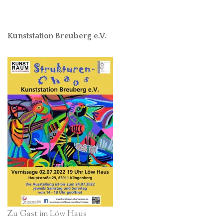
Kunststation Breuberg e.V.
Zu Gast im Löw Haus