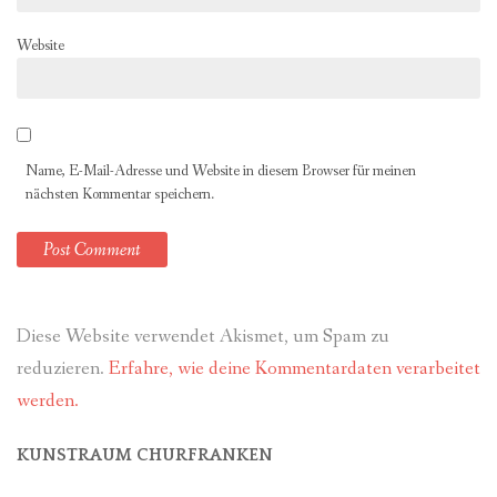
Website
Name, E-Mail-Adresse und Website in diesem Browser für meinen
nächsten Kommentar speichern.
Diese Website verwendet Akismet, um Spam zu
reduzieren.
Erfahre, wie deine Kommentardaten verarbeitet
werden.
KUNSTRAUM CHURFRANKEN