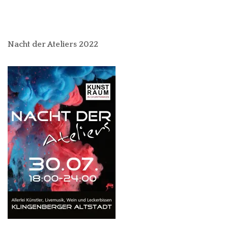
Nacht der Ateliers 2022