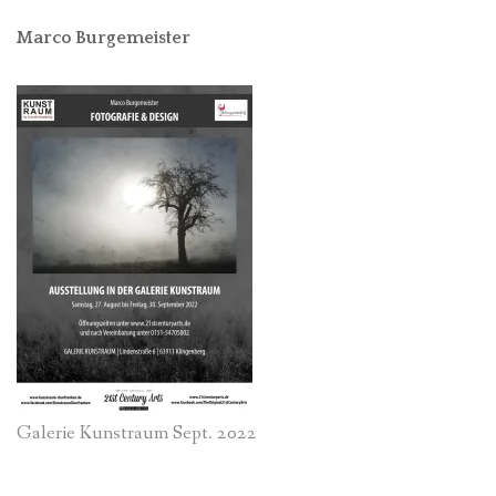
Marco Burgemeister
Galerie Kunstraum Sept. 2022