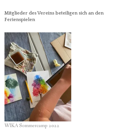
Mitglieder des Vereins beteiligen sich an den
Ferienspielen
WIKA Sommercamp 2022