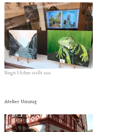
Birgit Hohm stellt aus
Atelier Umzug