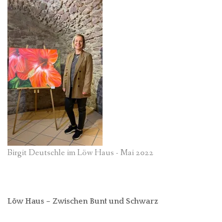
Birgit Deutschle im Löw Haus - Mai 2022
Löw Haus – Zwischen Bunt und Schwarz