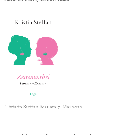
Christin Steffan liest am 7. Mai 2022