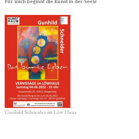
Für mich beginnt die Kunst in der Seele
Gunhild Schneider im Löw Haus