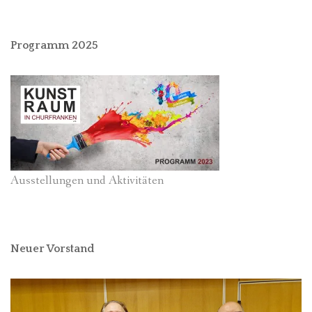
Programm 2025
Ausstellungen und Aktivitäten
Neuer Vorstand