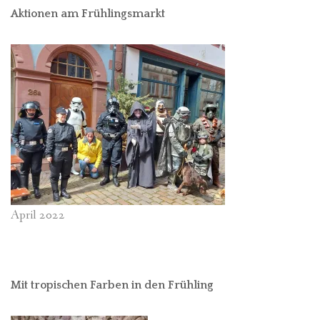
Aktionen am Frühlingsmarkt
April 2022
Mit tropischen Farben in den Frühling