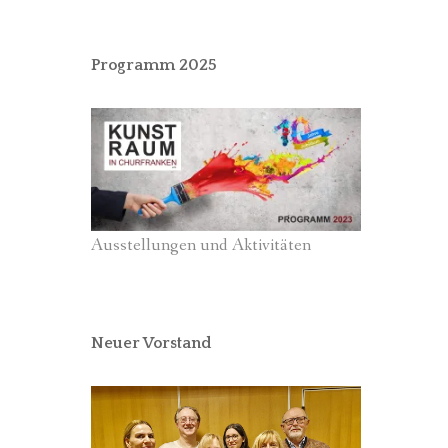
Programm 2025
Ausstellungen und Aktivitäten
Neuer Vorstand