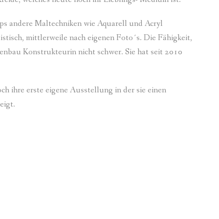
ops andere Maltechniken wie Aquarell und Acryl
istisch, mittlerweile nach eigenen Foto´s. Die Fähigkeit,
nenbau Konstrukteurin nicht schwer. Sie hat seit 2010
h ihre erste eigene Ausstellung in der sie einen
eigt.