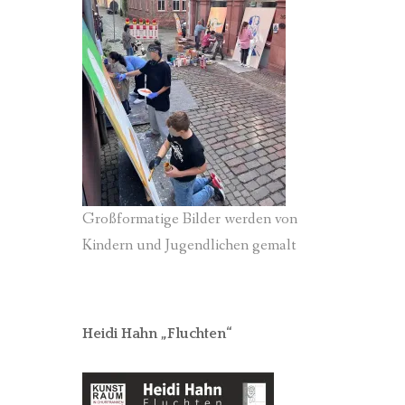
Großformatige Bilder werden von
Kindern und Jugendlichen gemalt
Heidi Hahn „Fluchten“