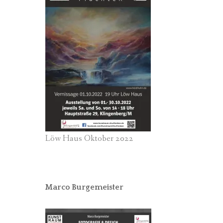
Löw Haus Oktober 2022
Marco Burgemeister