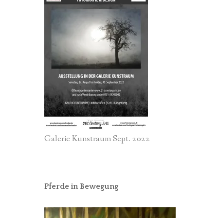
Galerie Kunstraum Sept. 2022
Pferde in Bewegung