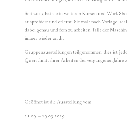
Seit 2013 hat sie in weiteren Kursen und Work Sh
ausprobiert und erlernt. Sie malt nach Vorlage, real
dabei genau und fein zu arbeiten, fällt der Maschi
immer wieder an div.
Gruppenausstellungen teilgenommen, dies ist jedoc
Querschnitt ihrer Arbeiten der vergangenen Jahre z
Geöffnet ist die Ausstellung vom
21.09. – 29.09.2019