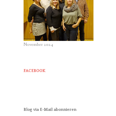
November 2024
FACEBOOK
Blog via E-Mail abonnieren