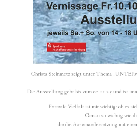
Christa Steinmetz zeigt unter Thema „UNTERwe
Die Ausstellung geht bis zum 02.11.25 und ist im
Formale Vielfalt ist mir wichtig: ob es s
Genau so wichtig wie di
die die Auseinandersetzung mit ei