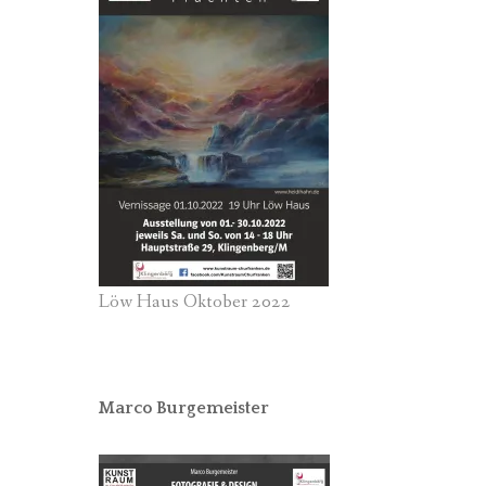
Löw Haus Oktober 2022
Marco Burgemeister