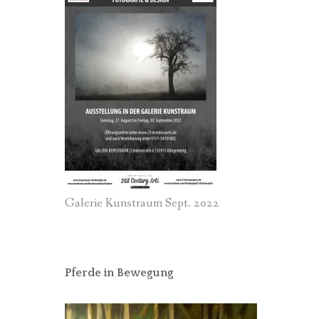
Galerie Kunstraum Sept. 2022
Pferde in Bewegung