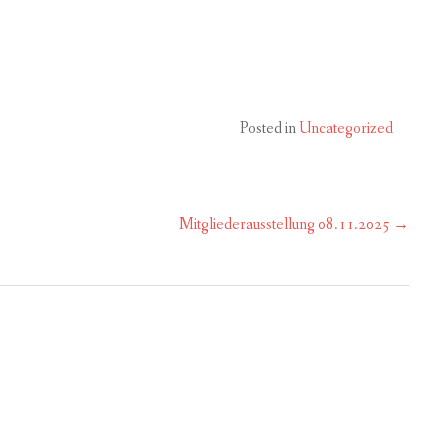
Posted in
Uncategorized
Mitgliederausstellung 08.11.2025
→