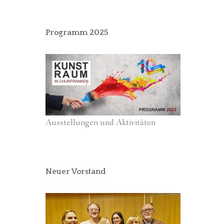
Programm 2025
Ausstellungen und Aktivitäten
Neuer Vorstand