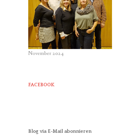
November 2024
FACEBOOK
Blog via E-Mail abonnieren