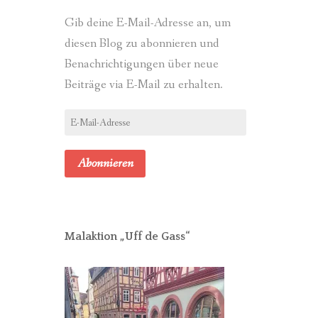
Gib deine E-Mail-Adresse an, um
diesen Blog zu abonnieren und
Benachrichtigungen über neue
Beiträge via E-Mail zu erhalten.
E-
Mail-
Adresse
Abonnieren
Malaktion „Uff de Gass“