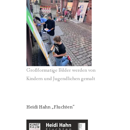
Großformatige Bilder werden von
Kindern und Jugendlichen gemalt
Heidi Hahn „Fluchten“