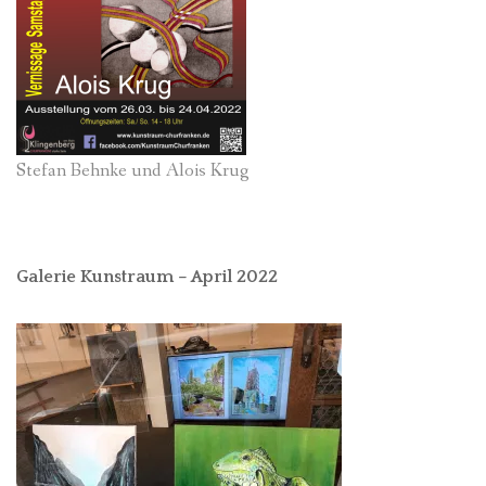
Stefan Behnke und Alois Krug
Galerie Kunstraum – April 2022