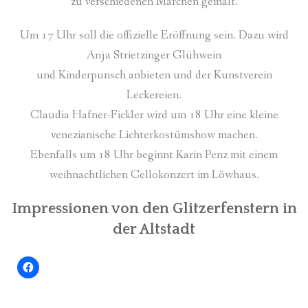
zu verschiedenen Märchen gemalt.
Um 17 Uhr soll die offizielle Eröffnung sein. Dazu wird
Anja Strietzinger Glühwein
und Kinderpunsch anbieten und der Kunstverein
Leckereien.
Claudia Hafner-Fickler wird um 18 Uhr eine kleine
venezianische Lichterkostümshow machen.
Ebenfalls um 18 Uhr beginnt Karin Penz mit einem
weihnachtlichen Cellokonzert im Löwhaus.
Impressionen von den Glitzerfenstern in
der Altstadt