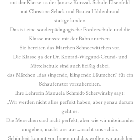
mit der Klasse 1a der Janusz-Korczak-Schule Elsenfeld
mit Christine Schick und Bianca Hildenbrand
stattgefunden.
Das ist eine sonderpädagogische Förderschule und die
Klasse musste mit der Bahn anreisen.
Sie bereiten das Märchen Schneewittchen vor.
Die Klasse 5a der Dr. Konrad-Wiegand-Grund- und
Mittelschule sind auch fleißig dabei,
das Märchen „das singende, klingende Bäumchen“ für ein
Schaufenster vorzubereiten.
Ihre Lehrerin Manuela Schmidt-Scherwinsky sagt:
„Wir werden nicht alles perfekt haben, aber genau darum
geht es.
Die Menschen sind nicht perfekt, aber wie wir miteinander
umgehen, macht uns aus…macht uns schön.
Schönheit kommt von Innen und das wollen wir auch bei