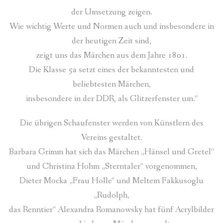
der Umsetzung zeigen.
Wie wichtig Werte und Normen auch und insbesondere in
der heutigen Zeit sind,
zeigt uns das Märchen aus dem Jahre 1801.
Die Klasse 5a setzt eines der bekanntesten und
beliebtesten Märchen,
insbesondere in der DDR, als Glitzerfenster um.“
Die übrigen Schaufenster werden von Künstlern des
Vereins gestaltet.
Barbara Grimm hat sich das Märchen „Hänsel und Gretel“
und Christina Hohm „Sterntaler“ vorgenommen,
Dieter Mocka „Frau Holle“ und Meltem Fakkusoglu
„Rudolph,
das Renntier“ Alexandra Romanowsky hat fünf Acrylbilder