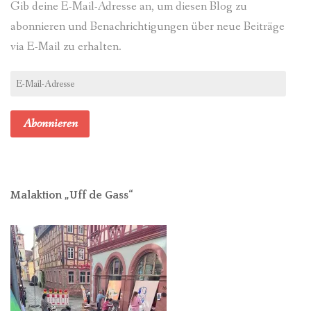
Gib deine E-Mail-Adresse an, um diesen Blog zu
abonnieren und Benachrichtigungen über neue Beiträge
via E-Mail zu erhalten.
E-
Mail-
Adresse
Abonnieren
Malaktion „Uff de Gass“