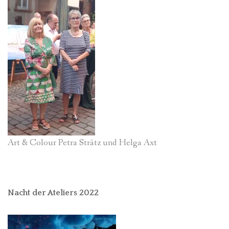
Art & Colour Petra Strätz und Helga Axt
Nacht der Ateliers 2022