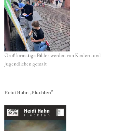
Großformatige Bilder werden von Kindern und
Jugendlichen gemalt
Heidi Hahn „Fluchten“