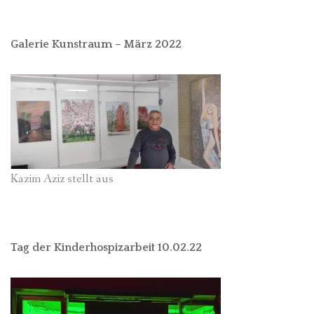
Galerie Kunstraum – März 2022
Kazim Aziz stellt aus
Tag der Kinderhospizarbeit 10.02.22