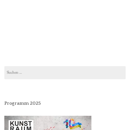
Suchen
nach:
Programm 2025