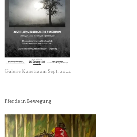
Galerie Kunstraum Sept. 2022
Pferde in Bewegung