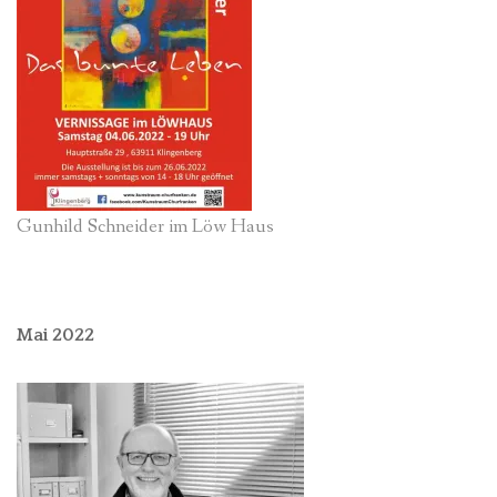
Gunhild Schneider im Löw Haus
Mai 2022