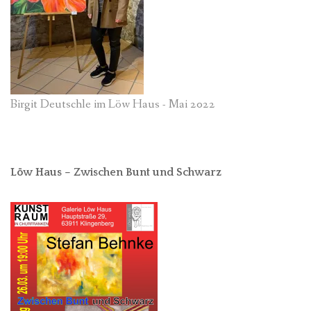
Birgit Deutschle im Löw Haus - Mai 2022
Löw Haus – Zwischen Bunt und Schwarz