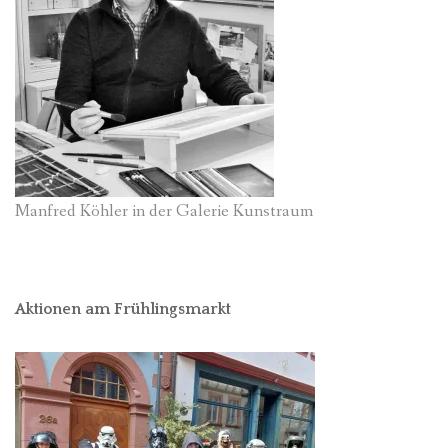
Manfred Köhler in der Galerie Kunstraum
Aktionen am Frühlingsmarkt