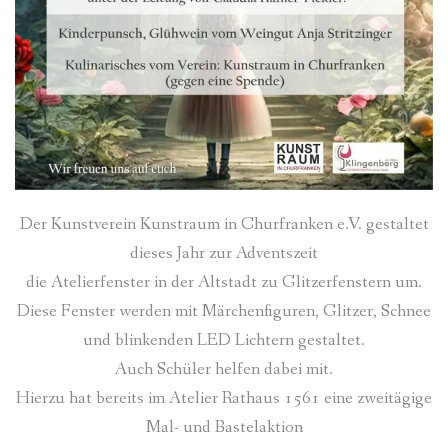
Der Kunstverein Kunstraum in Churfranken e.V. gestaltet
dieses Jahr zur Adventszeit
die Atelierfenster in der Altstadt zu Glitzerfenstern um.
Diese Fenster werden mit Märchenfiguren, Glitzer, Schnee
und blinkenden LED Lichtern gestaltet.
Auch Schüler helfen dabei mit.
Hierzu hat bereits im Atelier Rathaus 1561 eine zweitägige
Mal- und Bastelaktion