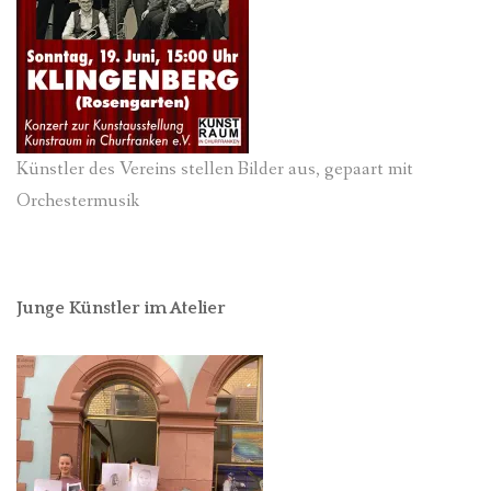
Künstler des Vereins stellen Bilder aus, gepaart mit
Orchestermusik
Junge Künstler im Atelier