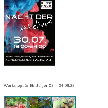
Workshop für Einsteiger 02. – 04.08.22