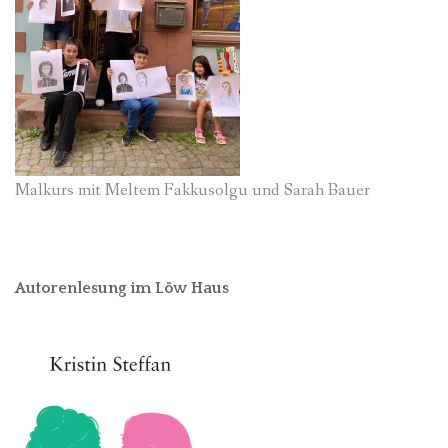
Malkurs mit Meltem Fakkusolgu und Sarah Bauer
Autorenlesung im Löw Haus