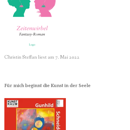
Christin Steffan liest am 7. Mai 2022
Für mich beginnt die Kunst in der Seele