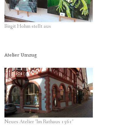
Birgit Hohm stellt aus
Atelier Umzug
Neues Atelier "Im Rathaus 1561"