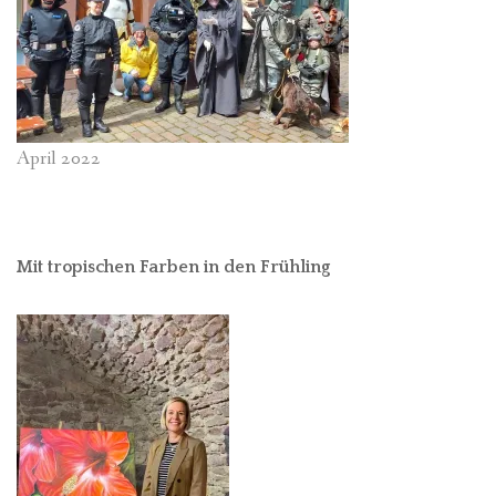
April 2022
Mit tropischen Farben in den Frühling