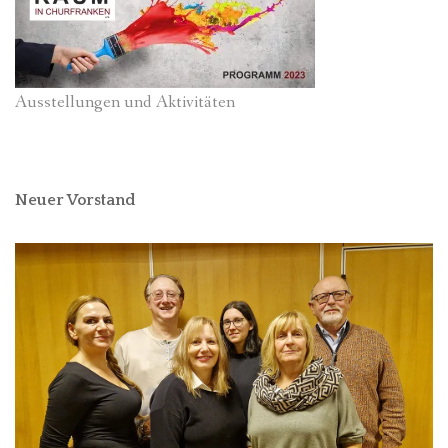
Ausstellungen und Aktivitäten
Neuer Vorstand