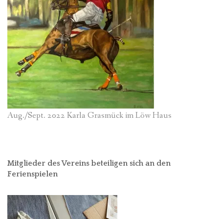
Aug./Sept. 2022 Karla Grasmück im Löw Haus
Mitglieder des Vereins beteiligen sich an den
Ferienspielen