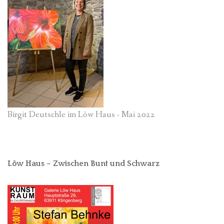
Birgit Deutschle im Löw Haus - Mai 2022
Löw Haus – Zwischen Bunt und Schwarz