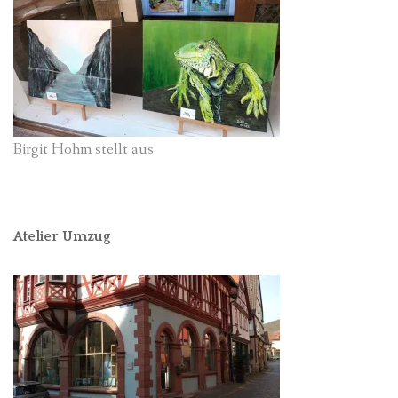
Birgit Hohm stellt aus
Atelier Umzug