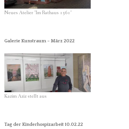
Neues Atelier "Im Rathaus 1561"
Galerie Kunstraum – März 2022
Kazim Aziz stellt aus
Tag der Kinderhospizarbeit 10.02.22