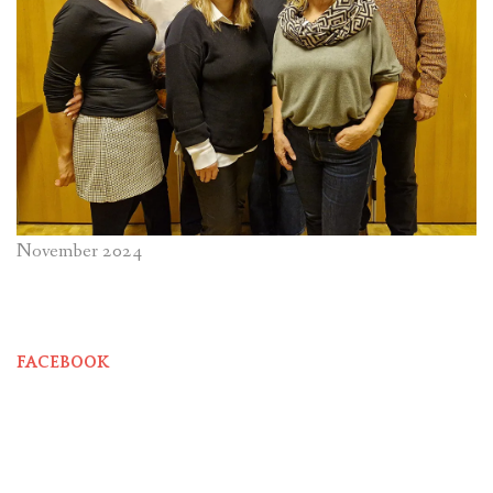
November 2024
FACEBOOK