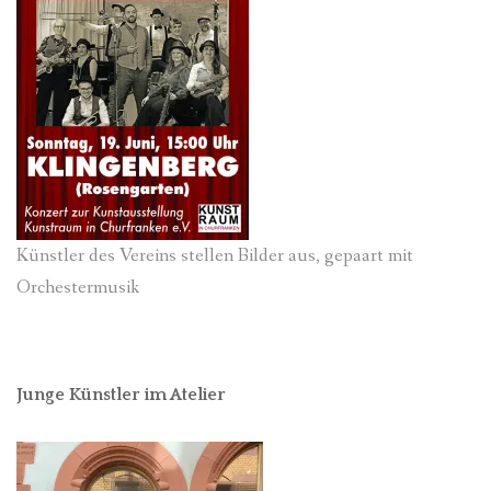
Künstler des Vereins stellen Bilder aus, gepaart mit
Orchestermusik
Junge Künstler im Atelier