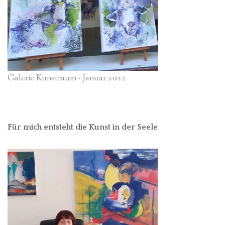
Galerie Kunstraum - Januar 2022
Für mich entsteht die Kunst in der Seele