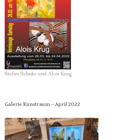
Stefan Behnke und Alois Krug
Galerie Kunstraum – April 2022