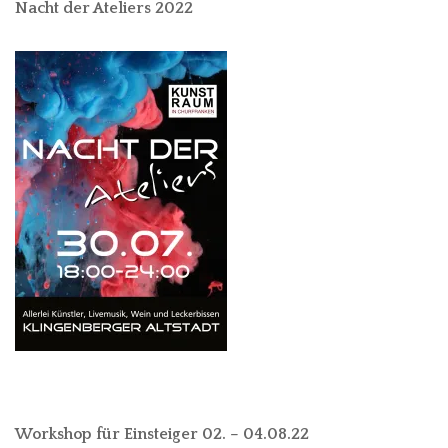
Nacht der Ateliers 2022
Workshop für Einsteiger 02. – 04.08.22