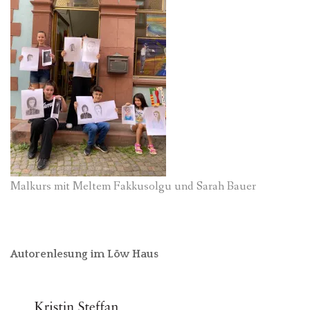
Malkurs mit Meltem Fakkusolgu und Sarah Bauer
Autorenlesung im Löw Haus