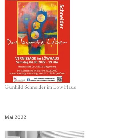
Gunhild Schneider im Löw Haus
Mai 2022