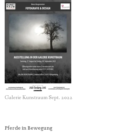
Galerie Kunstraum Sept. 2022
Pferde in Bewegung