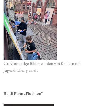
Großformatige Bilder werden von Kindern und
Jugendlichen gemalt
Heidi Hahn „Fluchten“