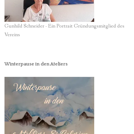
Gunhild Schneider - Ein Portrait Gründungsmitglied des
Vereins
Winterpause in den Ateliers