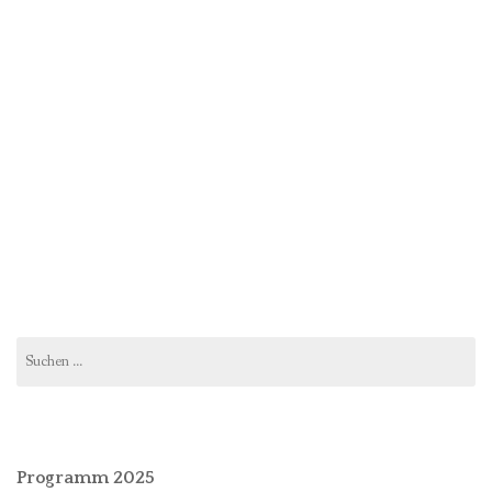
Suchen
nach:
Programm 2025