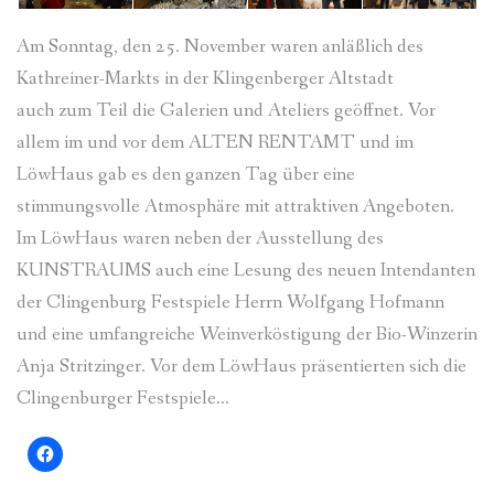
Am Sonntag, den 25. November waren anläßlich des
Kathreiner-Markts in der Klingenberger Altstadt
auch zum Teil die Galerien und Ateliers geöffnet. Vor
allem im und vor dem ALTEN RENTAMT und im
LöwHaus gab es den ganzen Tag über eine
stimmungsvolle Atmosphäre mit attraktiven Angeboten.
Im LöwHaus waren neben der Ausstellung des
KUNSTRAUMS auch eine Lesung des neuen Intendanten
der Clingenburg Festspiele Herrn Wolfgang Hofmann
und eine umfangreiche Weinverköstigung der Bio-Winzerin
Anja Stritzinger. Vor dem LöwHaus präsentierten sich die
Clingenburger Festspiele…