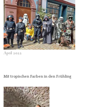
April 2022
Mit tropischen Farben in den Frühling