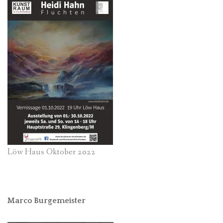
Löw Haus Oktober 2022
Marco Burgemeister