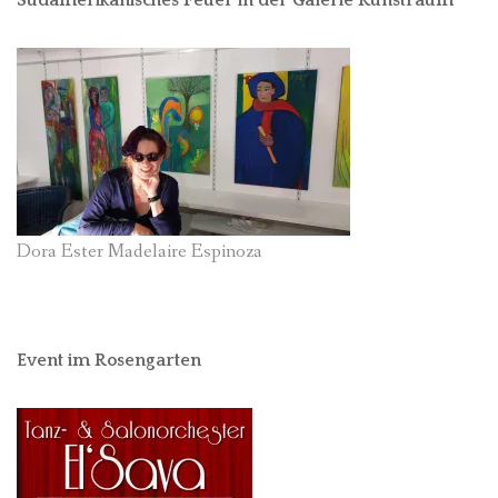
Dora Ester Madelaire Espinoza
Event im Rosengarten