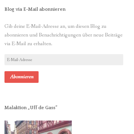
Blog via E-Mail abonnieren
Gib deine E-Mail-Adresse an, um diesen Blog zu
abonnieren und Benachrichtigungen über neue Beiträge
via E-Mail zu erhalten.
E-
Mail-
Adresse
Abonnieren
Malaktion „Uff de Gass“