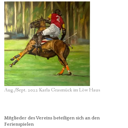
Aug./Sept. 2022 Karla Grasmück im Löw Haus
Mitglieder des Vereins beteiligen sich an den
Ferienspielen