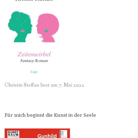
Christin Steffan liest am 7. Mai 2022
Für mich beginnt die Kunst in der Seele