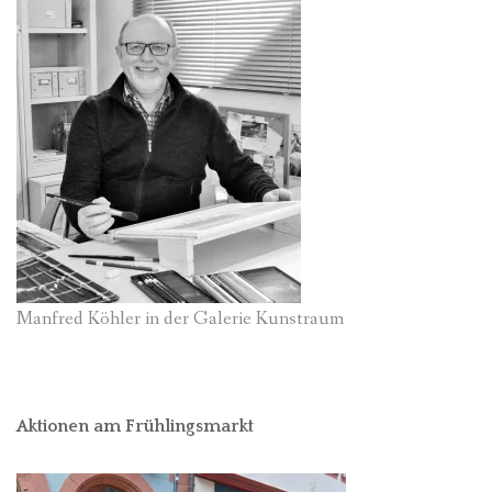
Manfred Köhler in der Galerie Kunstraum
Aktionen am Frühlingsmarkt