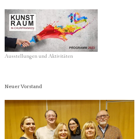
Ausstellungen und Aktivitäten
Neuer Vorstand