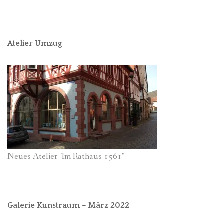
Atelier Umzug
Neues Atelier "Im Rathaus 1561"
Galerie Kunstraum – März 2022