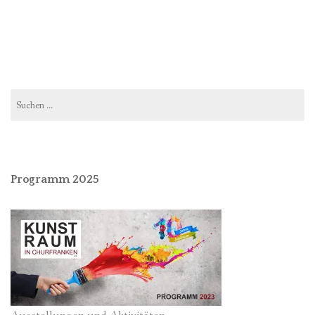
Suchen
nach:
Programm 2025