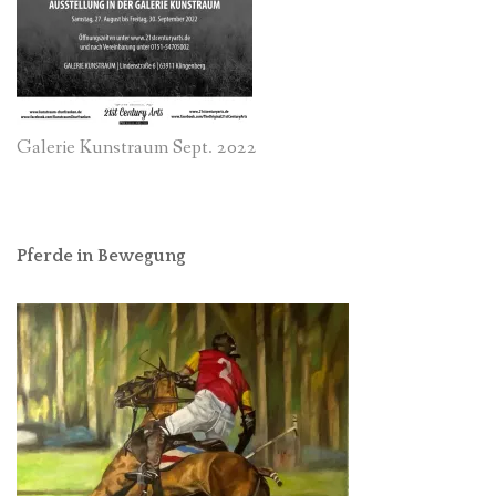
Galerie Kunstraum Sept. 2022
Pferde in Bewegung