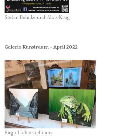
Stefan Behnke und Alois Krug
Galerie Kunstraum – April 2022
Birgit Hohm stellt aus