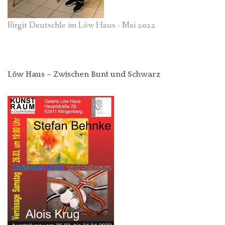
Birgit Deutschle im Löw Haus - Mai 2022
Löw Haus – Zwischen Bunt und Schwarz