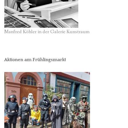
Manfred Köhler in der Galerie Kunstraum
Aktionen am Frühlingsmarkt