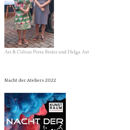
Art & Colour Petra Strätz und Helga Axt
Nacht der Ateliers 2022