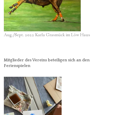
Aug./Sept. 2022 Karla Grasmück im Löw Haus
Mitglieder des Vereins beteiligen sich an den
Ferienspielen