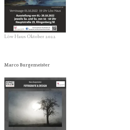
Löw Haus Oktober 2022
Marco Burgemeister