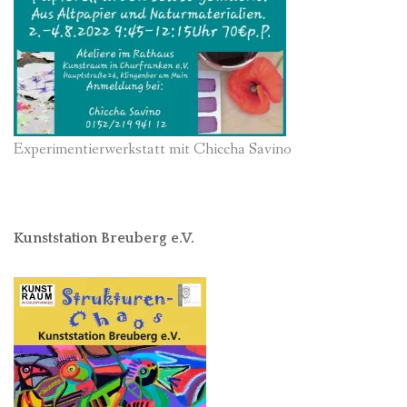
Experimentierwerkstatt mit Chiccha Savino
Kunststation Breuberg e.V.