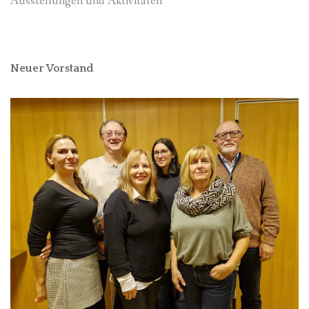
Ausstellungen und Aktivitäten
Neuer Vorstand