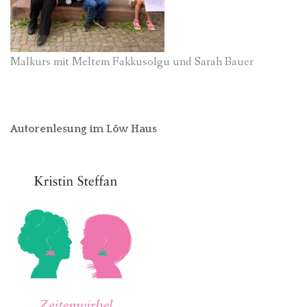
Malkurs mit Meltem Fakkusolgu und Sarah Bauer
Autorenlesung im Löw Haus