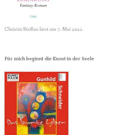
Christin Steffan liest am 7. Mai 2022
Für mich beginnt die Kunst in der Seele