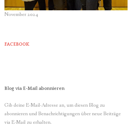
November 2024
FACEBOOK
Blog via E-Mail abonnieren
Gib deine E-Mail-Adresse an, um diesen Blog zu
abonnieren und Benachrichtigungen über neue Beiträge
via E-Mail zu erhalten.