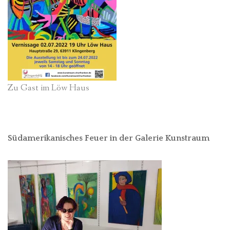
Zu Gast im Löw Haus
Südamerikanisches Feuer in der Galerie Kunstraum