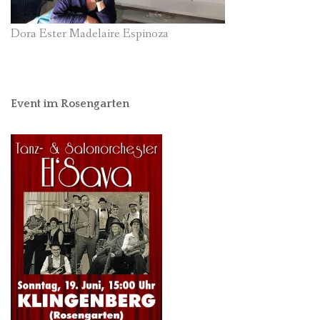
Dora Ester Madelaire Espinoza
Event im Rosengarten