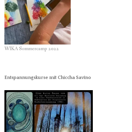
WIKA Sommercamp 2022
Entspannungskurse mit Chiccha Savino