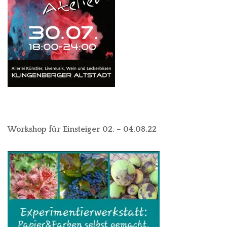
Workshop für Einsteiger 02. – 04.08.22