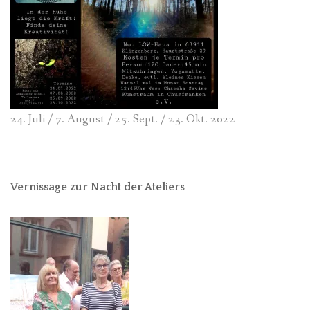
24. Juli / 7. August / 25. Sept. / 23. Okt. 2022
Vernissage zur Nacht der Ateliers