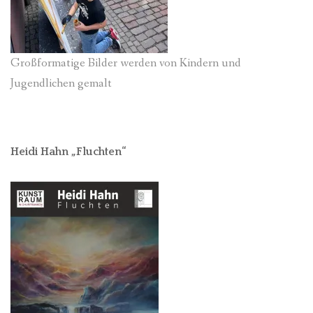
Großformatige Bilder werden von Kindern und
Jugendlichen gemalt
Heidi Hahn „Fluchten“