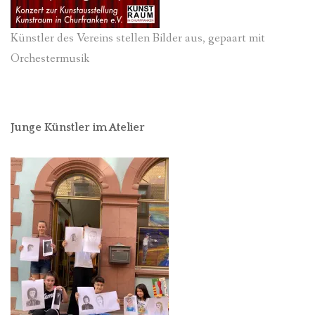
Künstler des Vereins stellen Bilder aus, gepaart mit
Orchestermusik
Junge Künstler im Atelier