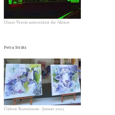
Unser Verein unterstützt die Aktion
Petra Strätz
Galerie Kunstraum - Januar 2022