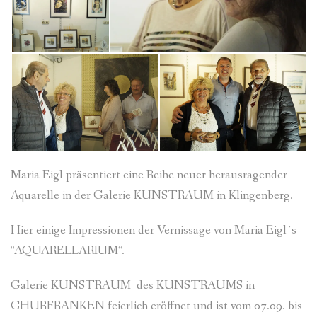
Maria Eigl präsentiert eine Reihe neuer herausragender
Aquarelle in der Galerie KUNSTRAUM in Klingenberg.
Hier einige Impressionen der Vernissage von Maria Eigl´s
“AQUARELLARIUM“.
Galerie KUNSTRAUM des KUNSTRAUMS in
CHURFRANKEN feierlich eröffnet und ist vom 07.09. bis