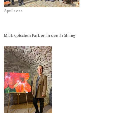
April 2022
Mit tropischen Farben in den Frühling