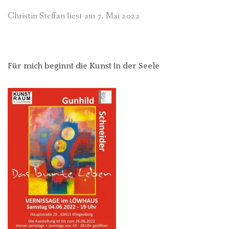
Christin Steffan liest am 7. Mai 2022
Für mich beginnt die Kunst in der Seele