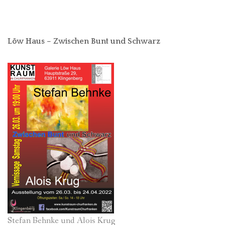
Löw Haus – Zwischen Bunt und Schwarz
Stefan Behnke und Alois Krug