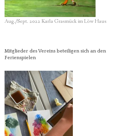
Aug./Sept. 2022 Karla Grasmück im Löw Haus
Mitglieder des Vereins beteiligen sich an den
Ferienspielen