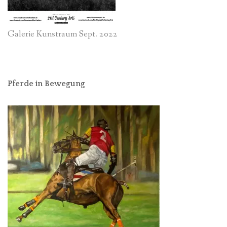
Galerie Kunstraum Sept. 2022
Pferde in Bewegung