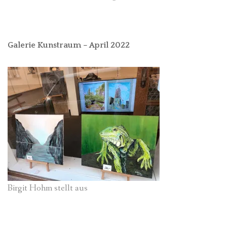
Galerie Kunstraum – April 2022
Birgit Hohm stellt aus