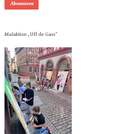
Abonnieren
Malaktion „Uff de Gass“