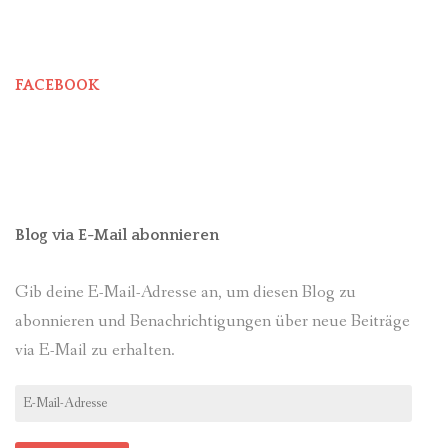
FACEBOOK
Blog via E-Mail abonnieren
Gib deine E-Mail-Adresse an, um diesen Blog zu
abonnieren und Benachrichtigungen über neue Beiträge
via E-Mail zu erhalten.
E-
Mail-
Adresse