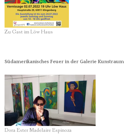
Zu Gast im Löw Haus
Südamerikanisches Feuer in der Galerie Kunstraum
Dora Ester Madelaire Espinoza