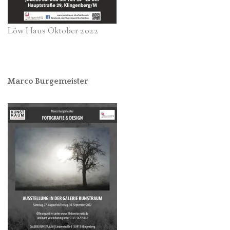
Löw Haus Oktober 2022
Marco Burgemeister