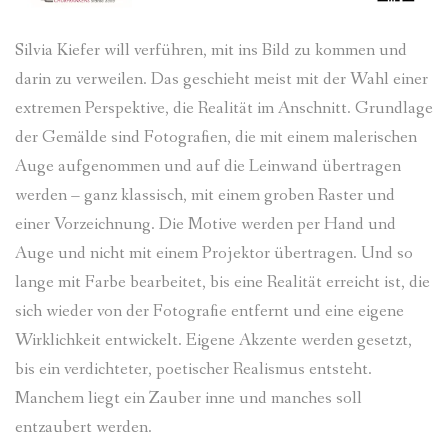
Silvia Kiefer will verführen, mit ins Bild zu kommen und
darin zu verweilen. Das geschieht meist mit der Wahl einer
extremen Perspektive, die Realität im Anschnitt. Grundlage
der Gemälde sind Fotografien, die mit einem malerischen
Auge aufgenommen und auf die Leinwand übertragen
werden – ganz klassisch, mit einem groben Raster und
einer Vorzeichnung. Die Motive werden per Hand und
Auge und nicht mit einem Projektor übertragen. Und so
lange mit Farbe bearbeitet, bis eine Realität erreicht ist, die
sich wieder von der Fotografie entfernt und eine eigene
Wirklichkeit entwickelt. Eigene Akzente werden gesetzt,
bis ein verdichteter, poetischer Realismus entsteht.
Manchem liegt ein Zauber inne und manches soll
entzaubert werden.