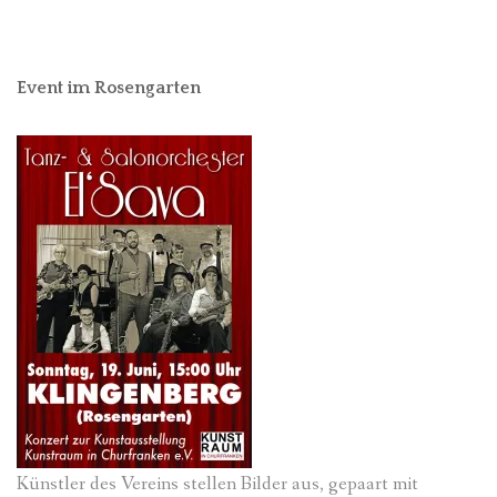
Event im Rosengarten
Künstler des Vereins stellen Bilder aus, gepaart mit