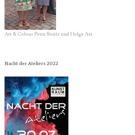
Art & Colour Petra Strätz und Helga Axt
Nacht der Ateliers 2022