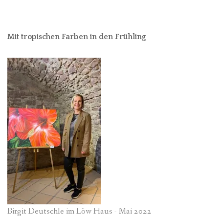
Mit tropischen Farben in den Frühling
Birgit Deutschle im Löw Haus - Mai 2022