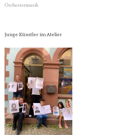
Orchestermusik
Junge Künstler im Atelier