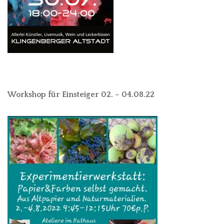
Workshop für Einsteiger 02. – 04.08.22