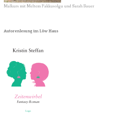
Malkurs mit Meltem Fakkusolgu und Sarah Bauer
Autorenlesung im Löw Haus