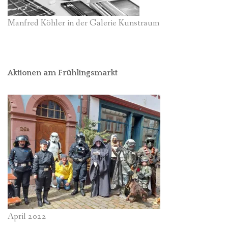
Manfred Köhler in der Galerie Kunstraum
Aktionen am Frühlingsmarkt
April 2022