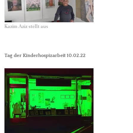
Kazim Aziz stellt aus
Tag der Kinderhospizarbeit 10.02.22