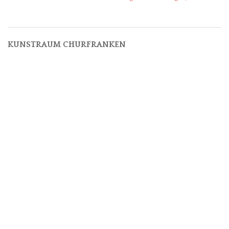
KUNSTRAUM CHURFRANKEN