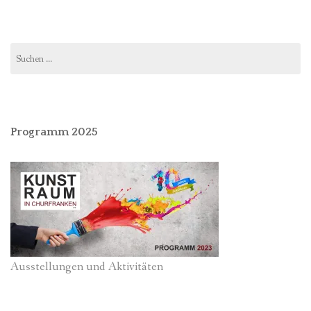
Suchen
nach:
Programm 2025
Ausstellungen und Aktivitäten