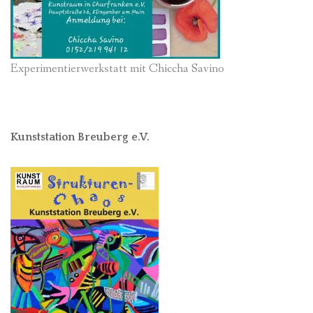
Experimentierwerkstatt mit Chiccha Savino
Kunststation Breuberg e.V.