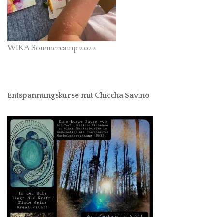
WIKA Sommercamp 2022
Entspannungskurse mit Chiccha Savino