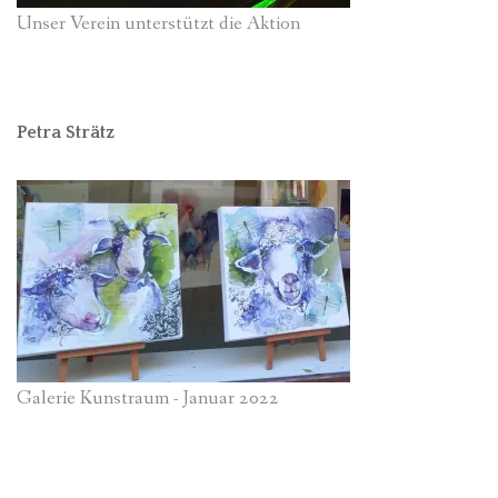
Unser Verein unterstützt die Aktion
Petra Strätz
Galerie Kunstraum - Januar 2022