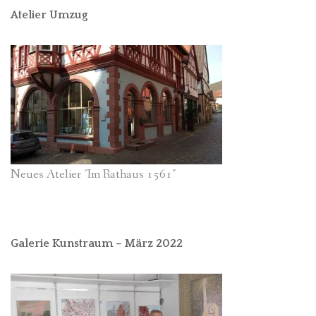
Atelier Umzug
Neues Atelier "Im Rathaus 1561"
Galerie Kunstraum – März 2022