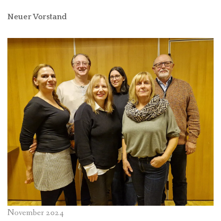
Neuer Vorstand
November 2024