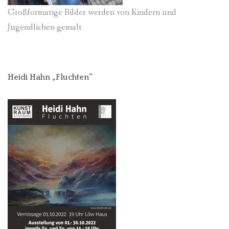
Großformatige Bilder werden von Kindern und
Jugendlichen gemalt
Heidi Hahn „Fluchten“