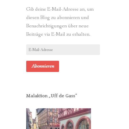
Gib deine E-Mail-Adresse an, um
diesen Blog zu abonnieren und
Benachrichtigungen über neue
Beiträge via E-Mail zu erhalten.
E-
Mail-
Adresse
Abonnieren
Malaktion „Uff de Gass“