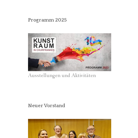
Programm 2025
Ausstellungen und Aktivitäten
Neuer Vorstand