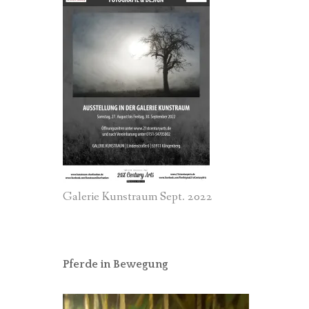
Galerie Kunstraum Sept. 2022
Pferde in Bewegung