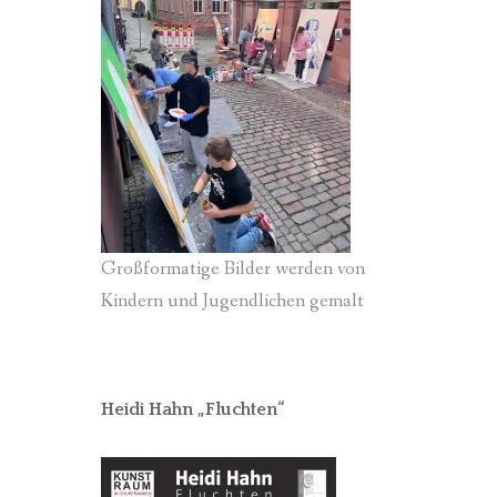
Großformatige Bilder werden von
Kindern und Jugendlichen gemalt
Heidi Hahn „Fluchten“