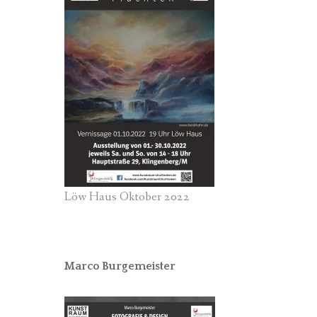
Löw Haus Oktober 2022
Marco Burgemeister