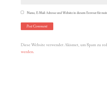
Name, E-Mail-Adresse und Website in diesem Browser für mei
Diese Website verwendet Akismet, um Spam zu re
werden.