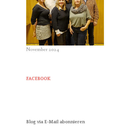
November 2024
FACEBOOK
Blog via E-Mail abonnieren