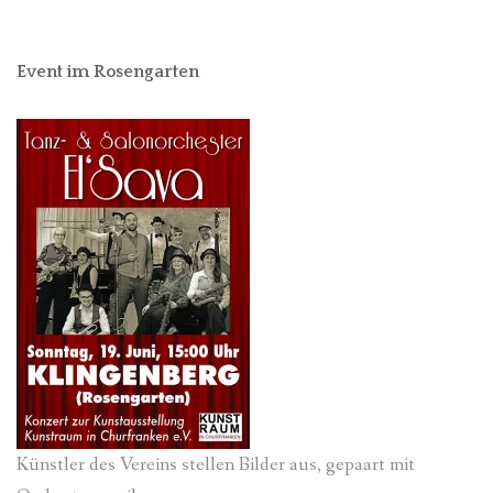
Event im Rosengarten
Künstler des Vereins stellen Bilder aus, gepaart mit