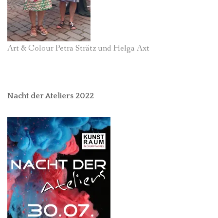
Art & Colour Petra Strätz und Helga Axt
Nacht der Ateliers 2022