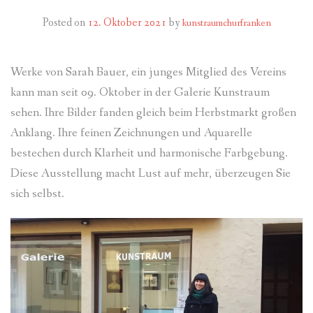
Posted on
12. Oktober 2021
by
kunstraumchurfranken
Werke von Sarah Bauer, ein junges Mitglied des Vereins
kann man seit 09. Oktober in der Galerie Kunstraum
sehen. Ihre Bilder fanden gleich beim Herbstmarkt großen
Anklang. Ihre feinen Zeichnungen und Aquarelle
bestechen durch Klarheit und harmonische Farbgebung.
Diese Ausstellung macht Lust auf mehr, überzeugen Sie
sich selbst.