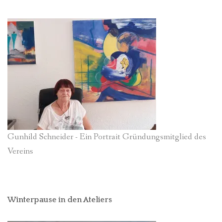
Gunhild Schneider - Ein Portrait Gründungsmitglied des
Vereins
Winterpause in den Ateliers