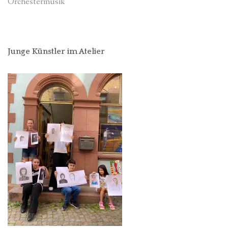
Orchestermusik
Junge Künstler im Atelier