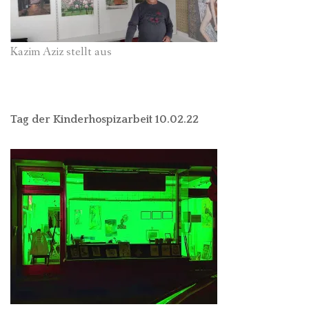
Kazim Aziz stellt aus
Tag der Kinderhospizarbeit 10.02.22