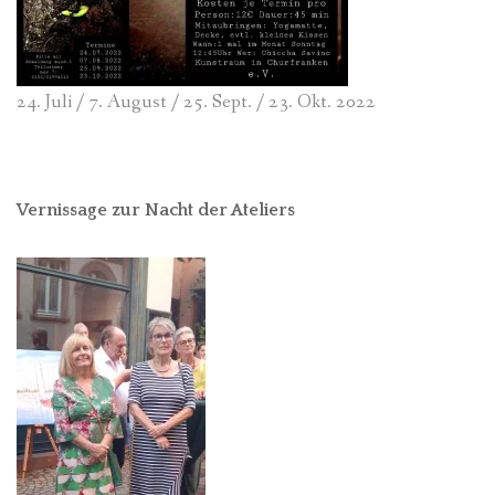
24. Juli / 7. August / 25. Sept. / 23. Okt. 2022
Vernissage zur Nacht der Ateliers