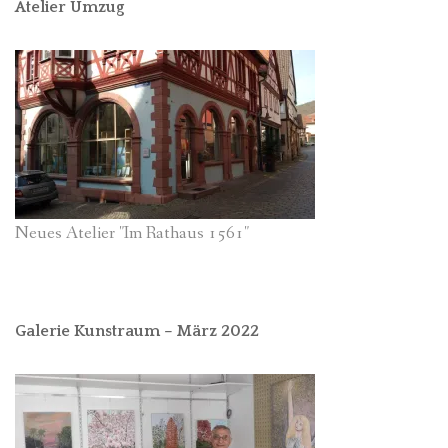
Atelier Umzug
Neues Atelier "Im Rathaus 1561"
Galerie Kunstraum – März 2022