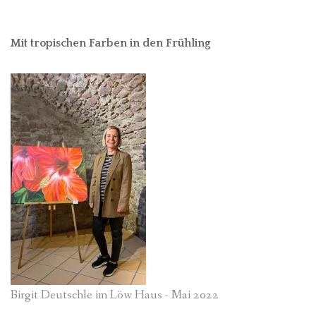
Mit tropischen Farben in den Frühling
Birgit Deutschle im Löw Haus - Mai 2022