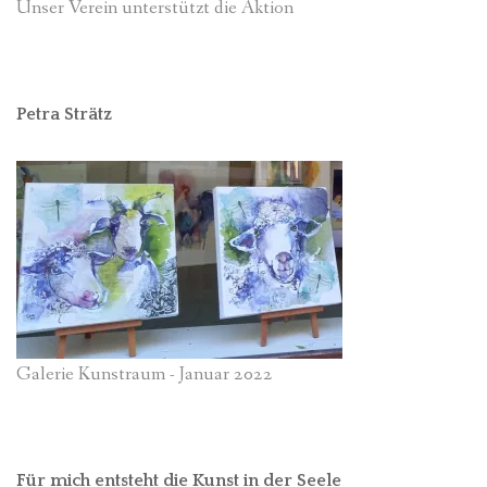
Unser Verein unterstützt die Aktion
Petra Strätz
Galerie Kunstraum - Januar 2022
Für mich entsteht die Kunst in der Seele