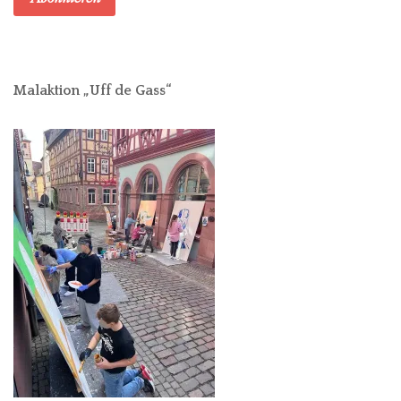
Malaktion „Uff de Gass“