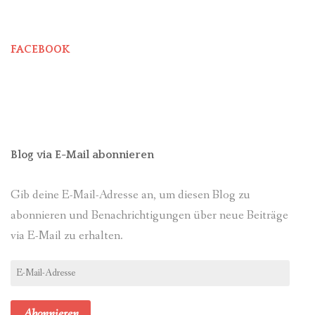
FACEBOOK
Blog via E-Mail abonnieren
Gib deine E-Mail-Adresse an, um diesen Blog zu
abonnieren und Benachrichtigungen über neue Beiträge
via E-Mail zu erhalten.
E-
Mail-
Adresse
Abonnieren