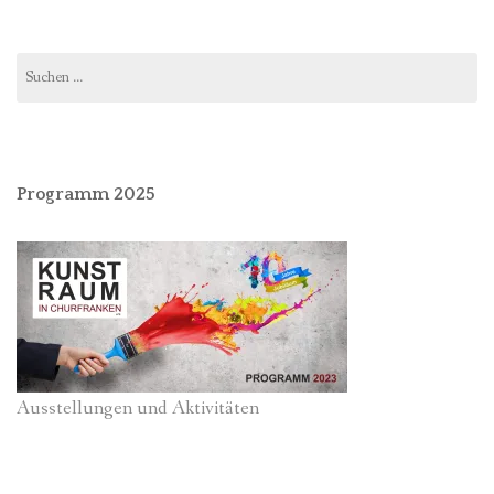
Suchen
nach:
Programm 2025
Ausstellungen und Aktivitäten