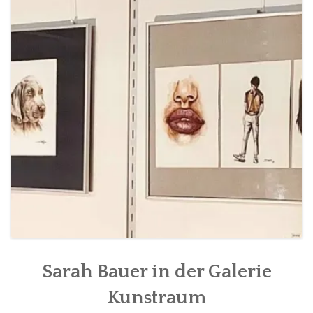
FÜR MITGLIEDER
PARTNER
IMPRESSUM
Sarah Bauer in der Galerie
Kunstraum