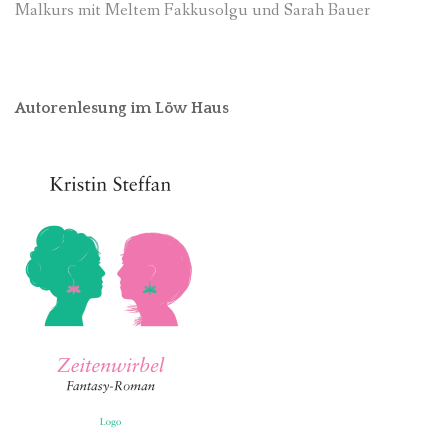
Malkurs mit Meltem Fakkusolgu und Sarah Bauer
Autorenlesung im Löw Haus