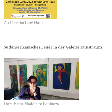
Zu Gast im Löw Haus
Südamerikanisches Feuer in der Galerie Kunstraum
Dora Ester Madelaire Espinoza