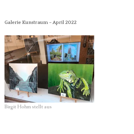
Galerie Kunstraum – April 2022
Birgit Hohm stellt aus