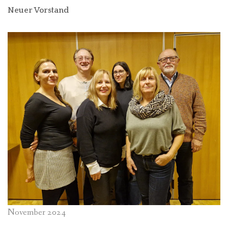
Neuer Vorstand
November 2024