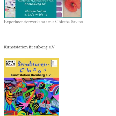
Experimentierwerkstatt mit Chiccha Savino
Kunststation Breuberg e.V.