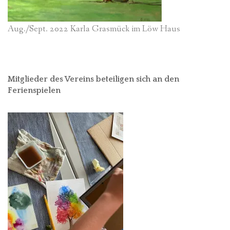
Aug./Sept. 2022 Karla Grasmück im Löw Haus
Mitglieder des Vereins beteiligen sich an den
Ferienspielen