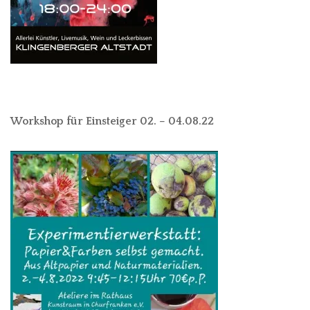
Workshop für Einsteiger 02. – 04.08.22