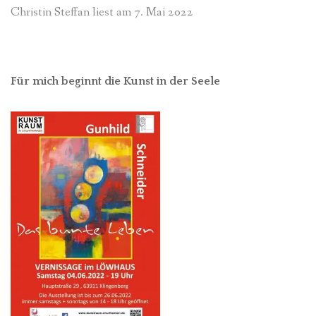
Christin Steffan liest am 7. Mai 2022
Für mich beginnt die Kunst in der Seele