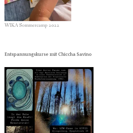
WIKA Sommercamp 2022
Entspannungskurse mit Chiccha Savino