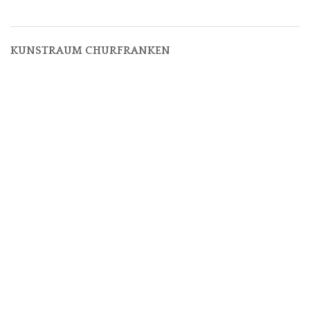
KUNSTRAUM CHURFRANKEN