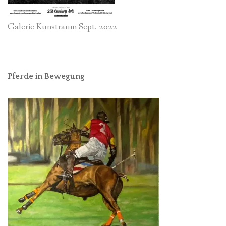
Galerie Kunstraum Sept. 2022
Pferde in Bewegung