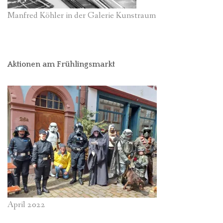
Manfred Köhler in der Galerie Kunstraum
Aktionen am Frühlingsmarkt
April 2022