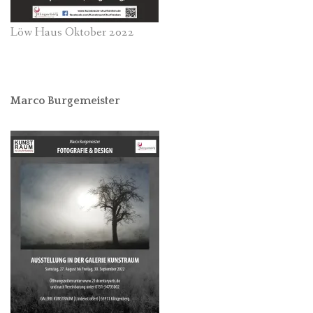
Löw Haus Oktober 2022
Marco Burgemeister