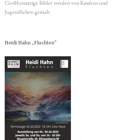
Großformatige Bilder werden von Kindern und
Jugendlichen gemalt
Heidi Hahn „Fluchten“