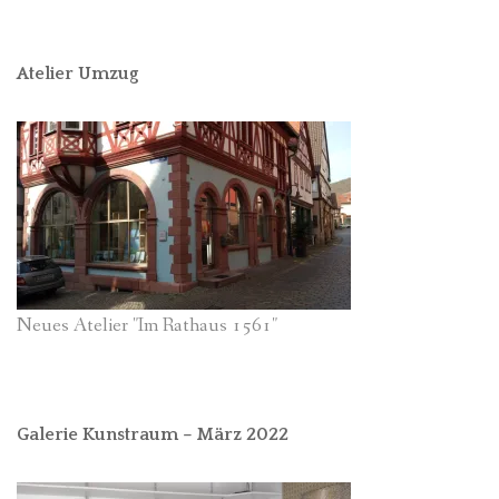
Atelier Umzug
Neues Atelier "Im Rathaus 1561"
Galerie Kunstraum – März 2022