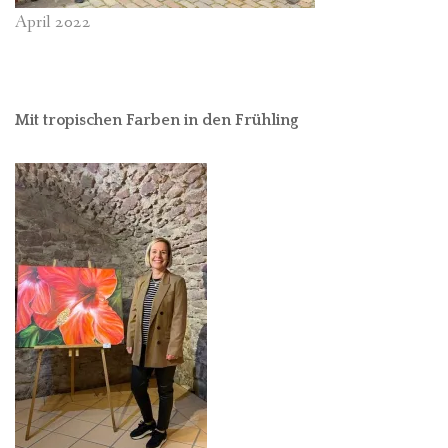
April 2022
Mit tropischen Farben in den Frühling