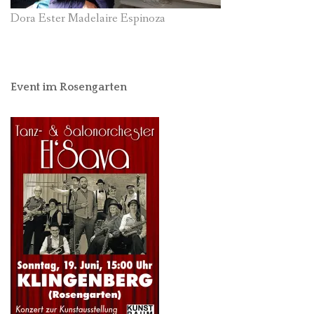
Dora Ester Madelaire Espinoza
Event im Rosengarten