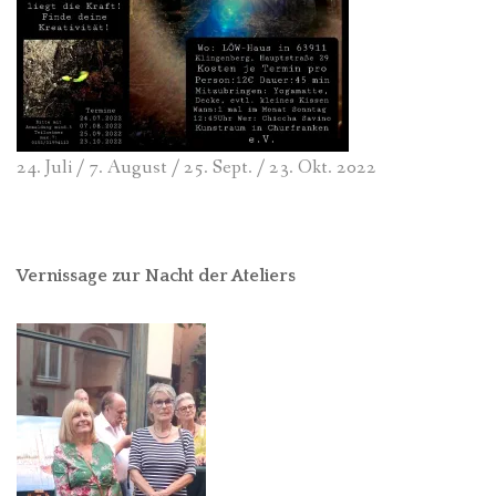
24. Juli / 7. August / 25. Sept. / 23. Okt. 2022
Vernissage zur Nacht der Ateliers