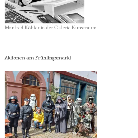
Manfred Köhler in der Galerie Kunstraum
Aktionen am Frühlingsmarkt