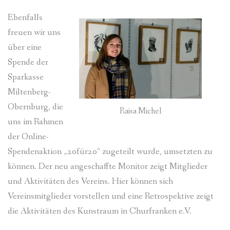
Ebenfalls
freuen wir uns
über eine
Spende der
Sparkasse
Miltenberg-
Obernburg, die
Raisa Michel
uns im Rahmen
der Online-
Spendenaktion „20für20“ zugeteilt wurde, umsetzten zu
können. Der neu angeschaffte Monitor zeigt Mitglieder
und Aktivitäten des Vereins. Hier können sich
Vereinsmitglieder vorstellen und eine Retrospektive zeigt
die Aktivitäten des Kunstraum in Churfranken e.V.