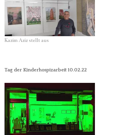
Kazim Aziz stellt aus
Tag der Kinderhospizarbeit 10.02.22