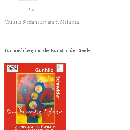
Christin Steffan liest am 7. Mai 2022
Für mich beginnt die Kunst in der Seele