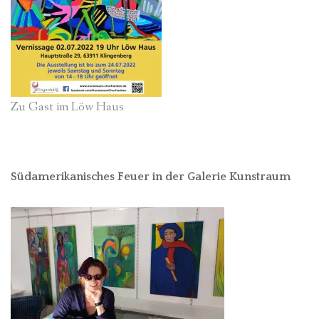
Zu Gast im Löw Haus
Südamerikanisches Feuer in der Galerie Kunstraum