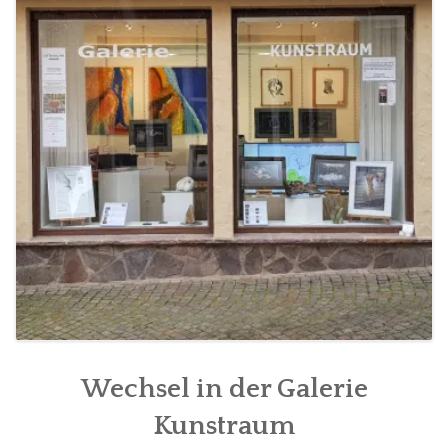
FÜR MITGLIEDER
PARTNER
IMPRESSUM
Wechsel in der Galerie
Kunstraum