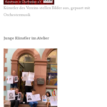
Künstler des Vereins stellen Bilder aus, gepaart mit
Orchestermusik
Junge Künstler im Atelier