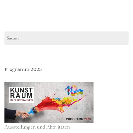
Suchen
nach:
Programm 2025
Ausstellungen und Aktivitäten