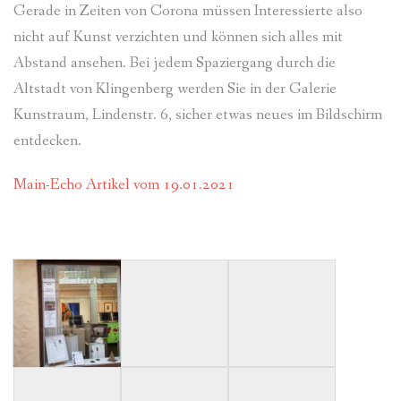
Gerade in Zeiten von Corona müssen Interessierte also
nicht auf Kunst verzichten und können sich alles mit
Abstand ansehen. Bei jedem Spaziergang durch die
Altstadt von Klingenberg werden Sie in der Galerie
Kunstraum, Lindenstr. 6, sicher etwas neues im Bildschirm
entdecken.
Main-Echo Artikel vom 19.01.2021