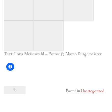
Text: Ilona Meisenzahl – Fotos: © Marco Burgemeister
Posted in
Uncategorized