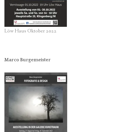
Löw Haus Oktober 2022
Marco Burgemeister