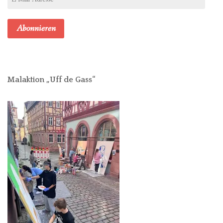
Mail-
Adresse
Abonnieren
Malaktion „Uff de Gass“