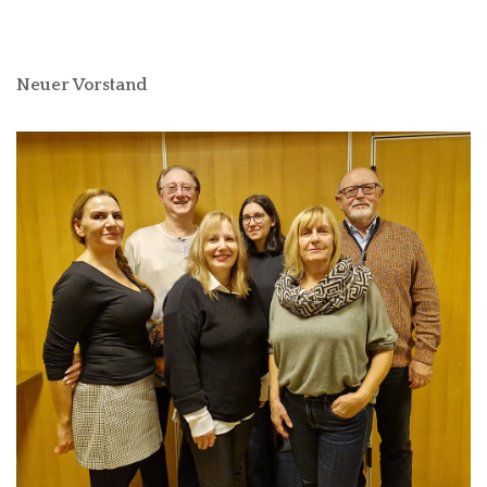
Neuer Vorstand