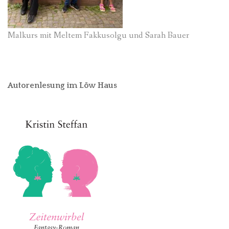
Malkurs mit Meltem Fakkusolgu und Sarah Bauer
Autorenlesung im Löw Haus