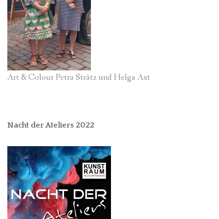
Art & Colour Petra Strätz und Helga Axt
Nacht der Ateliers 2022