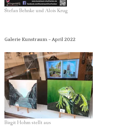
Stefan Behnke und Alois Krug
Galerie Kunstraum – April 2022
Birgit Hohm stellt aus