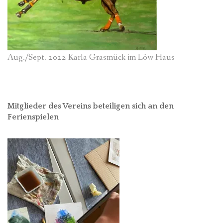
Aug./Sept. 2022 Karla Grasmück im Löw Haus
Mitglieder des Vereins beteiligen sich an den
Ferienspielen