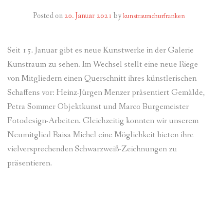
Posted on
20. Januar 2021
by
kunstraumchurfranken
Seit 15. Januar gibt es neue Kunstwerke in der Galerie
Kunstraum zu sehen. Im Wechsel stellt eine neue Riege
von Mitgliedern einen Querschnitt ihres künstlerischen
Schaffens vor: Heinz-Jürgen Menzer präsentiert Gemälde,
Petra Sommer Objektkunst und Marco Burgemeister
Fotodesign-Arbeiten. Gleichzeitig konnten wir unserem
Neumitglied Raisa Michel eine Möglichkeit bieten ihre
vielversprechenden Schwarzweiß-Zeichnungen zu
präsentieren.