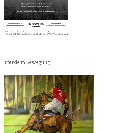
Galerie Kunstraum Sept. 2022
Pferde in Bewegung