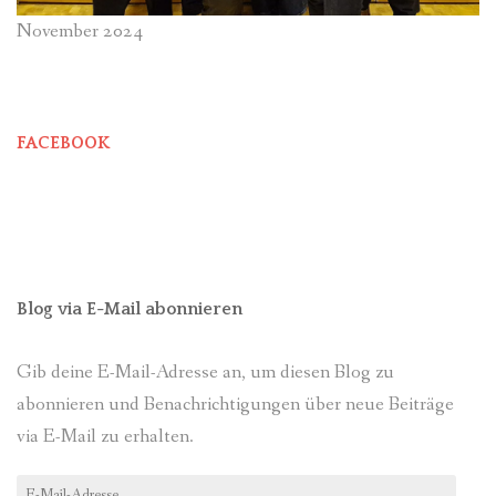
November 2024
FACEBOOK
Blog via E-Mail abonnieren
Gib deine E-Mail-Adresse an, um diesen Blog zu
abonnieren und Benachrichtigungen über neue Beiträge
via E-Mail zu erhalten.
E-