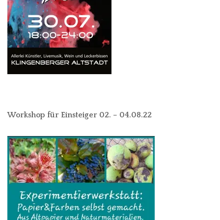
Workshop für Einsteiger 02. – 04.08.22