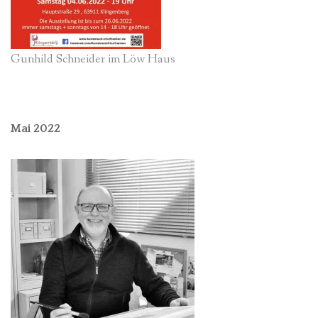
Gunhild Schneider im Löw Haus
Mai 2022