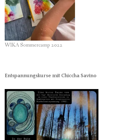
WIKA Sommercamp 2022
Entspannungskurse mit Chiccha Savino