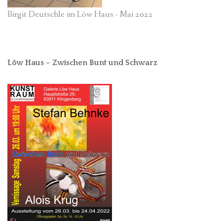
Birgit Deutschle im Löw Haus - Mai 2022
Löw Haus – Zwischen Bunt und Schwarz