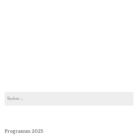
Suchen
nach:
Programm 2025