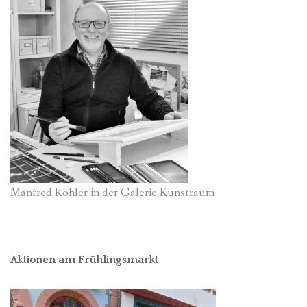
Manfred Köhler in der Galerie Kunstraum
Aktionen am Frühlingsmarkt