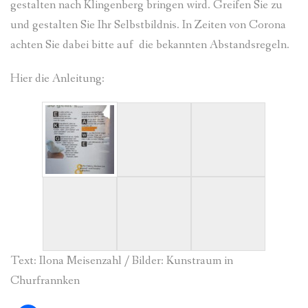
gestalten nach Klingenberg bringen wird. Greifen Sie zu
und gestalten Sie Ihr Selbstbildnis. In Zeiten von Corona
achten Sie dabei bitte auf die bekannten Abstandsregeln.
Hier die Anleitung:
Text: Ilona Meisenzahl / Bilder: Kunstraum in
Churfrannken