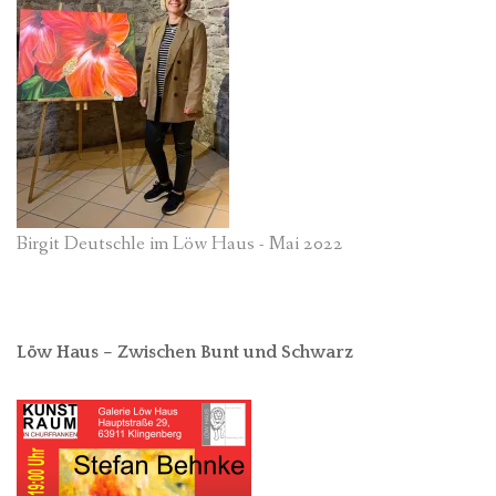
Birgit Deutschle im Löw Haus - Mai 2022
Löw Haus – Zwischen Bunt und Schwarz