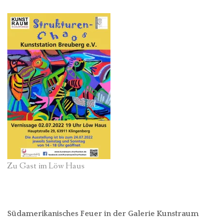
Zu Gast im Löw Haus
Südamerikanisches Feuer in der Galerie Kunstraum