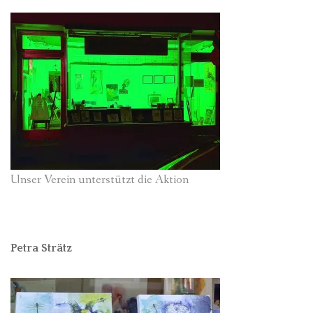
Unser Verein unterstützt die Aktion
Petra Strätz