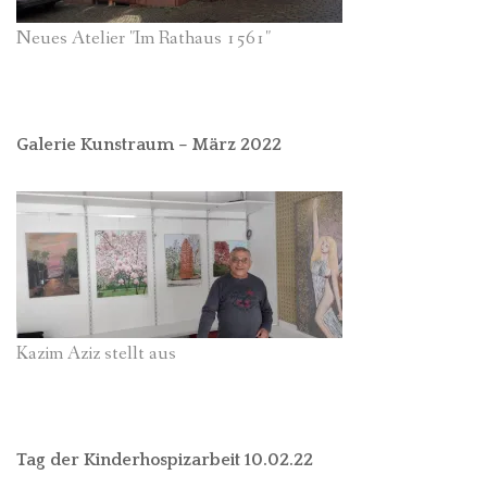
Neues Atelier "Im Rathaus 1561"
Galerie Kunstraum – März 2022
Kazim Aziz stellt aus
Tag der Kinderhospizarbeit 10.02.22