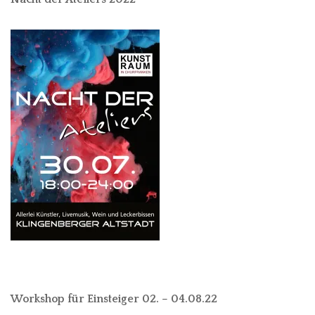
Workshop für Einsteiger 02. – 04.08.22