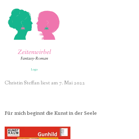
Christin Steffan liest am 7. Mai 2022
Für mich beginnt die Kunst in der Seele