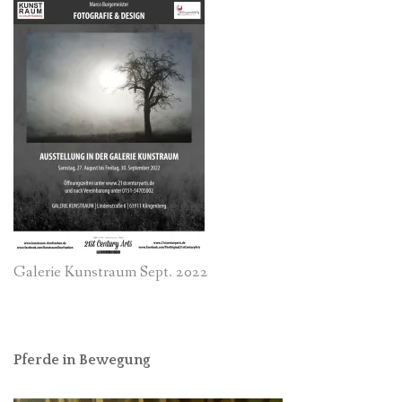
Galerie Kunstraum Sept. 2022
Pferde in Bewegung