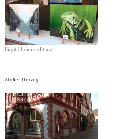
Birgit Hohm stellt aus
Atelier Umzug