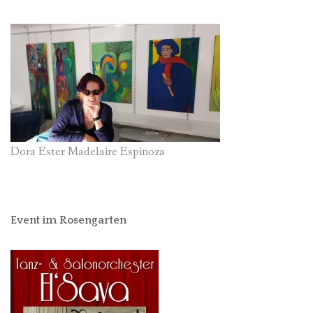
Dora Ester Madelaire Espinoza
Event im Rosengarten