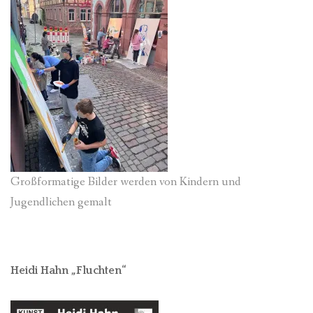
Großformatige Bilder werden von Kindern und
Jugendlichen gemalt
Heidi Hahn „Fluchten“