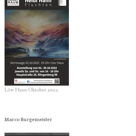
Löw Haus Oktober 2022
Marco Burgemeister