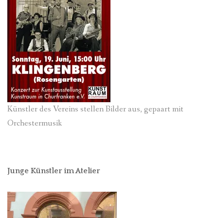
Künstler des Vereins stellen Bilder aus, gepaart mit
Orchestermusik
Junge Künstler im Atelier