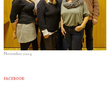
November 2024
FACEBOOK