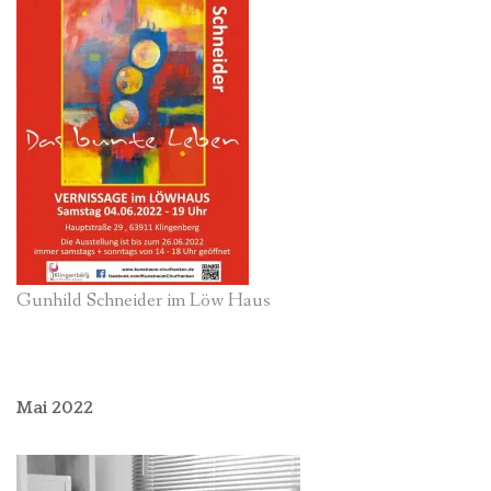
Gunhild Schneider im Löw Haus
Mai 2022