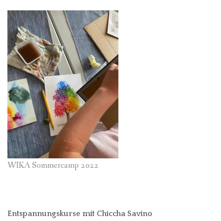
WIKA Sommercamp 2022
Entspannungskurse mit Chiccha Savino