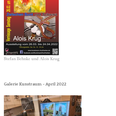
Stefan Behnke und Alois Krug
Galerie Kunstraum – April 2022