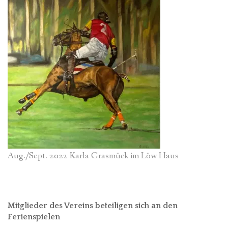
Aug./Sept. 2022 Karla Grasmück im Löw Haus
Mitglieder des Vereins beteiligen sich an den
Ferienspielen