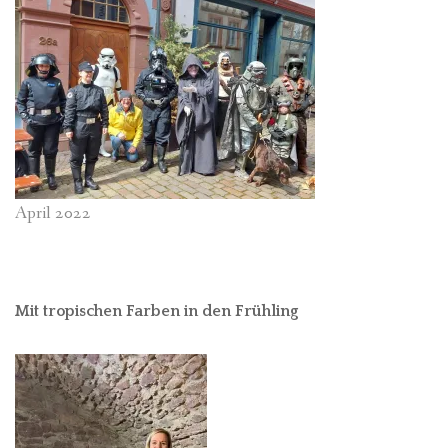
April 2022
Mit tropischen Farben in den Frühling