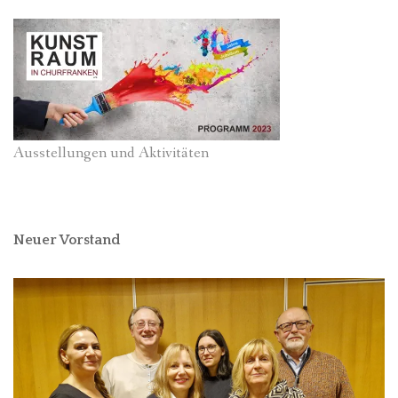
Ausstellungen und Aktivitäten
Neuer Vorstand