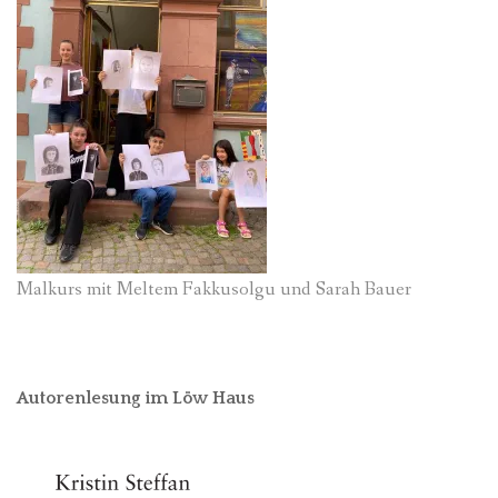
Malkurs mit Meltem Fakkusolgu und Sarah Bauer
Autorenlesung im Löw Haus