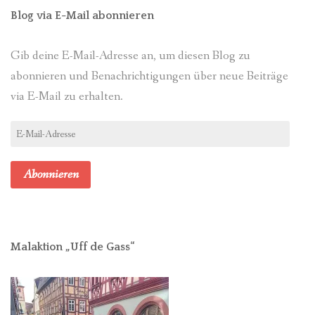
Blog via E-Mail abonnieren
Gib deine E-Mail-Adresse an, um diesen Blog zu
abonnieren und Benachrichtigungen über neue Beiträge
via E-Mail zu erhalten.
E-
Mail-
Adresse
Abonnieren
Malaktion „Uff de Gass“